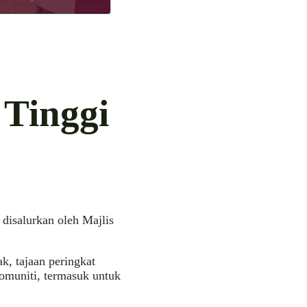
 Tinggi
disalurkan oleh Majlis
, tajaan peringkat
omuniti, termasuk untuk