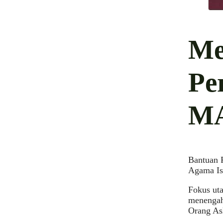
Me
Pe
M
Bantuan 
Agama Is
Fokus ut
menengah,
Orang As