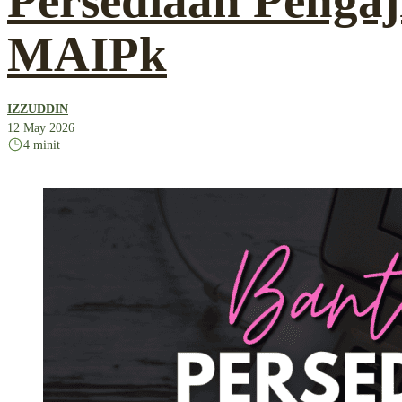
Persediaan Pengaj
MAIPk
IZZUDDIN
12 May 2026
4 minit