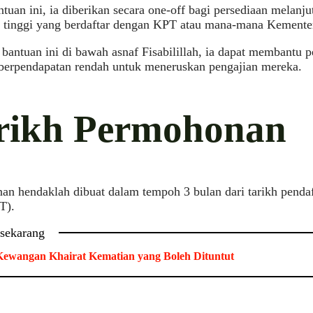
tuan ini, ia diberikan secara one-off bagi persediaan melanjut
 tinggi yang berdaftar dengan KPT atau mana-mana Kementer
bantuan ini di bawah asnaf Fisabilillah, ia dapat membantu p
 berpendapatan rendah untuk meneruskan pengajian mereka.
rikh Permohonan
n hendaklah dibuat dalam tempoh 3 bulan dari tarikh pendaft
T).
 sekarang
ewangan Khairat Kematian yang Boleh Dituntut