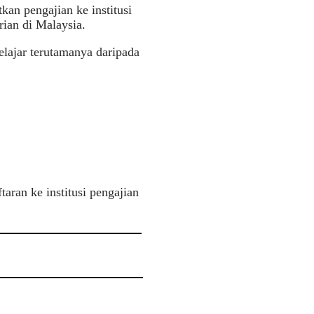
kan pengajian ke institusi
ian di Malaysia.
elajar terutamanya daripada
aran ke institusi pengajian