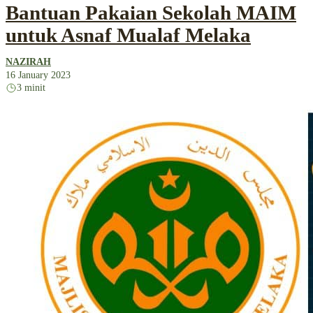
Bantuan Pakaian Sekolah MAIM
untuk Asnaf Mualaf Melaka
NAZIRAH
16 January 2023
3 minit