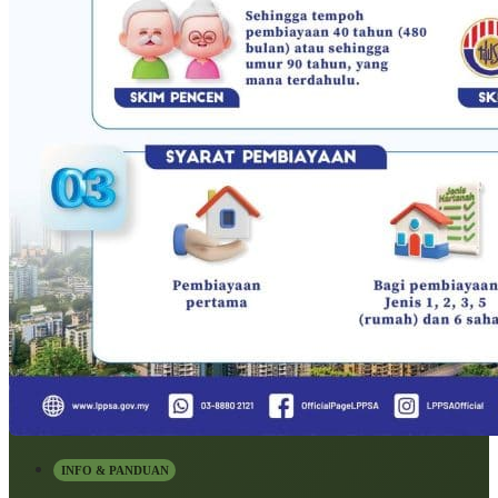
INFO & PANDUAN