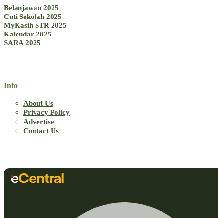
Belanjawan 2025
Cuti Sekolah 2025
MyKasih STR 2025
Kalendar 2025
SARA 2025
Info
About Us
Privacy Policy
Advertise
Contact Us