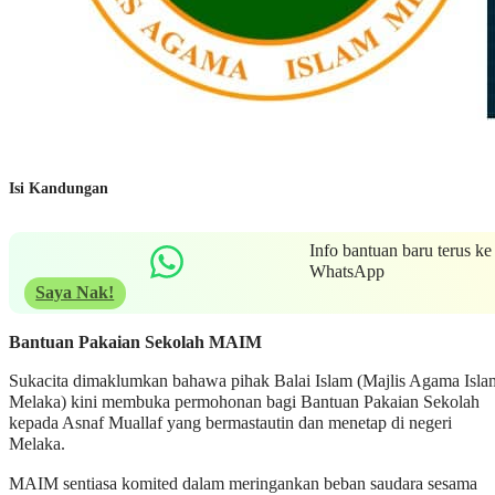
Isi Kandungan
Info bantuan baru terus ke
WhatsApp
Saya Nak!
Bantuan Pakaian Sekolah MAIM
Sukacita dimaklumkan bahawa pihak Balai Islam (Majlis Agama Isla
Melaka) kini membuka permohonan bagi Bantuan Pakaian Sekolah
kepada Asnaf Muallaf yang bermastautin dan menetap di negeri
Melaka.
MAIM sentiasa komited dalam meringankan beban saudara sesama