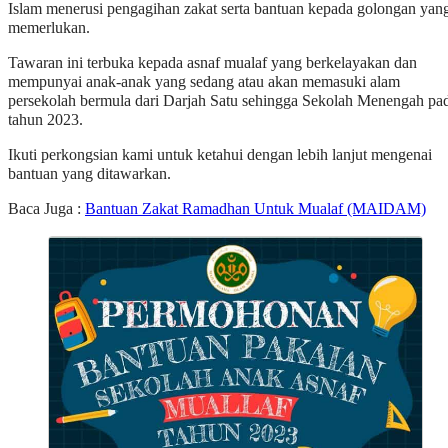
Islam menerusi pengagihan zakat serta bantuan kepada golongan yan
memerlukan.
Tawaran ini terbuka kepada asnaf mualaf yang berkelayakan dan
mempunyai anak-anak yang sedang atau akan memasuki alam
persekolah bermula dari Darjah Satu sehingga Sekolah Menengah pa
tahun 2023.
Ikuti perkongsian kami untuk ketahui dengan lebih lanjut mengenai
bantuan yang ditawarkan.
Baca Juga :
Bantuan Zakat Ramadhan Untuk Mualaf (MAIDAM)