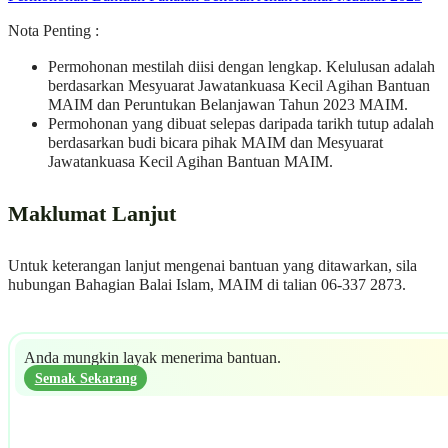
Nota Penting :
Permohonan mestilah diisi dengan lengkap. Kelulusan adalah
berdasarkan Mesyuarat Jawatankuasa Kecil Agihan Bantuan
MAIM dan Peruntukan Belanjawan Tahun 2023 MAIM.
Permohonan yang dibuat selepas daripada tarikh tutup adalah
berdasarkan budi bicara pihak MAIM dan Mesyuarat
Jawatankuasa Kecil Agihan Bantuan MAIM.
Maklumat Lanjut
Untuk keterangan lanjut mengenai bantuan yang ditawarkan, sila
hubungan Bahagian Balai Islam, MAIM di talian 06-337 2873.
Anda mungkin layak menerima bantuan.
Semak Sekarang