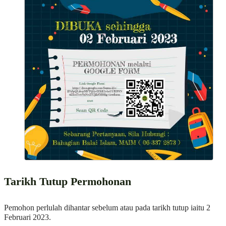
Tarikh Tutup Permohonan
Pemohon perlulah dihantar sebelum atau pada tarikh tutup iaitu 2
Februari 2023.