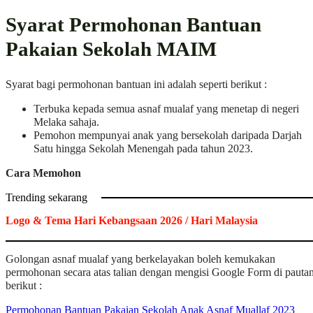
Syarat Permohonan Bantuan
Pakaian Sekolah MAIM
Syarat bagi permohonan bantuan ini adalah seperti berikut :
Terbuka kepada semua asnaf mualaf yang menetap di negeri
Melaka sahaja.
Pemohon mempunyai anak yang bersekolah daripada Darjah
Satu hingga Sekolah Menengah pada tahun 2023.
Cara Memohon
Trending sekarang
Logo & Tema Hari Kebangsaan 2026 / Hari Malaysia
Golongan asnaf mualaf yang berkelayakan boleh kemukakan
permohonan secara atas talian dengan mengisi Google Form di pauta
berikut :
Permohonan Bantuan Pakaian Sekolah Anak Asnaf Muallaf 2023