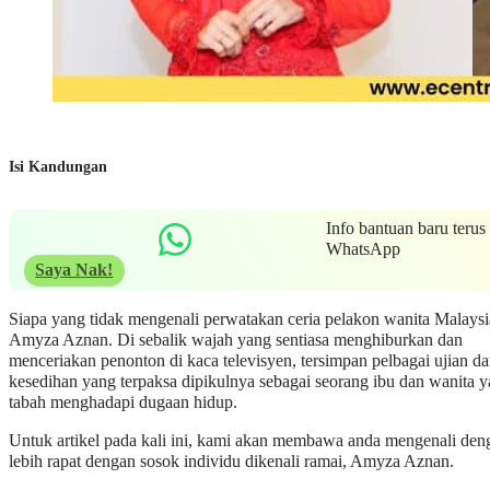
Isi Kandungan
Info bantuan baru terus
WhatsApp
Saya Nak!
Siapa yang tidak mengenali perwatakan ceria pelakon wanita Malaysi
Amyza Aznan. Di sebalik wajah yang sentiasa menghiburkan dan
menceriakan penonton di kaca televisyen, tersimpan pelbagai ujian d
kesedihan yang terpaksa dipikulnya sebagai seorang ibu dan wanita 
tabah menghadapi dugaan hidup.
Untuk artikel pada kali ini, kami akan membawa anda mengenali den
lebih rapat dengan sosok individu dikenali ramai, Amyza Aznan.