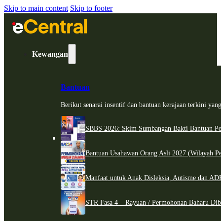
Skip to main content
Skip to footer
Kewangan
Bantuan
Berikut senarai insentif dan bantuan kerajaan terkini ya
SBBS 2026: Skim Sumbangan Bakti Bantuan Per
Bantuan Usahawan Orang Asli 2027 (Wilayah Pe
Manfaat untuk Anak Disleksia, Autisme dan 
STR Fasa 4 – Rayuan / Permohonan Baharu Dib