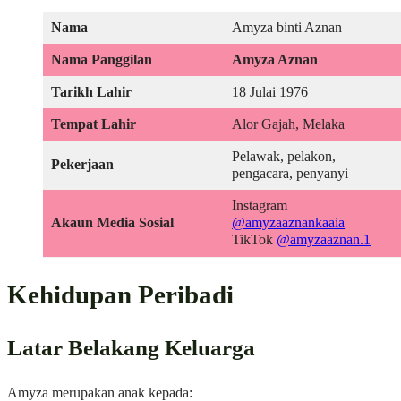
Nama
Amyza binti Aznan
Nama Panggilan
Amyza Aznan
Tarikh Lahir
18 Julai 1976
Tempat Lahir
Alor Gajah, Melaka
Pelawak, pelakon,
Pekerjaan
pengacara, penyanyi
Instagram
Akaun Media Sosial
@amyzaaznankaaia
TikTok
@amyzaaznan.1
Kehidupan Peribadi
Latar Belakang Keluarga
Amyza merupakan anak kepada: