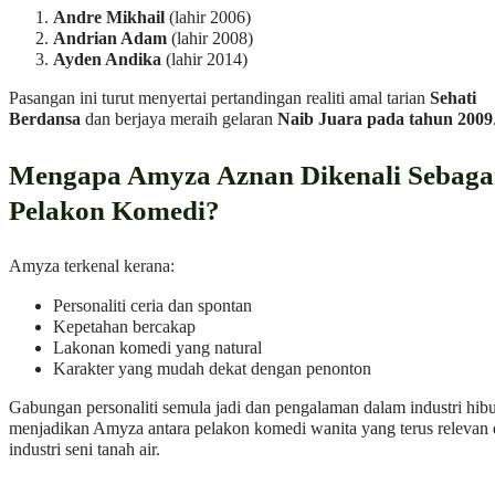
Andre Mikhail
(lahir 2006)
Andrian Adam
(lahir 2008)
Ayden Andika
(lahir 2014)
Pasangan ini turut menyertai pertandingan realiti amal tarian
Sehati
Berdansa
dan berjaya meraih gelaran
Naib Juara pada tahun 2009
Mengapa Amyza Aznan Dikenali Sebaga
Pelakon Komedi?
Amyza terkenal kerana:
Personaliti ceria dan spontan
Kepetahan bercakap
Lakonan komedi yang natural
Karakter yang mudah dekat dengan penonton
Gabungan personaliti semula jadi dan pengalaman dalam industri hib
menjadikan Amyza antara pelakon komedi wanita yang terus relevan
industri seni tanah air.