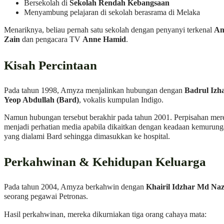
Bersekolah di
Sekolah Rendah Kebangsaan
Menyambung pelajaran di sekolah berasrama di Melaka
Menariknya, beliau pernah satu sekolah dengan penyanyi terkenal
An
Zain
dan pengacara TV
Anne Hamid
.
Kisah Percintaan
Pada tahun 1998, Amyza menjalinkan hubungan dengan
Badrul Izh
Yeop Abdullah (Bard)
, vokalis kumpulan Indigo.
Namun hubungan tersebut berakhir pada tahun 2001. Perpisahan mer
menjadi perhatian media apabila dikaitkan dengan keadaan kemurun
yang dialami Bard sehingga dimasukkan ke hospital.
Perkahwinan & Kehidupan Keluarga
Pada tahun 2004, Amyza berkahwin dengan
Khairil Idzhar Md Naz
seorang pegawai Petronas.
Hasil perkahwinan, mereka dikurniakan tiga orang cahaya mata: