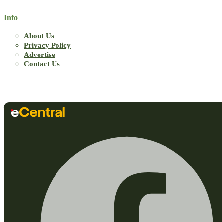
Info
About Us
Privacy Policy
Advertise
Contact Us