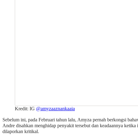
Kredit: IG
@amyzaaznankaaia
Sebelum ini, pada Februari tahun lalu, Amyza pernah berkongsi bah
Andre disahkan menghidap penyakit tersebut dan keadaannya ketika i
dilaporkan kritikal.