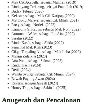
Mak Cik Acapella, sebagai Munirah (2019)
Rindu yang Terlarang, sebagai Puan Ilah (2019)
Budak Tebing (2020)
Kelaster, sebagai Mak Cik Karipap (2020)
Mat Bond Malaya, sebagai Cik Milah (2021)
Roxy, sebagai Norlela (2022)
Kampung Si Rabun, sebagai Mek Non (2022)
Autumn in Wales, sebagai Ibu Aira (2022)
Seratus (2022)
Rindu Kasih, sebagai Shida (2022)
Penangal Mak Kiah (2023)
Cikgu Terpaling A!, sebagai Mak Leha (2023)
Malam Zulaikha (2023)
Ana Ponti, sebagai Salmah (2023)
Rindu Kasih (2024)
Detik (2024)
Wanita Syurga, sebagai Cik Mimui (2024)
Bawah Payung Awan (2024)
Reversi, sebagai Aisyah (2024)
Honey Trap, sebagai Sakinah (2025)
Anugerah dan Pencalonan