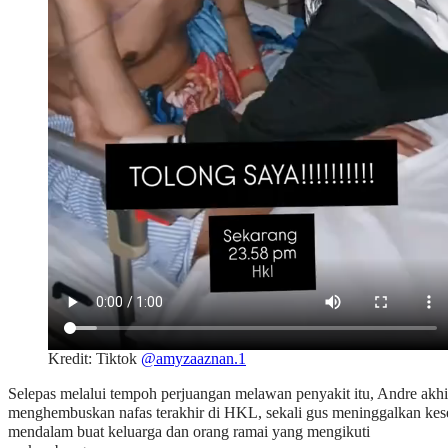
Kredit: Tiktok
@amyzaaznan.1
Selepas melalui tempoh perjuangan melawan penyakit itu, Andre akh
menghembuskan nafas terakhir di HKL, sekali gus meninggalkan kes
mendalam buat keluarga dan orang ramai yang mengikuti