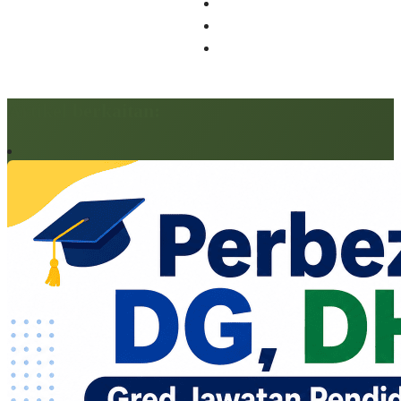
Artikel berkaitan: