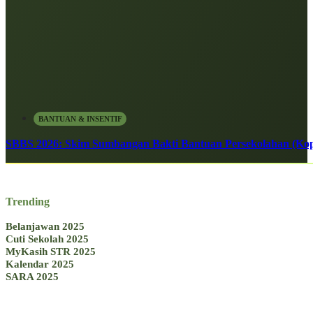
BANTUAN & INSENTIF
SBBS 2026: Skim Sumbangan Bakti Bantuan Persekolahan (Kope
Trending
Belanjawan 2025
Cuti Sekolah 2025
MyKasih STR 2025
Kalendar 2025
SARA 2025