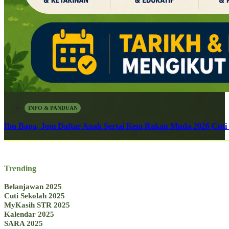
INFO & PANDUAN
Ibu Bapa, Jom Daftar Anak Sertai Kem Rakan Muda 2026 Cuti S
Trending
Belanjawan 2025
Cuti Sekolah 2025
MyKasih STR 2025
Kalendar 2025
SARA 2025