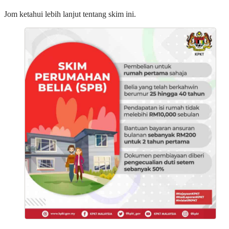
Jom ketahui lebih lanjut tentang skim ini.