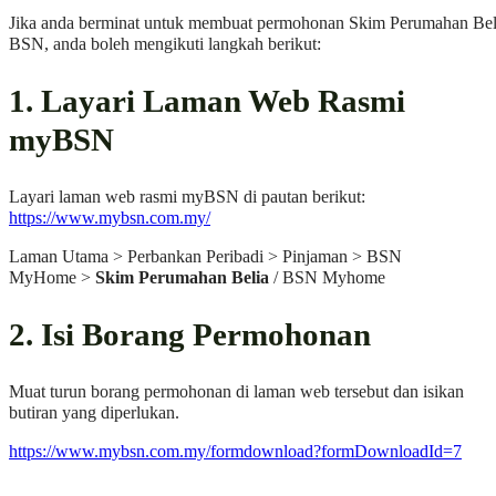
Jika anda berminat untuk membuat permohonan Skim Perumahan Bel
BSN, anda boleh mengikuti langkah berikut:
1. Layari Laman Web Rasmi
myBSN
Layari laman web rasmi myBSN di pautan berikut:
https://www.mybsn.com.my/
Laman Utama > Perbankan Peribadi > Pinjaman > BSN
MyHome >
Skim Perumahan Belia
/ BSN Myhome
2. Isi Borang Permohonan
Muat turun borang permohonan di laman web tersebut dan isikan
butiran yang diperlukan.
https://www.mybsn.com.my/formdownload?formDownloadId=7