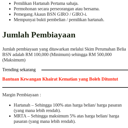
Pemilikan Hartanah Pertama sahaja.
Permohonan secara perseorangan atau bersama.
Pemegang Akaun BSN GIRO / GIRO-i.
Mempunyai bukti pembelian / pemilikan hartanah.
Jumlah Pembiayaan
Jumlah pembiayaan yang ditawarkan melalui Skim Perumahan Belia
BSN adalah RM 100,000 (Minimum) sehingga RM 500,000
(Maksimum)
Trending sekarang
Bantuan Kewangan Khairat Kematian yang Boleh Dituntut
Margin Pembiayaan :
Hartanah – Sehingga 100% atas harga belian/ harga pasaran
(yang mana lebih rendah).
MRTA – Sehingga maksimum 5% atas harga belian/ harga
pasaran (yang mana lebih rendah).