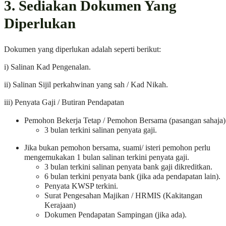
3. Sediakan Dokumen Yang
Diperlukan
Dokumen yang diperlukan adalah seperti berikut:
i) Salinan Kad Pengenalan.
ii) Salinan Sijil perkahwinan yang sah / Kad Nikah.
iii) Penyata Gaji / Butiran Pendapatan
Pemohon Bekerja Tetap / Pemohon Bersama (pasangan sahaja)
3 bulan terkini salinan penyata gaji.
Jika bukan pemohon bersama, suami/ isteri pemohon perlu
mengemukakan 1 bulan salinan terkini penyata gaji.
3 bulan terkini salinan penyata bank gaji dikreditkan.
6 bulan terkini penyata bank (jika ada pendapatan lain).
Penyata KWSP terkini.
Surat Pengesahan Majikan / HRMIS (Kakitangan
Kerajaan)
Dokumen Pendapatan Sampingan (jika ada).