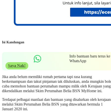
Isi Kandungan
Info bantuan baru terus ke
WhatsApp
Saya Nak!
Jika anda belum memiliki rumah pertama tapi rasa kurang
berkemampuan dan takut pinjaman tak diluluskan, anda mungkin bol
cuba memohon bantuan perumahan mampu milik oleh Kerajaan yang
dikendalikan melalui Skim Perumahan Belia BSN MyHome ini.
Terdapat pelbagai manfaat dan bantuan yang disalurkan oleh kerajaan
melalui Skim Perumahan Belia BSN yang ditawarkan bermula 1
Januari 2020 ini.