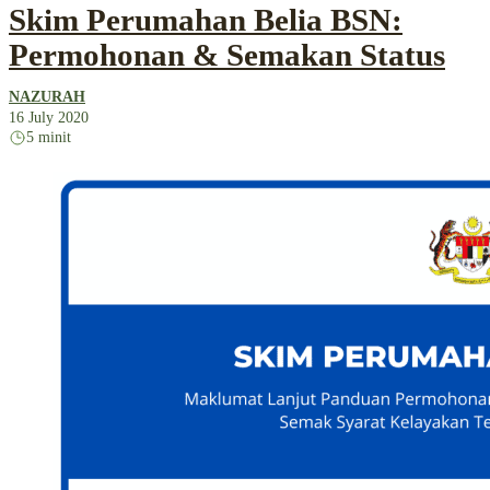
Skim Perumahan Belia BSN:
Permohonan & Semakan Status
NAZURAH
16 July 2020
5 minit