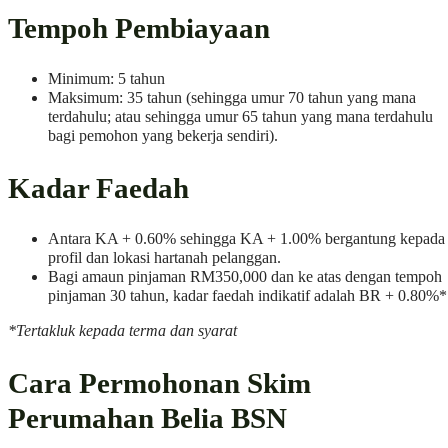
Tempoh Pembiayaan
Minimum: 5 tahun
Maksimum: 35 tahun (sehingga umur 70 tahun yang mana
terdahulu; atau sehingga umur 65 tahun yang mana terdahulu
bagi pemohon yang bekerja sendiri).
Kadar Faedah
Antara KA + 0.60% sehingga KA + 1.00% bergantung kepada
profil dan lokasi hartanah pelanggan.
Bagi amaun pinjaman RM350,000 dan ke atas dengan tempoh
pinjaman 30 tahun, kadar faedah indikatif adalah BR + 0.80%*
*Tertakluk kepada terma dan syarat
Cara Permohonan Skim
Perumahan Belia BSN