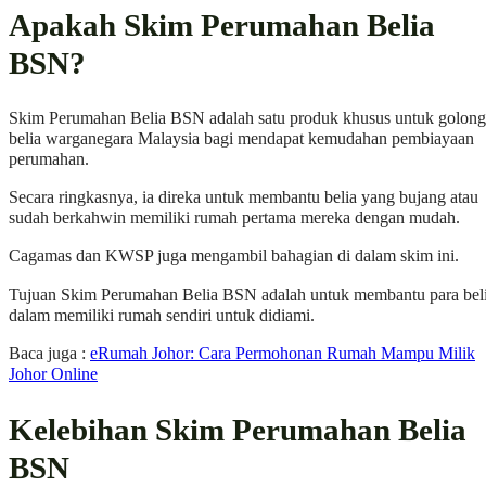
Apakah Skim Perumahan Belia
BSN?
Skim Perumahan Belia BSN adalah satu produk khusus untuk golon
belia warganegara Malaysia bagi mendapat kemudahan pembiayaan
perumahan.
Secara ringkasnya, ia direka untuk membantu belia yang bujang atau
sudah berkahwin memiliki rumah pertama mereka dengan mudah.
Cagamas dan KWSP juga mengambil bahagian di dalam skim ini.
Tujuan Skim Perumahan Belia BSN adalah untuk membantu para bel
dalam memiliki rumah sendiri untuk didiami.
Baca juga :
eRumah Johor: Cara Permohonan Rumah Mampu Milik
Johor Online
Kelebihan Skim Perumahan Belia
BSN