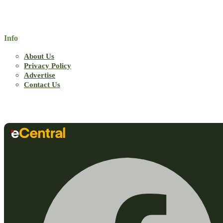
Info
About Us
Privacy Policy
Advertise
Contact Us