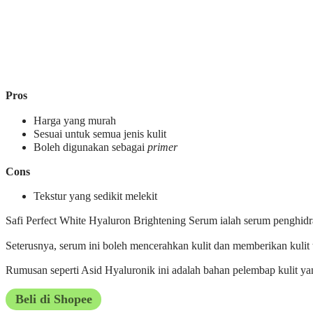
Pros
Harga yang murah
Sesuai untuk semua jenis kulit
Boleh digunakan sebagai
primer
Cons
Tekstur yang sedikit melekit
Safi Perfect White Hyaluron Brightening Serum ialah serum penghidra
Seterusnya, serum ini boleh mencerahkan kulit dan memberikan kulit 
Rumusan seperti Asid Hyaluronik ini adalah bahan pelembap kulit ya
Beli di Shopee