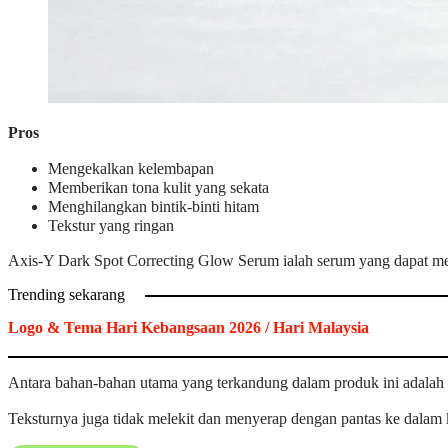
Pros
Mengekalkan kelembapan
Memberikan tona kulit yang sekata
Menghilangkan bintik-binti hitam
Tekstur yang ringan
Axis-Y Dark Spot Correcting Glow Serum ialah serum yang dapat men
Trending sekarang
Logo & Tema Hari Kebangsaan 2026 / Hari Malaysia
Antara bahan-bahan utama yang terkandung dalam produk ini adalah N
Teksturnya juga tidak melekit dan menyerap dengan pantas ke dalam k