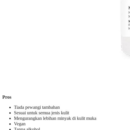
Pros
Tiada pewangi tambahan
Sesuai untuk semua jenis kulit
Mengurangkan lebihan minyak di kulit muka
Vegan
Tanpa alkohol