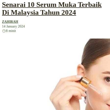
Senarai 10 Serum Muka Terbaik
Di Malaysia Tahun 2024
ZAHIRAH
14 January 2024
8 minit