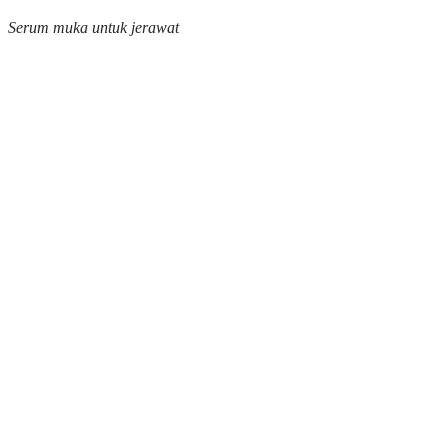
Serum muka untuk jerawat