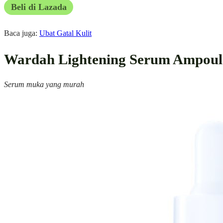
Beli di Lazada
Baca juga:
Ubat Gatal Kulit
Wardah Lightening Serum Ampoul
Serum muka yang murah