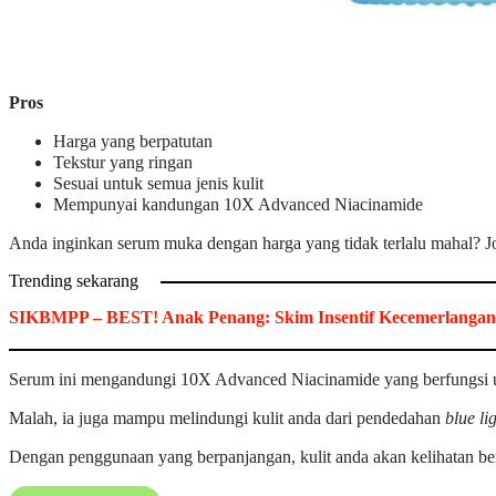
Pros
Harga yang berpatutan
Tekstur yang ringan
Sesuai untuk semua jenis kulit
Mempunyai kandungan 10X Advanced Niacinamide
Anda inginkan serum muka dengan harga yang tidak terlalu mahal? J
Trending sekarang
SIKBMPP – BEST! Anak Penang: Skim Insentif Kecemerlangan
Serum ini mengandungi 10X Advanced Niacinamide yang berfungsi u
Malah, ia juga mampu melindungi kulit anda dari pendedahan
blue li
Dengan penggunaan yang berpanjangan, kulit anda akan kelihatan b