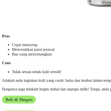
Pros
Cepat menyerap
Mencerahkan parut jerawat
Bau yang menyenangkan
Cons
Tidak sesuai untuk kulit sensitif
Adakah anda inginkan kulit yang cerah, halus dan lembut dalam tem
Harganya juga tidaklah begitu mahal dan mampu milik! Tetapi, anda p
Beli di Shopee