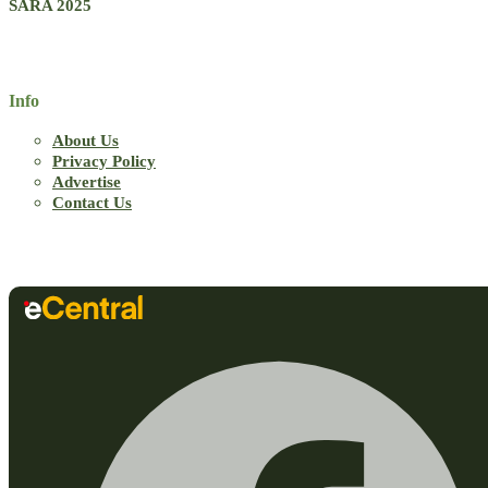
SARA 2025
Info
About Us
Privacy Policy
Advertise
Contact Us