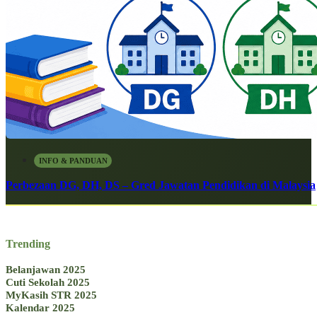
INFO & PANDUAN
Perbezaan DG, DH, DS – Gred Jawatan Pendidikan di Malaysia
Trending
Belanjawan 2025
Cuti Sekolah 2025
MyKasih STR 2025
Kalendar 2025