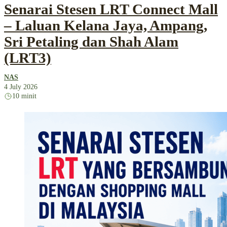
Senarai Stesen LRT Connect Mall
– Laluan Kelana Jaya, Ampang,
Sri Petaling dan Shah Alam
(LRT3)
NAS
4 July 2026
10 minit