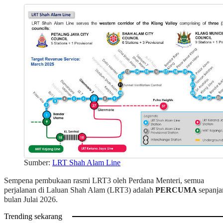
Sumber:
LRT Shah Alam Line
Sempena pembukaan rasmi LRT3 oleh Perdana Menteri, semua
perjalanan di Laluan Shah Alam (LRT3) adalah
PERCUMA
sepanja
bulan Julai 2026.
Trending sekarang