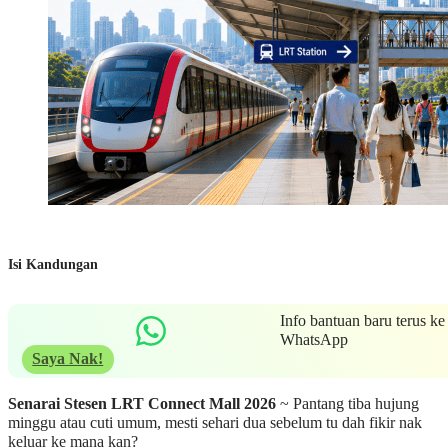
Isi Kandungan
Info bantuan baru terus ke
WhatsApp
Saya Nak!
Senarai Stesen LRT Connect Mall 2026
~ Pantang tiba hujung
minggu atau cuti umum, mesti sehari dua sebelum tu dah fikir nak
keluar ke mana kan?