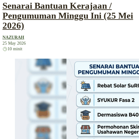
Senarai Bantuan Kerajaan /
Pengumuman Minggu Ini (25 Mei
2026)
NAZURAH
25 May 2026
10 minit