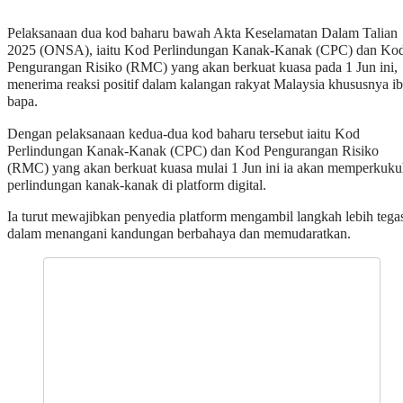
Pelaksanaan dua kod baharu bawah Akta Keselamatan Dalam Talian
2025 (ONSA), iaitu Kod Perlindungan Kanak-Kanak (CPC) dan Ko
Pengurangan Risiko (RMC) yang akan berkuat kuasa pada 1 Jun ini,
menerima reaksi positif dalam kalangan rakyat Malaysia khususnya i
bapa.
Dengan pelaksanaan kedua-dua kod baharu tersebut iaitu Kod
Perlindungan Kanak-Kanak (CPC) dan Kod Pengurangan Risiko
(RMC) yang akan berkuat kuasa mulai 1 Jun ini ia akan memperkuk
perlindungan kanak-kanak di platform digital.
Ia turut mewajibkan penyedia platform mengambil langkah lebih tega
dalam menangani kandungan berbahaya dan memudaratkan.