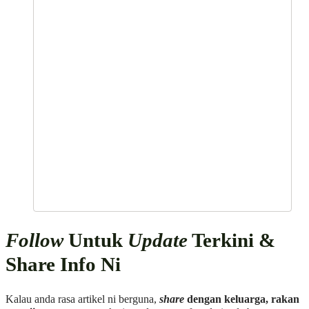
Follow
Untuk
Update
Terkini &
Share Info Ni
Kalau anda rasa artikel ni berguna,
share
dengan keluarga, rakan