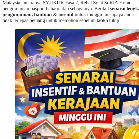
Malaysia, antaranya SYUKUR Fasa 2, Rebat Solat SuRIA Home,
pengumuman pasport baharu, dan sebagainya. Berikut
senarai lengk
pengumuman, bantuan & insentif
untuk minggu ini supaya anda
tidak terlepas peluang untuk memohon sebelum tarikh tutup!