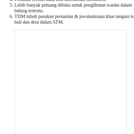
Lebih banyak peluang dibuka untuk penglibatan wanita dalam
bidang tertentu.
TDM tubuh pasukan pemantau & jawatankuasa khas tangani is
buli dan dera dalam ATM.