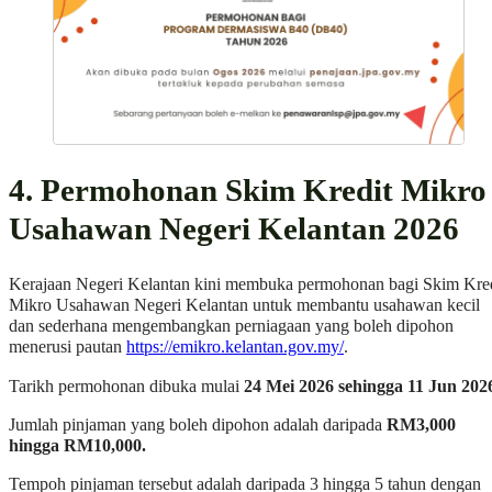
4. Permohonan Skim Kredit Mikro
Usahawan Negeri Kelantan 2026
Kerajaan Negeri Kelantan kini membuka permohonan bagi Skim Kre
Mikro Usahawan Negeri Kelantan untuk membantu usahawan kecil
dan sederhana mengembangkan perniagaan yang boleh dipohon
menerusi pautan
https://emikro.kelantan.gov.my/
.
Tarikh permohonan dibuka mulai
24 Mei 2026 sehingga 11 Jun 202
Jumlah pinjaman yang boleh dipohon adalah daripada
RM3,000
hingga RM10,000.
Tempoh pinjaman tersebut adalah daripada 3 hingga 5 tahun dengan