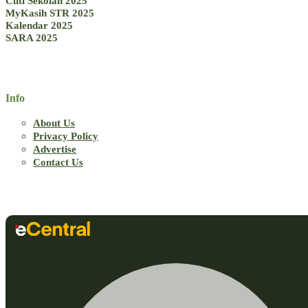
Cuti Sekolah 2025
MyKasih STR 2025
Kalendar 2025
SARA 2025
Info
About Us
Privacy Policy
Advertise
Contact Us