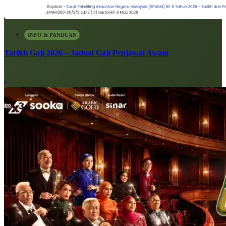
INFO & PANDUAN
Tarikh Gaji 2026 – Jadual Gaji Penjawat Awam