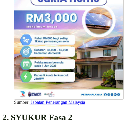
Sumber:
Jabatan Penerangan Malaysia
2. SYUKUR Fasa 2