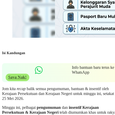
Isi Kandungan
Info bantuan baru terus ke
WhatsApp
Saya Nak!
Jom kita
recap
balik semua pengumuman, bantuan & insentif oleh
Kerajaan Persekutuan dan Kerajaan Negeri untuk minggu ini, setakat
25 Mei 2026.
Minggu ini, pelbagai
pengumuman
dan
insentif Kerajaan
Persekutuan & Kerajaan Negeri
telah diumumkan khas untuk raky