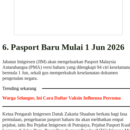
6. Pasport Baru Mulai 1 Jun 2026
Jabatan Imigresen (JIM) akan mengeluarkan Pasport Malaysia
Antarabangsa (PMA) versi baharu yang dilengkapi 94 ciri keselamat
bermula 1 Jun, sekali gus memperkukuh keselamatan dokumen
pengenalan negara.
Trending sekarang
Warga Selangor, Ini Cara Daftar Vaksin Influenza Percuma
Ketua Pengarah Imigresen Datuk Zakaria Shaaban berkata bagi fasa
permulaan, pengeluaran pasport baharu itu akan melibatkan empat
pejabat, iaitu Ibu Pejabat Imigresen di Putrajaya, Pejabat Pasport Kua