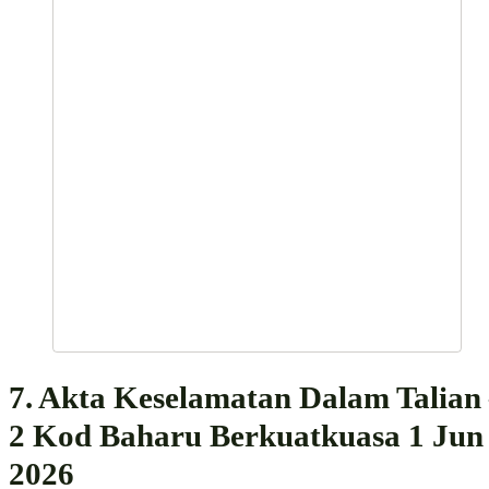
7. Akta Keselamatan Dalam Talian
2 Kod Baharu Berkuatkuasa 1 Jun
2026