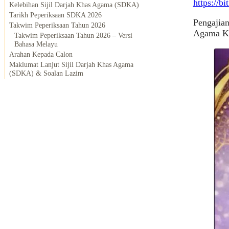
https://b
Kelebihan Sijil Darjah Khas Agama (SDKA)
Tarikh Peperiksaan SDKA 2026
Pengajian
Takwim Peperiksaan Tahun 2026
Agama Ker
Takwim Peperiksaan Tahun 2026 – Versi
Bahasa Melayu
Arahan Kepada Calon
Maklumat Lanjut Sijil Darjah Khas Agama
(SDKA) & Soalan Lazim