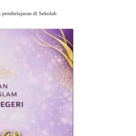
n pembelajaran di Sekolah