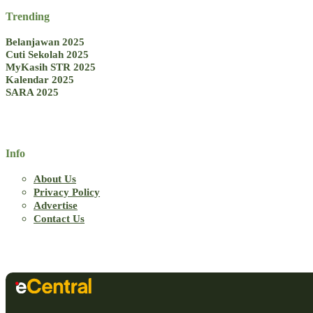
Trending
Belanjawan 2025
Cuti Sekolah 2025
MyKasih STR 2025
Kalendar 2025
SARA 2025
Info
About Us
Privacy Policy
Advertise
Contact Us