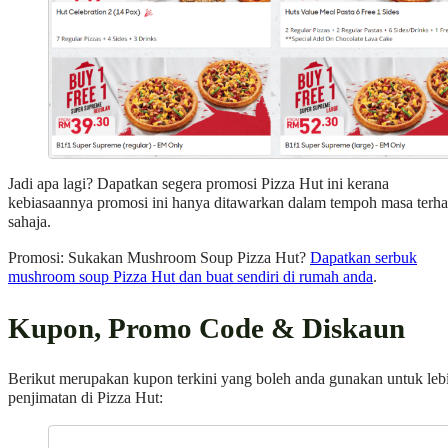
Jadi apa lagi? Dapatkan segera promosi Pizza Hut ini kerana
kebiasaannya promosi ini hanya ditawarkan dalam tempoh masa terh
sahaja.
Promosi: Sukakan Mushroom Soup Pizza Hut?
Dapatkan serbuk
mushroom soup Pizza Hut dan buat sendiri di rumah anda
.
Kupon, Promo Code & Diskaun
Berikut merupakan kupon terkini yang boleh anda gunakan untuk leb
penjimatan di Pizza Hut: