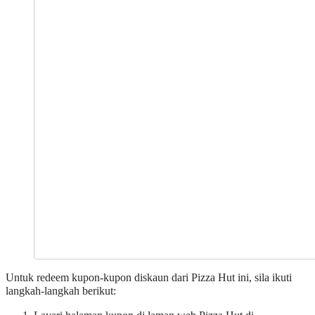
Untuk redeem kupon-kupon diskaun dari Pizza Hut ini, sila ikuti
langkah-langkah berikut: