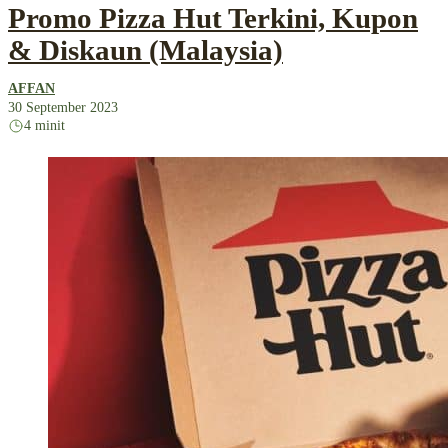
Promo Pizza Hut Terkini, Kupon
& Diskaun (Malaysia)
AFFAN
30 September 2023
4 minit