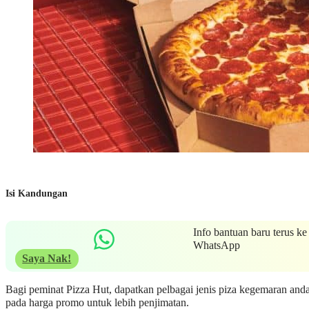
Isi Kandungan
Info bantuan baru terus ke
WhatsApp
Saya Nak!
Bagi peminat Pizza Hut, dapatkan pelbagai jenis piza kegemaran and
pada harga promo untuk lebih penjimatan.