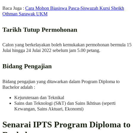
Baca Juga :
Cara Mohon Biasiswa Pasca-Siswazah Kursi Sheikh
Othman Sarawak UKM
Tarikh Tutup Permohonan
Calon yang berkelayakan boleh kemukakan permohonan bermula 15
Julai hingga 24 Julai 2022 sebelum jam 5.00 petang.
Bidang Pengajian
Bidang pengajian yang ditawarkan dalam Program Diploma to
Bachelor adalah :
Kejuruteraan dan Teknikal
Sains dan Teknologi (S&T) dan Sains Ikhtisas (seperti
Kewangan, Sains Aktuari, Ekonomi)
Senarai IPTS
Program Diploma to