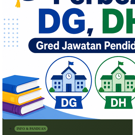
INFO & PANDUAN