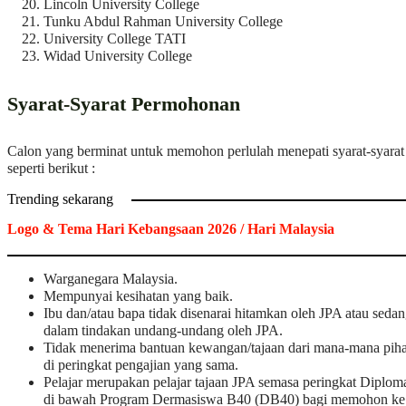
Lincoln University College
Tunku Abdul Rahman University College
University College TATI
Widad University College
Syarat-Syarat Permohonan
Calon yang berminat untuk memohon perlulah menepati syarat-syarat
seperti berikut :
Trending sekarang
Logo & Tema Hari Kebangsaan 2026 / Hari Malaysia
Warganegara Malaysia.
Mempunyai kesihatan yang baik.
Ibu dan/atau bapa tidak disenarai hitamkan oleh JPA atau seda
dalam tindakan undang-undang oleh JPA.
Tidak menerima bantuan kewangan/tajaan dari mana-mana pih
di peringkat pengajian yang sama.
Pelajar merupakan pelajar tajaan JPA semasa peringkat Diplom
di bawah Program Dermasiswa B40 (DB40) bagi memohon ke