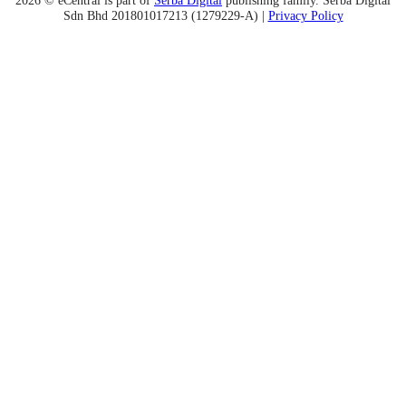
Sdn Bhd 201801017213 (1279229-A) |
Privacy Policy