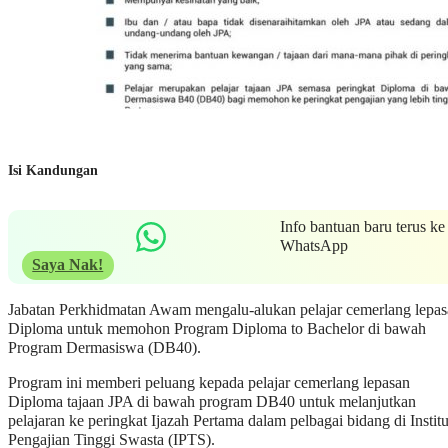
Isi Kandungan
Info bantuan baru terus ke
WhatsApp
Saya Nak!
Jabatan Perkhidmatan Awam mengalu-alukan pelajar cemerlang lepa
Diploma untuk memohon Program Diploma to Bachelor di bawah
Program Dermasiswa (DB40).
Program ini memberi peluang kepada pelajar cemerlang lepasan
Diploma tajaan JPA di bawah program DB40 untuk melanjutkan
pelajaran ke peringkat Ijazah Pertama dalam pelbagai bidang di Institu
Pengajian Tinggi Swasta (IPTS).