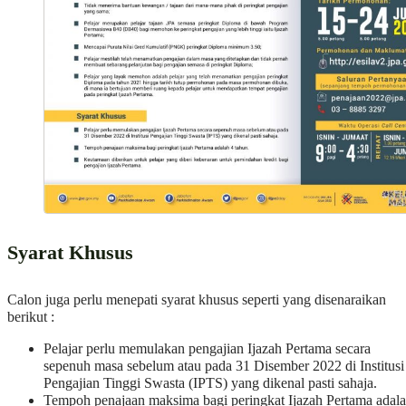
Syarat Khusus
Calon juga perlu menepati syarat khusus seperti yang disenaraikan
berikut :
Pelajar perlu memulakan pengajian Ijazah Pertama secara
sepenuh masa sebelum atau pada 31 Disember 2022 di Institusi
Pengajian Tinggi Swasta (IPTS) yang dikenal pasti sahaja.
Tempoh penajaan maksima bagi peringkat Ijazah Pertama adal