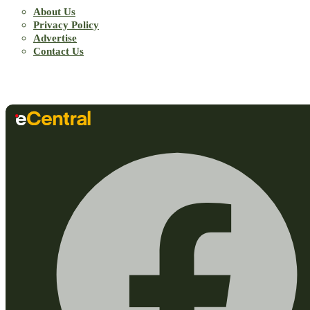
About Us
Privacy Policy
Advertise
Contact Us