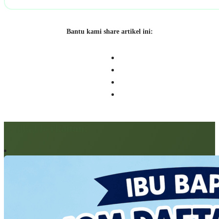
Bantu kami share artikel ini:
Artikel berkaitan: