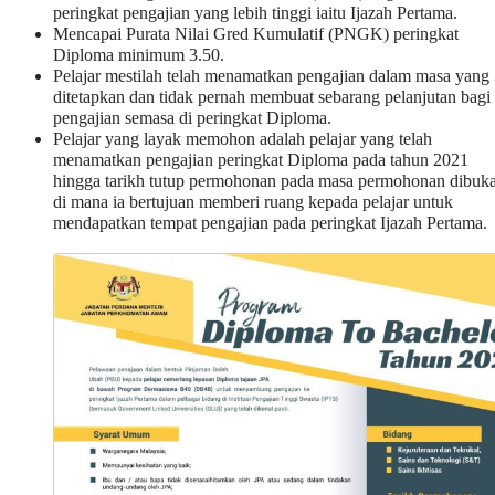
peringkat pengajian yang lebih tinggi iaitu Ijazah Pertama.
Mencapai Purata Nilai Gred Kumulatif (PNGK) peringkat
Diploma minimum 3.50.
Pelajar mestilah telah menamatkan pengajian dalam masa yang
ditetapkan dan tidak pernah membuat sebarang pelanjutan bagi
pengajian semasa di peringkat Diploma.
Pelajar yang layak memohon adalah pelajar yang telah
menamatkan pengajian peringkat Diploma pada tahun 2021
hingga tarikh tutup permohonan pada masa permohonan dibuka
di mana ia bertujuan memberi ruang kepada pelajar untuk
mendapatkan tempat pengajian pada peringkat Ijazah Pertama.