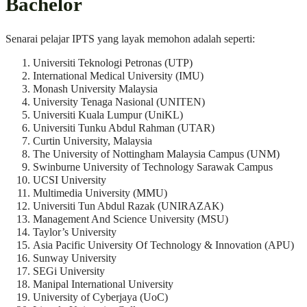
Bachelor
Senarai pelajar IPTS yang layak memohon adalah seperti:
Universiti Teknologi Petronas (UTP)
International Medical University (IMU)
Monash University Malaysia
University Tenaga Nasional (UNITEN)
Universiti Kuala Lumpur (UniKL)
Universiti Tunku Abdul Rahman (UTAR)
Curtin University, Malaysia
The University of Nottingham Malaysia Campus (UNM)
Swinburne University of Technology Sarawak Campus
UCSI University
Multimedia University (MMU)
Universiti Tun Abdul Razak (UNIRAZAK)
Management And Science University (MSU)
Taylor’s University
Asia Pacific University Of Technology & Innovation (APU)
Sunway University
SEGi University
Manipal International University
University of Cyberjaya (UoC)