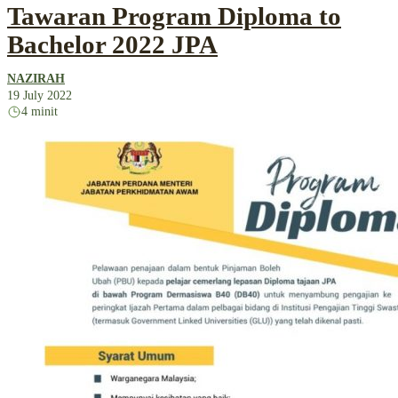
Tawaran Program Diploma to
Bachelor 2022 JPA
NAZIRAH
19 July 2022
4 minit