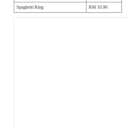
Spaghetti Ring
RM 10.90