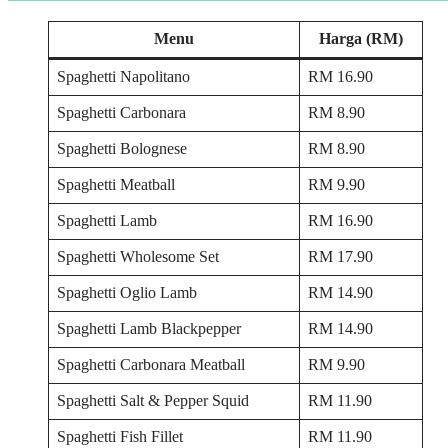
Menu
Harga (RM)
Spaghetti Napolitano
RM 16.90
Spaghetti Carbonara
RM 8.90
Spaghetti Bolognese
RM 8.90
Spaghetti Meatball
RM 9.90
Spaghetti Lamb
RM 16.90
Spaghetti Wholesome Set
RM 17.90
Spaghetti Oglio Lamb
RM 14.90
Spaghetti Lamb Blackpepper
RM 14.90
Spaghetti Carbonara Meatball
RM 9.90
Spaghetti Salt & Pepper Squid
RM 11.90
Spaghetti Fish Fillet
RM 11.90