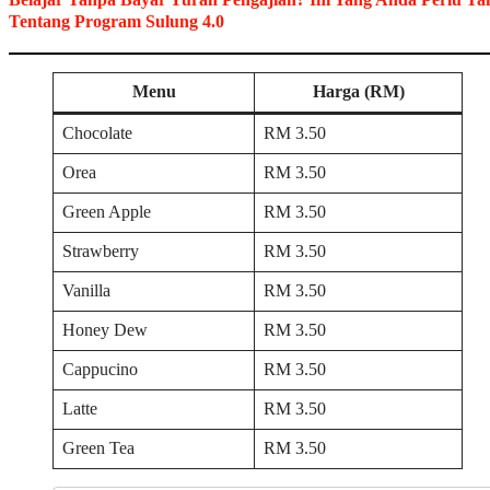
Tentang Program Sulung 4.0
Menu
Harga (RM)
Chocolate
RM 3.50
Orea
RM 3.50
Green Apple
RM 3.50
Strawberry
RM 3.50
Vanilla
RM 3.50
Honey Dew
RM 3.50
Cappucino
RM 3.50
Latte
RM 3.50
Green Tea
RM 3.50