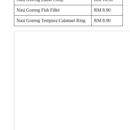
Nasi Goreng Fish Fillet
RM 8.90
Nasi Goreng Tempura Calamari Ring
RM 8.90