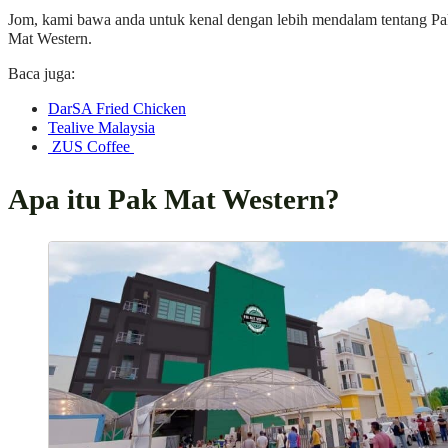
Jom, kami bawa anda untuk kenal dengan lebih mendalam tentang P
Mat Western.
Baca juga:
DarSA Fried Chicken
Tealive Malaysia
ZUS Coffee
Apa itu Pak Mat Western?