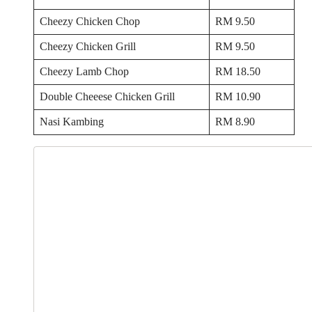
Cheezy Chicken Chop
RM 9.50
Cheezy Chicken Grill
RM 9.50
Cheezy Lamb Chop
RM 18.50
Double Cheeese Chicken Grill
RM 10.90
Nasi Kambing
RM 8.90