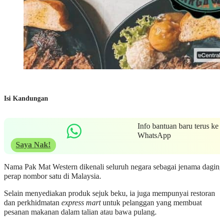
Isi Kandungan
Info bantuan baru terus ke
WhatsApp
Saya Nak!
Nama Pak Mat Western dikenali seluruh negara sebagai jenama dagi
perap nombor satu di Malaysia.
Selain menyediakan produk sejuk beku, ia juga mempunyai restoran
dan perkhidmatan
express mart
untuk pelanggan yang membuat
pesanan makanan dalam talian atau bawa pulang.