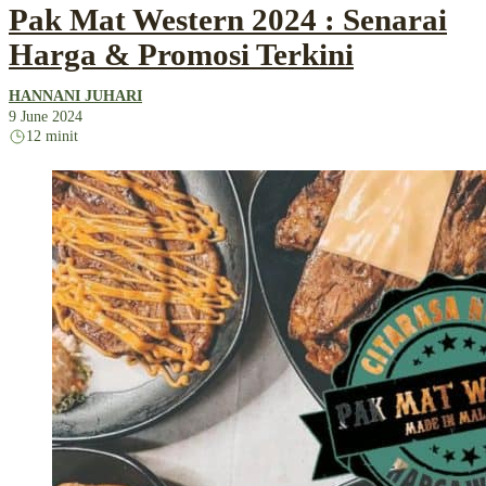
Pak Mat Western 2024 : Senarai
Harga & Promosi Terkini
HANNANI JUHARI
9 June 2024
12 minit