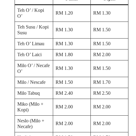
Teh O’ / Kopi
RM 1.20
RM 1.30
O’
Teh Susu / Kopi
RM 1.30
RM 1.50
Susu
Teh O’ Limau
RM 1.30
RM 1.50
Teh O’ Laici
RM 1.80
RM 2.00
Milo O’ / Necafe
RM 1.30
RM 1.50
O’
Milo / Nescafe
RM 1.50
RM 1.70
Milo Tabuq
RM 2.40
RM 2.50
Miko (Milo +
RM 2.00
RM 2.00
Kopi)
Neslo (Milo +
RM 2.00
RM 2.00
Necafe)