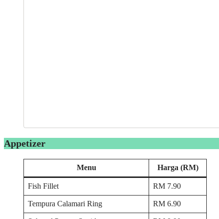
Appetizer
Menu
Harga (RM)
Fish Fillet
RM 7.90
Tempura Calamari Ring
RM 6.90