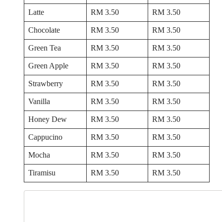
Latte
RM 3.50
RM 3.50
Chocolate
RM 3.50
RM 3.50
Green Tea
RM 3.50
RM 3.50
Green Apple
RM 3.50
RM 3.50
Strawberry
RM 3.50
RM 3.50
Vanilla
RM 3.50
RM 3.50
Honey Dew
RM 3.50
RM 3.50
Cappucino
RM 3.50
RM 3.50
Mocha
RM 3.50
RM 3.50
Tiramisu
RM 3.50
RM 3.50