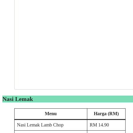
Nasi Lemak
Menu
Harga (RM)
Nasi Lemak Lamb Chop
RM 14.90