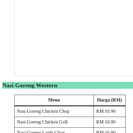
Nasi Goreng Western
Menu
Harga (RM)
Nasi Goreng Chicken Chop
RM 10.90
Nasi Goreng Chicken Grill
RM 10.90
Nasi Goreng Lamb Chop
RM 16.90