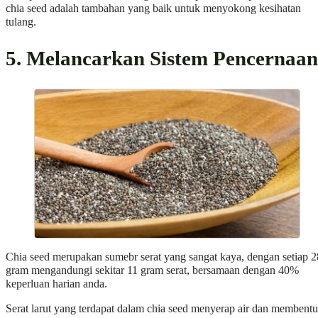
chia seed adalah tambahan yang baik untuk menyokong kesihatan
tulang.
5. Melancarkan Sistem Pencernaan
Chia seed merupakan sumebr serat yang sangat kaya, dengan setiap 2
gram mengandungi sekitar 11 gram serat, bersamaan dengan 40%
keperluan harian anda.
Serat larut yang terdapat dalam chia seed menyerap air dan membent