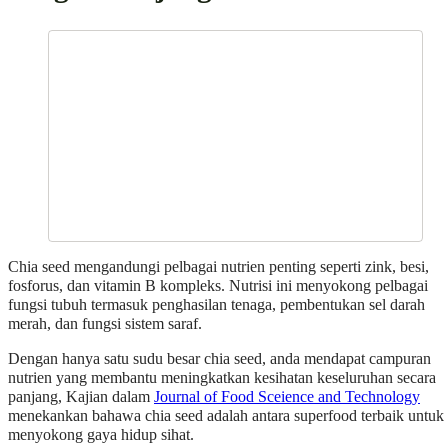
Chia seed mengandungi pelbagai nutrien penting seperti zink, besi,
fosforus, dan vitamin B kompleks. Nutrisi ini menyokong pelbagai
fungsi tubuh termasuk penghasilan tenaga, pembentukan sel darah
merah, dan fungsi sistem saraf.
Dengan hanya satu sudu besar chia seed, anda mendapat campuran
nutrien yang membantu meningkatkan kesihatan keseluruhan secara
panjang, Kajian dalam
Journal of Food Sceience and Technology
menekankan bahawa chia seed adalah antara superfood terbaik untuk
menyokong gaya hidup sihat.