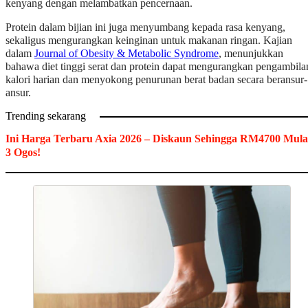
kenyang dengan melambatkan pencernaan.
Protein dalam bijian ini juga menyumbang kepada rasa kenyang,
sekaligus mengurangkan keinginan untuk makanan ringan. Kajian
dalam
Journal of Obesity & Metabolic Syndrome
, menunjukkan
bahawa diet tinggi serat dan protein dapat mengurangkan pengambila
kalori harian dan menyokong penurunan berat badan secara beransur-
ansur.
Trending sekarang
Ini Harga Terbaru Axia 2026 – Diskaun Sehingga RM4700 Mula
3 Ogos!