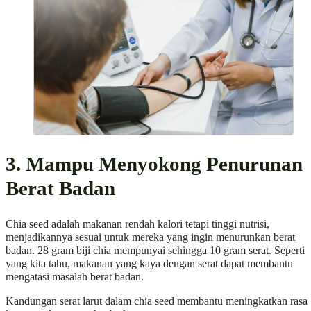
3. Mampu Menyokong Penurunan
Berat Badan
Chia seed adalah makanan rendah kalori tetapi tinggi nutrisi,
menjadikannya sesuai untuk mereka yang ingin menurunkan berat
badan. 28 gram biji chia mempunyai sehingga 10 gram serat. Seperti
yang kita tahu, makanan yang kaya dengan serat dapat membantu
mengatasi masalah berat badan.
Kandungan serat larut dalam chia seed membantu meningkatkan rasa