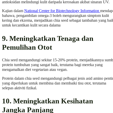
antioksidan melindungi kulit daripada kerosakan akibat sinaran UV.
Kajian dalam
National Center for Biotechnology Information
mendapa
bahawa, pengambilan omega-3 boleh mengurangkan simptom kulit
kering dan ekzema, menjadikan chia seed sebagai tambahan yang bai
untuk kecantikan kulit secara dalama
9. Meningkatkan Tenaga dan
Pemulihan Otot
Chia seed mengandungi sekitar 15-20% protein, menjadikannya sumb
protein tumbuhan yang sangat baik, terutama bagi mereka yang
mengamalkan diet vegetarian atau vegan.
Protein dalam chia seed mengandungi pelbagai jenis asid amino penti
yang diperlukan untuk membina dan membaiki tisu otot, terutama
selepas aktiviti fizikal.
10. Meningkatkan Kesihatan
Jangka Panjang