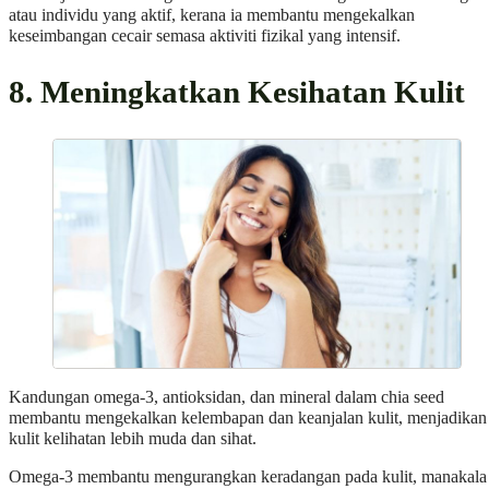
atau individu yang aktif, kerana ia membantu mengekalkan
keseimbangan cecair semasa aktiviti fizikal yang intensif.
8. Meningkatkan Kesihatan Kulit
Kandungan omega-3, antioksidan, dan mineral dalam chia seed
membantu mengekalkan kelembapan dan keanjalan kulit, menjadikan
kulit kelihatan lebih muda dan sihat.
Omega-3 membantu mengurangkan keradangan pada kulit, manakala