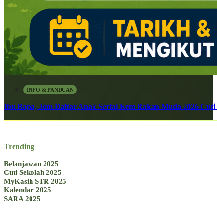
INFO & PANDUAN
Ibu Bapa, Jom Daftar Anak Sertai Kem Rakan Muda 2026 Cuti S
Trending
Belanjawan 2025
Cuti Sekolah 2025
MyKasih STR 2025
Kalendar 2025
SARA 2025