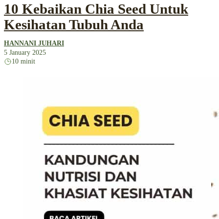
10 Kebaikan Chia Seed Untuk
Kesihatan Tubuh Anda
HANNANI JUHARI
5 January 2025
10 minit