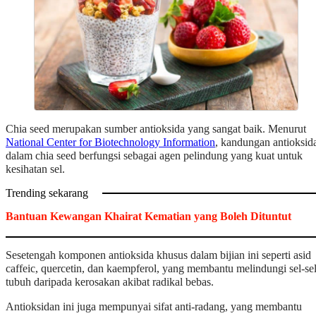
Chia seed merupakan sumber antioksida yang sangat baik. Menurut
National Center for Biotechnology Information
, kandungan antioksid
dalam chia seed berfungsi sebagai agen pelindung yang kuat untuk
kesihatan sel.
Trending sekarang
Bantuan Kewangan Khairat Kematian yang Boleh Dituntut
Sesetengah komponen antioksida khusus dalam bijian ini seperti asid
caffeic, quercetin, dan kaempferol, yang membantu melindungi sel-se
tubuh daripada kerosakan akibat radikal bebas.
Antioksidan ini juga mempunyai sifat anti-radang, yang membantu