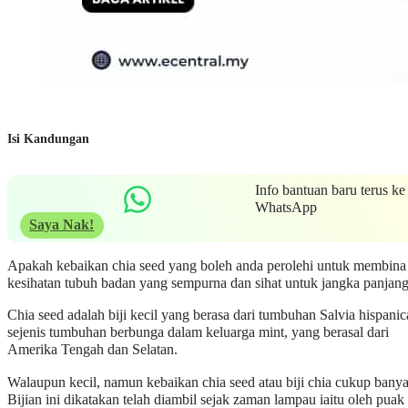
Isi Kandungan
Info bantuan baru terus ke
WhatsApp
Saya Nak!
Apakah kebaikan chia seed yang boleh anda perolehi untuk membina
kesihatan tubuh badan yang sempurna dan sihat untuk jangka panjan
Chia seed adalah biji kecil yang berasa dari tumbuhan Salvia hispanic
sejenis tumbuhan berbunga dalam keluarga mint, yang berasal dari
Amerika Tengah dan Selatan.
Walaupun kecil, namun kebaikan chia seed atau biji chia cukup banya
Bijian ini dikatakan telah diambil sejak zaman lampau iaitu oleh puak