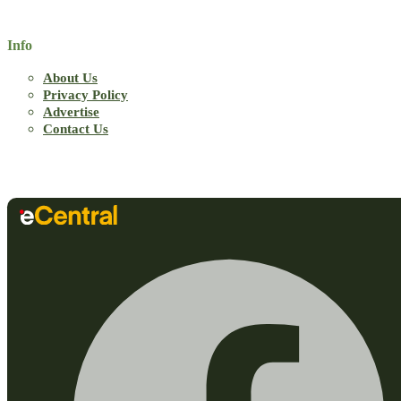
Info
About Us
Privacy Policy
Advertise
Contact Us