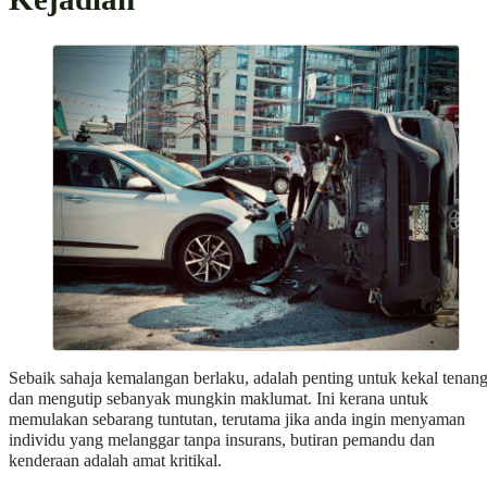
Sebaik sahaja kemalangan berlaku, adalah penting untuk kekal tenan
dan mengutip sebanyak mungkin maklumat. Ini kerana untuk
memulakan sebarang tuntutan, terutama jika anda ingin menyaman
individu yang melanggar tanpa insurans, butiran pemandu dan
kenderaan adalah amat kritikal.