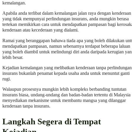
kemalangan.
Apabila anda terlibat dalam kemalangan jalan raya dengan kenderaan
yang tidak mempunyai perlindungan insurans, anda mungkin berasa
tertekan memikirkan cara untuk mendapatkan pampasan bagi kerosak
kenderaan atau kecederaan yang dialami.
Ramai yang beranggapan bahawa tiada apa yang boleh dilakukan un
mendapatkan pampasan, namun sebenarnya terdapat beberapa laluan
yang boleh diambil untuk melindungi diri anda daripada kerugian ya
lebih besar.
Kejadian kemalangan yang melibatkan kenderaan tanpa perlindungan
insurans bukanlah penamat kepada usaha anda untuk menuntut ganti
rugi.
Walaupun prosesnya mungkin lebih kompleks berbanding tuntutan
insurans biasa, undang-undang dan badan-badan tertentu di Malaysia
menyediakan mekanisme untuk membantu mangsa yang dilanggar
kenderaan tanpa insurans.
Langkah Segera di Tempat
Kejadian