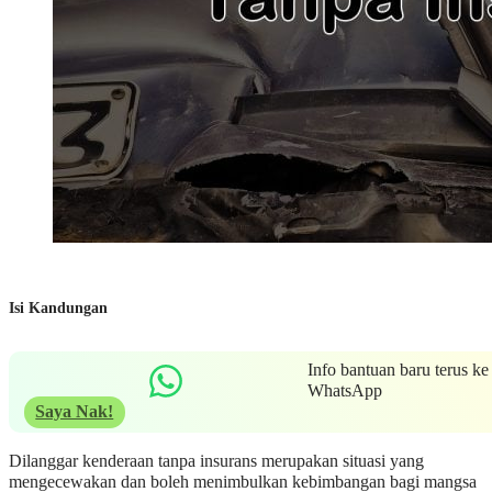
Isi Kandungan
Info bantuan baru terus ke
WhatsApp
Saya Nak!
Dilanggar kenderaan tanpa insurans merupakan situasi yang
mengecewakan dan boleh menimbulkan kebimbangan bagi mangsa