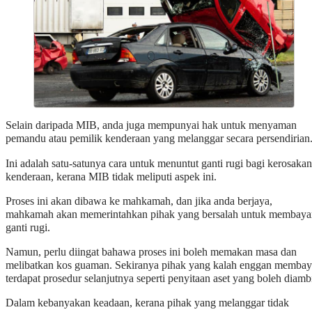
Selain daripada MIB, anda juga mempunyai hak untuk menyaman
pemandu atau pemilik kenderaan yang melanggar secara persendirian
Ini adalah satu-satunya cara untuk menuntut ganti rugi bagi kerosakan
kenderaan, kerana MIB tidak meliputi aspek ini.
Proses ini akan dibawa ke mahkamah, dan jika anda berjaya,
mahkamah akan memerintahkan pihak yang bersalah untuk membaya
ganti rugi.
Namun, perlu diingat bahawa proses ini boleh memakan masa dan
melibatkan kos guaman. Sekiranya pihak yang kalah enggan membay
terdapat prosedur selanjutnya seperti penyitaan aset yang boleh diambi
Dalam kebanyakan keadaan, kerana pihak yang melanggar tidak