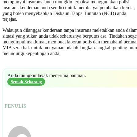
mempunyai insurans, anda mungkin terpaksa menggunakan polisi
insurans kenderaan anda sendiri untuk membiayai pembaikan kereta,
yang boleh menyebabkan Diskaun Tanpa Tuntutan (NCD) anda
terjejas.
Walaupun dilanggar kenderaan tanpa insurans meletakkan anda dala
situasi yang sukar, anda tidak seharusnya berputus asa. Tindakan sege
mengumpul maklumat, membuat laporan polis dan memahami perana
MIB serta hak untuk menyaman adalah langkah-langkah penting unt
melindungi kepentingan anda.
Anda mungkin layak menerima bantuan.
Semak Sekarang
PENULIS