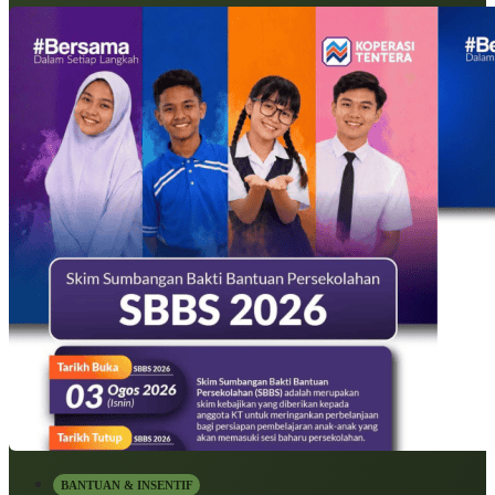
BANTUAN & INSENTIF