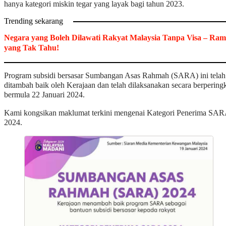
hanya kategori miskin tegar yang layak bagi tahun 2023.
Trending sekarang
Negara yang Boleh Dilawati Rakyat Malaysia Tanpa Visa – Ram
yang Tak Tahu!
Program subsidi bersasar Sumbangan Asas Rahmah (SARA) ini telah
ditambah baik oleh Kerajaan dan telah dilaksanakan secara berpering
bermula 22 Januari 2024.
Kami kongsikan maklumat terkini mengenai Kategori Penerima SA
2024.