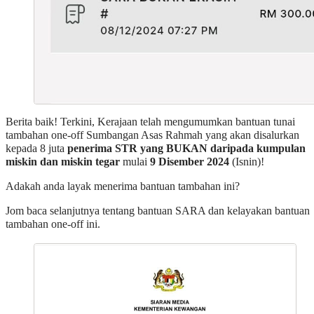
Berita baik! Terkini, Kerajaan telah mengumumkan bantuan tunai
tambahan one-off Sumbangan Asas Rahmah yang akan disalurkan
kepada 8 juta
penerima STR yang BUKAN daripada kumpulan
miskin dan miskin tegar
mulai
9 Disember 2024
(Isnin)!
Adakah anda layak menerima bantuan tambahan ini?
Jom baca selanjutnya tentang bantuan SARA dan kelayakan bantuan
tambahan one-off ini.