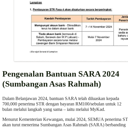
Pengenalan Bantuan SARA 2024
(Sumbangan Asas Rahmah)
Dalam Belanjawan 2024, bantuan SARA telah diluaskan kepada
700,000 penerima STR dengan bayaran RM100/sebulan untuk 12
bulan melalui langkah yang sama – iaitu melalui MyKad.
Menurut Kementerian Kewangan, mulai 2024, SEMUA penerima S
akan turut menerima Sumbangan Asas Rahmah (SARA) berbanding