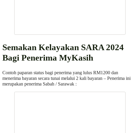
Semakan Kelayakan SARA 2024
Bagi Penerima MyKasih
Contoh paparan status bagi penerima yang lulus RM1200 dan
menerima bayaran secara tunai melalui 2 kali bayaran – Penerima ini
merupakan penerima Sabah / Sarawak :