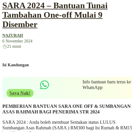
SARA 2024 – Bantuan Tunai
Tambahan One-off Mulai 9
Disember
NAZURAH
6 November 2024
21 minit
Isi Kandungan
Info bantuan baru terus ke
WhatsApp
Saya Nak!
PEMBERIAN BANTUAN SARA ONE OFF & SUMBANGAN
ASAS RAHMAH BAGI PENERIMA STR 2024
SARA 2024 : Anda boleh membuat Semakan status LULUS
Sumbangan Asas Rahmah (SARA ) RM300 bagi Isi Rumah & RM1