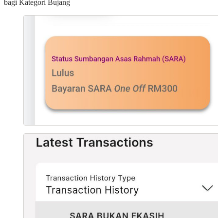
bagi Kategori Bujang