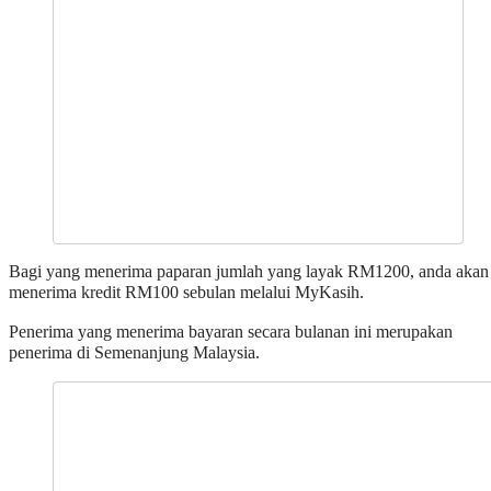
Bagi yang menerima paparan jumlah yang layak RM1200, anda akan
menerima kredit RM100 sebulan melalui MyKasih.
Penerima yang menerima bayaran secara bulanan ini merupakan
penerima di Semenanjung Malaysia.