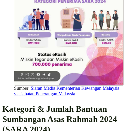
Sumber:
Siaran Media Kementerian Kewangan Malaysia
via Jabatan Penerangan Malaysia
Kategori & Jumlah Bantuan
Sumbangan Asas Rahmah 2024
(SARA 2024)