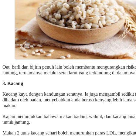
Oat, barli dan bijirin penuh lain boleh membantu mengurangkan risik
jantung, terutamanya melalui serat larut yang terkandung di dalamnya
3. Kacang
Kacang kaya dengan kandungan seratnya. Ia juga mengambil sedikit
dihadam oleh badan, menyebabkan anda berasa kenyang lebih lama s
makan.
Kajian menunjukkan bahawa makan badam, walnut, dan kacang tanah
untuk jantung.
Makan 2 auns kacang sehari boleh menurunkan paras LDL, mengiku