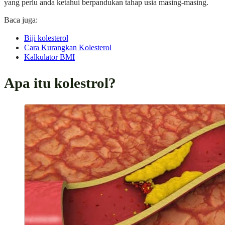
yang perlu anda ketahui berpandukan tahap usia masing-masing.
Baca juga:
Biji kolesterol
Cara Kurangkan Kolesterol
Kalkulator BMI
Apa itu kolestrol?