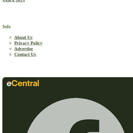
SARA 2025
Info
About Us
Privacy Policy
Advertise
Contact Us