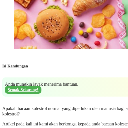
Isi Kandungan
Anda mungkin layak menerima bantuan.
Semak Sekarang!
Apakah bacaan kolestrol normal yang diperlukan oleh manusia bagi se
kolestrol?
Artikel pada kali ini kami akan berkongsi kepada anda bacaan koleste