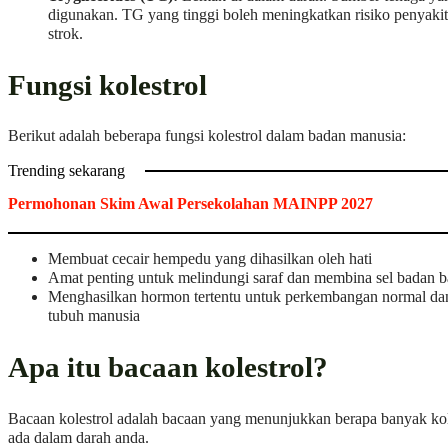
digunakan. TG yang tinggi boleh meningkatkan risiko penyakit
strok.
Fungsi kolestrol
Berikut adalah beberapa fungsi kolestrol dalam badan manusia:
Trending sekarang
Permohonan Skim Awal Persekolahan MAINPP 2027
Membuat cecair hempedu yang dihasilkan oleh hati
Amat penting untuk melindungi saraf dan membina sel badan b
Menghasilkan hormon tertentu untuk perkembangan normal dan
tubuh manusia
Apa itu bacaan kolestrol?
Bacaan kolestrol adalah bacaan yang menunjukkan berapa banyak kol
ada dalam darah anda.