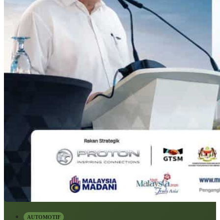
AUTOMOTIF