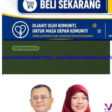
INFO & PANDUAN
Baju Uniform Sekolah NADI – Cara Beli Baju Sekolah Secara 