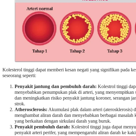
Kolesterol tinggi dapat memberi kesan negati yang signifikan pada ke
seseorang seperti:
Penyakit jantung dan pembuluh darah:
Kolestrol tinggi dap
menyebabkan penumpukan plak di arteri, yang menyempitkan s
dan meningkatkan risiko penyakit jantung koroner, serangan ja
strok.
Atherosclerosis:
Akumulasi plak dalam arteri (aterosklerosis) 
menghambat aliran darah dan menyebabkan berbagai masalah k
yang berkaitan dengan sirkulasi darah yang buruk.
Penyakit pembuluh darah:
Kolestrol tinggi juga dapat men
penyakit arteri perifer, yang mempengaruhi aliran darah ke kaki