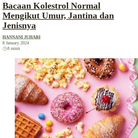
Bacaan Kolestrol Normal
Mengikut Umur, Jantina dan
Jenisnya
HANNANI JUHARI
8 January 2024
8 minit