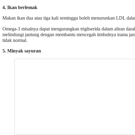
4. Ikan berlemak
Makan ikan dua atau tiga kali seminggu boleh menurunkan LDL dala
Omega-3 misalnya dapat mengurangkan trigliserida dalam aliran dara
melindungi jantung dengan membantu mencegah timbulnya irama jan
tidak normal.
5. Minyak sayuran