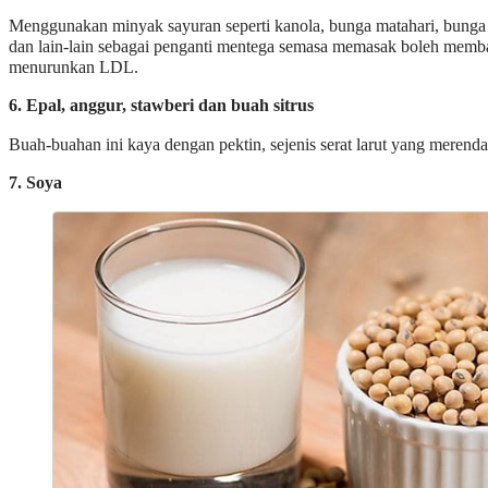
Menggunakan minyak sayuran seperti kanola, bunga matahari, bunga 
dan lain-lain sebagai penganti mentega semasa memasak boleh memb
menurunkan LDL.
6. Epal, anggur, stawberi dan buah sitrus
Buah-buahan ini kaya dengan pektin, sejenis serat larut yang meren
7. Soya