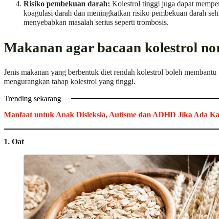
Risiko pembekuan darah:
Kolestrol tinggi juga dapat mempe
koagulasi darah dan meningkatkan risiko pembekuan darah se
menyebabkan masalah serius seperti trombosis.
Makanan agar bacaan kolestrol no
Jenis makanan yang berbentuk diet rendah kolestrol boleh membantu
mengurangkan tahap kolestrol yang tinggi.
Trending sekarang
Manfaat untuk Anak Disleksia, Autisme dan ADHD Jika Ada 
1. Oat