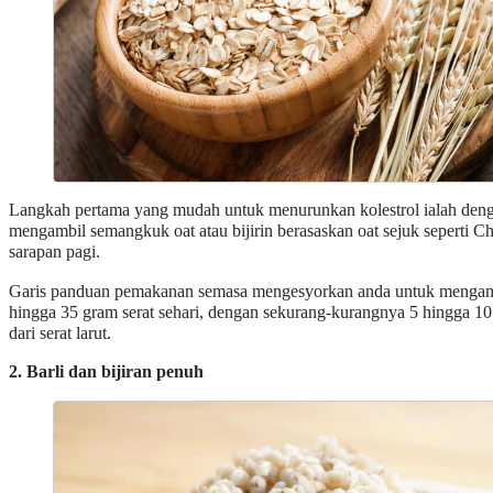
Langkah pertama yang mudah untuk menurunkan kolestrol ialah den
mengambil semangkuk oat atau bijirin berasaskan oat sejuk seperti Ch
sarapan pagi.
Garis panduan pemakanan semasa mengesyorkan anda untuk mengam
hingga 35 gram serat sehari, dengan sekurang-kurangnya 5 hingga 10
dari serat larut.
2. Barli dan bijiran penuh