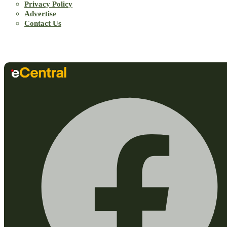
Privacy Policy
Advertise
Contact Us