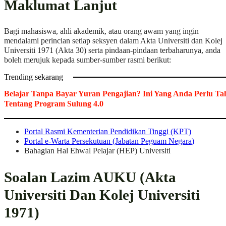
Maklumat Lanjut
Bagi mahasiswa, ahli akademik, atau orang awam yang ingin
mendalami perincian setiap seksyen dalam Akta Universiti dan Kolej
Universiti 1971 (Akta 30) serta pindaan-pindaan terbaharunya, anda
boleh merujuk kepada sumber-sumber rasmi berikut:
Trending sekarang
Belajar Tanpa Bayar Yuran Pengajian? Ini Yang Anda Perlu Ta
Tentang Program Sulung 4.0
Portal Rasmi Kementerian Pendidikan Tinggi (KPT)
Portal e-Warta Persekutuan (Jabatan Peguam
Negara
)
Bahagian Hal Ehwal Pelajar (HEP) Universiti
Soalan Lazim AUKU (Akta
Universiti Dan Kolej Universiti
1971)