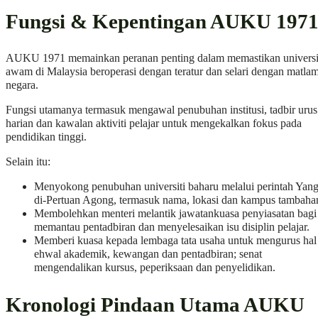
Fungsi & Kepentingan AUKU 197
AUKU 1971 memainkan peranan penting dalam memastikan universi
awam di Malaysia beroperasi dengan teratur dan selari dengan matlam
negara.
Fungsi utamanya termasuk mengawal penubuhan institusi, tadbir urus
harian dan kawalan aktiviti pelajar untuk mengekalkan fokus pada
pendidikan tinggi.
Selain itu:
Menyokong penubuhan universiti baharu melalui perintah Yan
di-Pertuan Agong, termasuk nama, lokasi dan kampus tambaha
Membolehkan menteri melantik jawatankuasa penyiasatan bagi
memantau pentadbiran dan menyelesaikan isu disiplin pelajar.
Memberi kuasa kepada lembaga tata usaha untuk mengurus hal
ehwal akademik, kewangan dan pentadbiran; senat
mengendalikan kursus, peperiksaan dan penyelidikan.
Kronologi Pindaan Utama AUKU