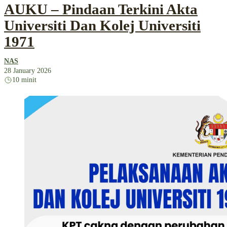
AUKU – Pindaan Terkini Akta
Universiti Dan Kolej Universiti
1971
NAS
28 January 2026
10 minit