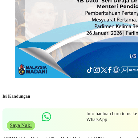
Isi Kandungan
Info bantuan baru terus ke
WhatsApp
Saya Nak!