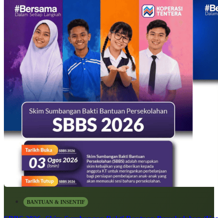
BANTUAN & INSENTIF