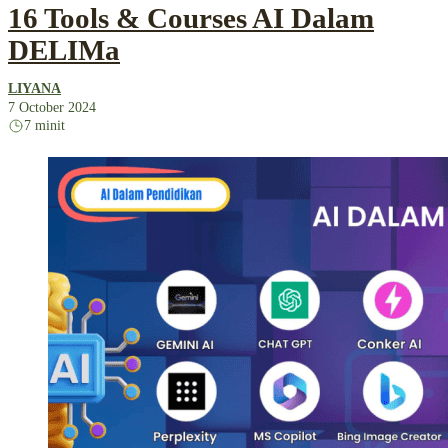
16 Tools & Courses AI Dalam
DELIMa
LIYANA
7 October 2024
7 minit