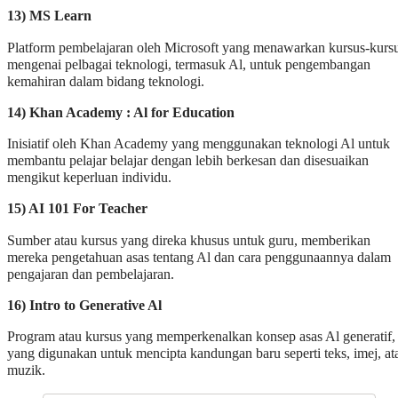
13) MS Learn
Platform pembelajaran oleh Microsoft yang menawarkan kursus-kurs
mengenai pelbagai teknologi, termasuk Al, untuk pengembangan
kemahiran dalam bidang teknologi.
14) Khan Academy : Al for Education
Inisiatif oleh Khan Academy yang menggunakan teknologi Al untuk
membantu pelajar belajar dengan lebih berkesan dan disesuaikan
mengikut keperluan individu.
15) AI 101 For Teacher
Sumber atau kursus yang direka khusus untuk guru, memberikan
mereka pengetahuan asas tentang Al dan cara penggunaannya dalam
pengajaran dan pembelajaran.
16) Intro to Generative Al
Program atau kursus yang memperkenalkan konsep asas Al generatif,
yang digunakan untuk mencipta kandungan baru seperti teks, imej, at
muzik.