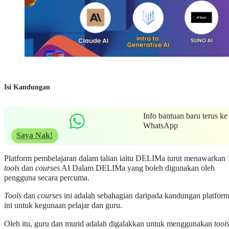
Isi Kandungan
Info bantuan baru terus ke
WhatsApp
Saya Nak!
Platform pembelajaran dalam talian iaitu DELIMa turut menawarkan 
tools
dan
courses
AI Dalam DELIMa yang boleh digunakan oleh
pengguna secara percuma.
Tools
dan
courses
ini adalah sebahagian daripada kandungan platfor
ini untuk kegunaan pelajar dan guru.
Oleh itu, guru dan murid adalah digalakkan untuk menggunakan
tool