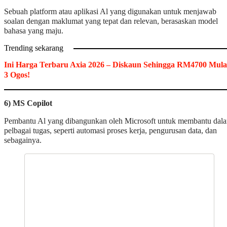
Sebuah platform atau aplikasi Al yang digunakan untuk menjawab
soalan dengan maklumat yang tepat dan relevan, berasaskan model
bahasa yang maju.
Trending sekarang
Ini Harga Terbaru Axia 2026 – Diskaun Sehingga RM4700 Mula
3 Ogos!
6) MS Copilot
Pembantu Al yang dibangunkan oleh Microsoft untuk membantu dal
pelbagai tugas, seperti automasi proses kerja, pengurusan data, dan
sebagainya.