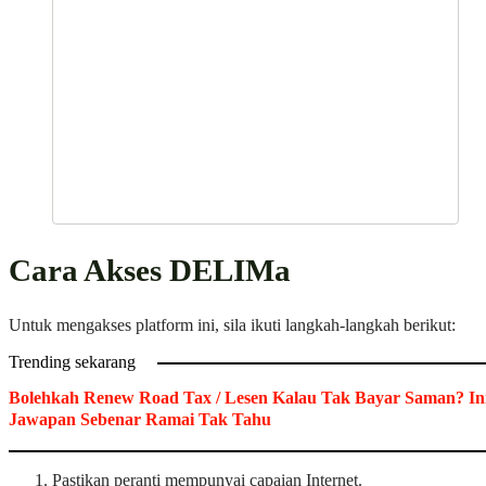
Cara Akses DELIMa
Untuk mengakses platform ini, sila ikuti langkah-langkah berikut:
Trending sekarang
Bolehkah Renew Road Tax / Lesen Kalau Tak Bayar Saman? In
Jawapan Sebenar Ramai Tak Tahu
Pastikan peranti mempunyai capaian Internet.