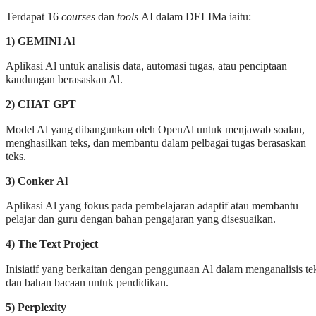
Terdapat 16
courses
dan
tools
AI dalam DELIMa iaitu:
1) GEMINI Al
Aplikasi Al untuk analisis data, automasi tugas, atau penciptaan
kandungan berasaskan Al.
2) CHAT GPT
Model Al yang dibangunkan oleh OpenAl untuk menjawab soalan,
menghasilkan teks, dan membantu dalam pelbagai tugas berasaskan
teks.
3) Conker Al
Aplikasi Al yang fokus pada pembelajaran adaptif atau membantu
pelajar dan guru dengan bahan pengajaran yang disesuaikan.
4) The Text Project
Inisiatif yang berkaitan dengan penggunaan Al dalam menganalisis te
dan bahan bacaan untuk pendidikan.
5) Perplexity