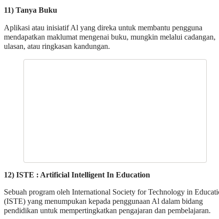
11) Tanya Buku
Aplikasi atau inisiatif Al yang direka untuk membantu pengguna
mendapatkan maklumat mengenai buku, mungkin melalui cadangan,
ulasan, atau ringkasan kandungan.
12) ISTE : Artificial Intelligent In Education
Sebuah program oleh International Society for Technology in Educat
(ISTE) yang menumpukan kepada penggunaan Al dalam bidang
pendidikan untuk mempertingkatkan pengajaran dan pembelajaran.