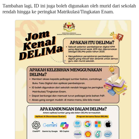
Tambahan lagi, ID ini juga boleh digunakan oleh murid dari sekolah
rendah hingga ke peringkat Matrikulasi/Tingkatan Enam.