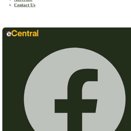
Contact Us