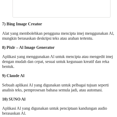
7) Bing Image Creator
Alat yang membolehkan pengguna mencipta imej menggunakan Al,
mungkin berasaskan deskripsi teks atau arahan tertentu.
8) Pixlr – Al Image Generator
Aplikasi yang menggunakan Al untuk mencipta atau mengedit imej
dengan mudah dan cepat, sesuai untuk kegunaan kreatif dan reka
bentuk.
9) Claude Al
Sebuah aplikasi Al yang digunakan untuk pelbagai tujuan seperti
analisis teks, pemprosesan bahasa semula jadi, atau automasi.
10) SUNO Al
Aplikasi Al yang digunakan untuk penciptaan kandungan audio
berasaskan Al.