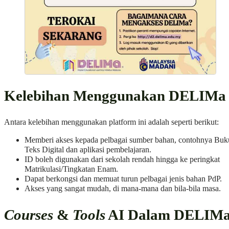
Kelebihan Menggunakan DELIMa
Antara kelebihan menggunakan platform ini adalah seperti berikut:
Memberi akses kepada pelbagai sumber bahan, contohnya Buk
Teks Digital dan aplikasi pembelajaran.
ID boleh digunakan dari sekolah rendah hingga ke peringkat
Matrikulasi/Tingkatan Enam.
Dapat berkongsi dan memuat turun pelbagai jenis bahan PdP.
Akses yang sangat mudah, di mana-mana dan bila-bila masa.
Courses
&
Tools
AI Dalam DELIM