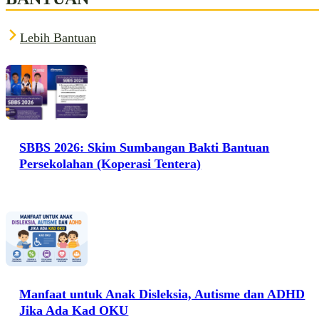
Lebih Bantuan
SBBS 2026: Skim Sumbangan Bakti Bantuan
Persekolahan (Koperasi Tentera)
Manfaat untuk Anak Disleksia, Autisme dan ADHD
Jika Ada Kad OKU