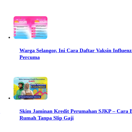
Warga Selangor, Ini Cara Daftar Vaksin Influenz
Percuma
a
Skim Jaminan Kredit Perumahan SJKP – Cara B
Rumah Tanpa Slip Gaji