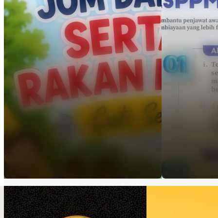
TRENDING SEKARANG