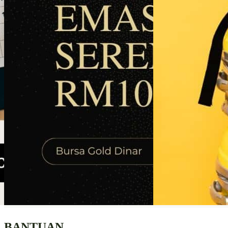
BANTUAN