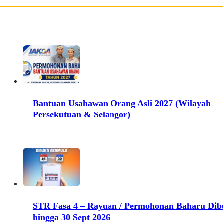
Bantuan Usahawan Orang Asli 2027 (Wilayah
Persekutuan & Selangor)
STR Fasa 4 – Rayuan / Permohonan Baharu Dib
hingga 30 Sept 2026