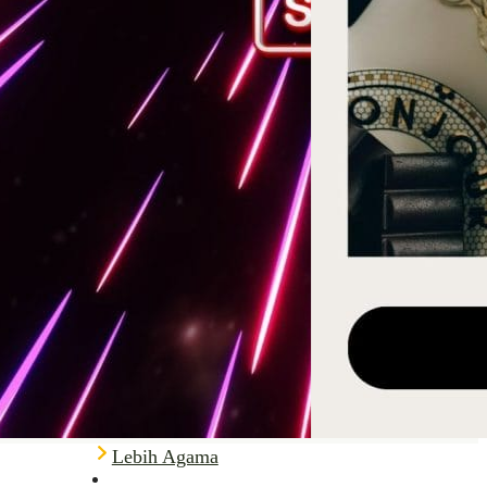
Lebih Agama