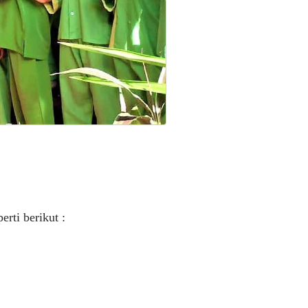
rti berikut :