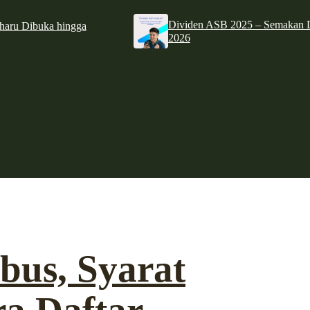
Dividen ASB 2025 – Semakan D
haru Dibuka hingga
2026
bus, Syarat