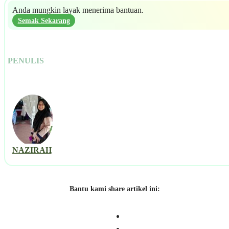
Anda mungkin layak menerima bantuan.
Semak Sekarang
PENULIS
NAZIRAH
Bantu kami share artikel ini: