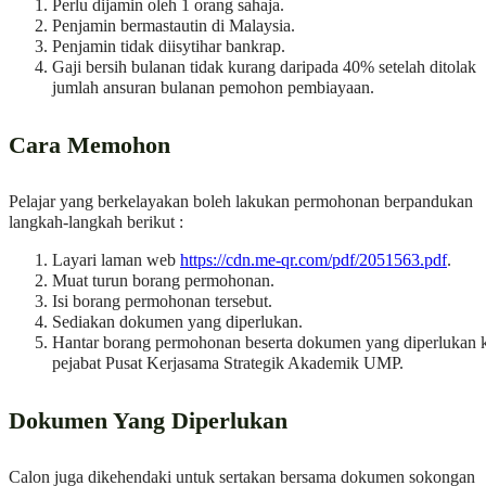
Perlu dijamin oleh 1 orang sahaja.
Penjamin bermastautin di Malaysia.
Penjamin tidak diisytihar bankrap.
Gaji bersih bulanan tidak kurang daripada 40% setelah ditolak
jumlah ansuran bulanan pemohon pembiayaan.
Cara Memohon
Pelajar yang berkelayakan boleh lakukan permohonan berpandukan
langkah-langkah berikut :
Layari laman web
https://cdn.me-qr.com/pdf/2051563.pdf
.
Muat turun borang permohonan.
Isi borang permohonan tersebut.
Sediakan dokumen yang diperlukan.
Hantar borang permohonan beserta dokumen yang diperlukan 
pejabat Pusat Kerjasama Strategik Akademik UMP.
Dokumen Yang Diperlukan
Calon juga dikehendaki untuk sertakan bersama dokumen sokongan