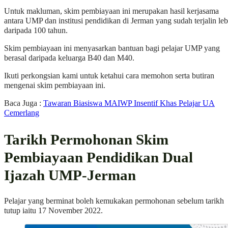
Untuk makluman, skim pembiayaan ini merupakan hasil kerjasama
antara UMP dan institusi pendidikan di Jerman yang sudah terjalin leb
daripada 100 tahun.
Skim pembiayaan ini menyasarkan bantuan bagi pelajar UMP yang
berasal daripada keluarga B40 dan M40.
Ikuti perkongsian kami untuk ketahui cara memohon serta butiran
mengenai skim pembiayaan ini.
Baca Juga :
Tawaran Biasiswa MAIWP Insentif Khas Pelajar UA
Cemerlang
Tarikh Permohonan
Skim
Pembiayaan Pendidikan Dual
Ijazah UMP-Jerman
Pelajar yang berminat boleh kemukakan permohonan sebelum tarikh
tutup iaitu 17 November 2022.