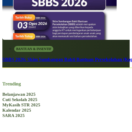
BANTUAN & INSENTIF
SBBS 2026: Skim Sumbangan Bakti Bantuan Persekolahan (Kope
Trending
Belanjawan 2025
Cuti Sekolah 2025
MyKasih STR 2025
Kalendar 2025
SARA 2025