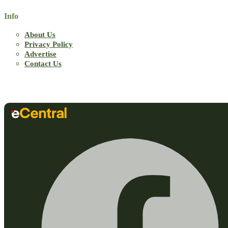
Info
About Us
Privacy Policy
Advertise
Contact Us