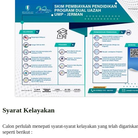
Syarat Kelayakan
Calon perlulah menepati syarat-syarat kelayakan yang telah digariska
seperti berikut :