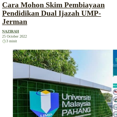
Cara Mohon Skim Pembiayaan
Pendidikan Dual Ijazah UMP-
Jerman
NAZIRAH
25 October 2022
3 minit