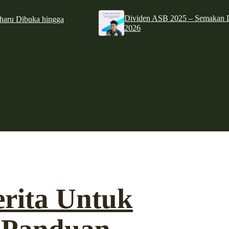
Dividen ASB 2025 – Semakan D
haru Dibuka hingga
2026
rita Untuk