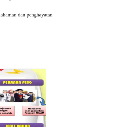
pemahaman dan penghayatan