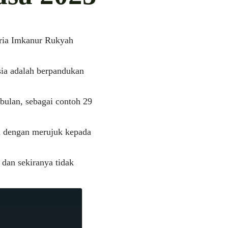
ria Imkanur Rukyah
ia adalah berpandukan
 bulan, sebagai contoh 29
an dengan merujuk kepada
dan sekiranya tidak