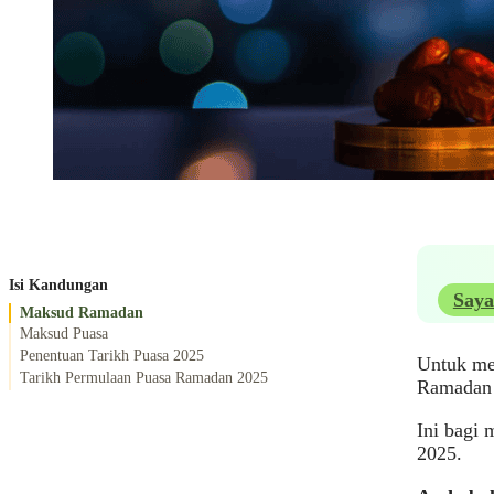
Isi Kandungan
Saya
Maksud Ramadan
Maksud Puasa
Penentuan Tarikh Puasa 2025
Untuk mer
Tarikh Permulaan Puasa Ramadan 2025
Ramadan 
Ini bagi 
2025.