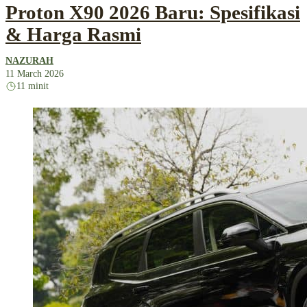
Proton X90 2026 Baru: Spesifikasi
& Harga Rasmi
NAZURAH
11 March 2026
11 minit