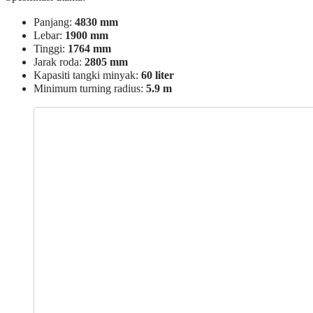
Panjang:
4830 mm
Lebar:
1900 mm
Tinggi:
1764 mm
Jarak roda:
2805 mm
Kapasiti tangki minyak:
60 liter
Minimum turning radius:
5.9 m