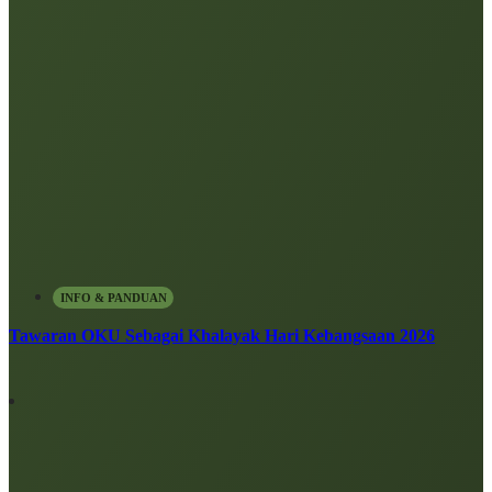
INFO & PANDUAN
Tawaran OKU Sebagai Khalayak Hari Kebangsaan 2026