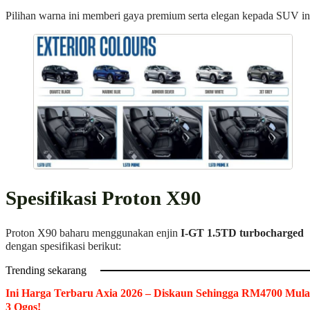
Pilihan warna ini memberi gaya premium serta elegan kepada SUV in
Spesifikasi Proton X90
Proton X90 baharu menggunakan enjin
I-GT 1.5TD turbocharged
dengan spesifikasi berikut:
Trending sekarang
Ini Harga Terbaru Axia 2026 – Diskaun Sehingga RM4700 Mula
3 Ogos!