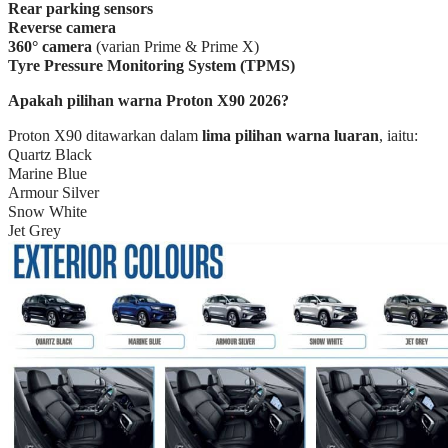
Rear parking sensors
Reverse camera
360° camera
(varian Prime & Prime X)
Tyre Pressure Monitoring System (TPMS)
Apakah pilihan warna Proton X90 2026?
Proton X90 ditawarkan dalam
lima pilihan warna luaran
, iaitu:
Quartz Black
Marine Blue
Armour Silver
Snow White
Jet Grey