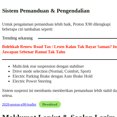
Sistem Pemanduan & Pengendalian
Untuk pengalaman pemanduan lebih baik, Proton X90 dilengkapi
beberapa ciri tambahan seperti:
Trending sekarang
Bolehkah Renew Road Tax / Lesen Kalau Tak Bayar Saman? In
Jawapan Sebenar Ramai Tak Tahu
Multi-link rear suspension dengan stabiliser
Drive mode selection (Normal, Comfort, Sport)
Electric Parking Brake dengan Auto Brake Hold
Electric Power Steering
Sistem suspensi ini membantu memberikan pemanduan lebih stabil d
selesa.
2026-proton-x90-leaflet
Download