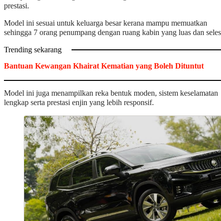
prestasi.
Model ini sesuai untuk keluarga besar kerana mampu memuatkan
sehingga 7 orang penumpang dengan ruang kabin yang luas dan seles
Trending sekarang
Bantuan Kewangan Khairat Kematian yang Boleh Dituntut
Model ini juga menampilkan reka bentuk moden, sistem keselamatan
lengkap serta prestasi enjin yang lebih responsif.