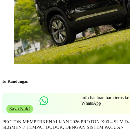
Isi Kandungan
Info bantuan baru terus ke
WhatsApp
Saya Nak!
PROTON MEMPERKENALKAN 2026 PROTON X90 – SUV D-
SEGMEN 7 TEMPAT DUDUK, DENGAN SISTEM PACUAN