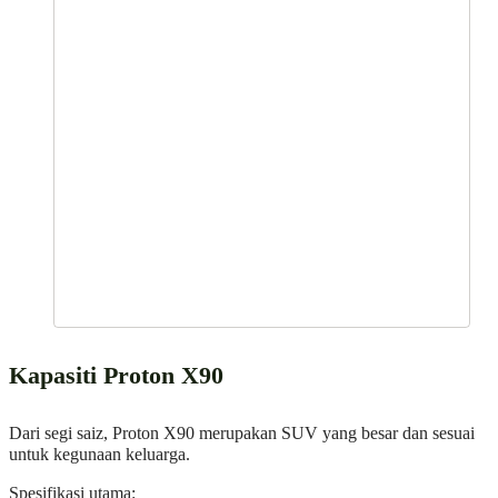
Kapasiti Proton X90
Dari segi saiz, Proton X90 merupakan SUV yang besar dan sesuai
untuk kegunaan keluarga.
Spesifikasi utama: