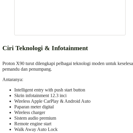
Ciri Teknologi & Infotainment
Proton X90 turut dilengkapi pelbagai teknologi moden untuk keseles
pemandu dan penumpang.
Antaranya:
Intelligent entry with push start button
Skrin infotainment 12.3 inci
Wireless Apple CarPlay & Android Auto
Paparan meter digital
Wireless charger
Sistem audio premium
Remote engine start
Walk Away Auto Lock