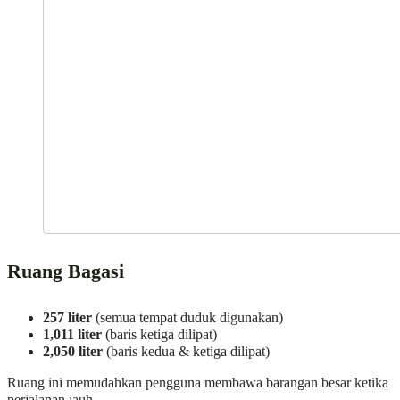
Ruang Bagasi
257 liter
(semua tempat duduk digunakan)
1,011 liter
(baris ketiga dilipat)
2,050 liter
(baris kedua & ketiga dilipat)
Ruang ini memudahkan pengguna membawa barangan besar ketika