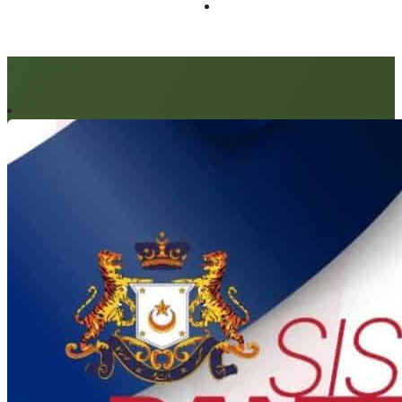
Artikel berkaitan: