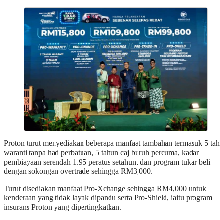
Proton turut menyediakan beberapa manfaat tambahan termasuk 5 ta
waranti tanpa had perbatuan, 5 tahun caj buruh percuma, kadar
pembiayaan serendah 1.95 peratus setahun, dan program tukar beli
dengan sokongan overtrade sehingga RM3,000.
Turut disediakan manfaat Pro-Xchange sehingga RM4,000 untuk
kenderaan yang tidak layak dipandu serta Pro-Shield, iaitu program
insurans Proton yang dipertingkatkan.