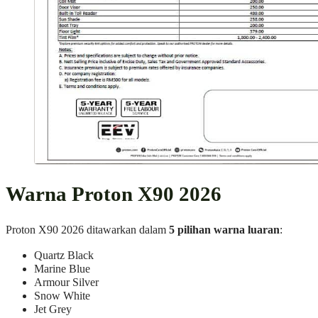
Warna Proton X90 2026
Proton X90 2026 ditawarkan dalam
5 pilihan warna luaran
:
Quartz Black
Marine Blue
Armour Silver
Snow White
Jet Grey