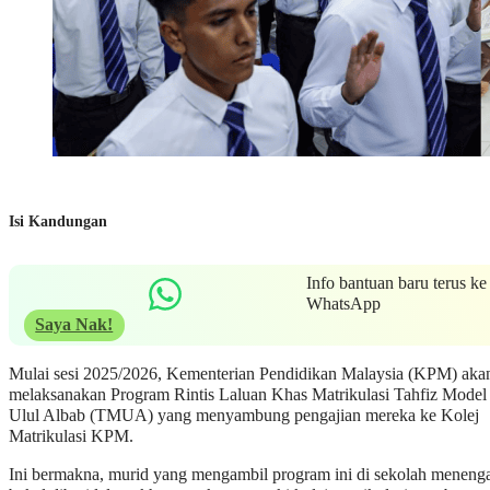
Isi Kandungan
Info bantuan baru terus ke
WhatsApp
Saya Nak!
Mulai sesi 2025/2026, Kementerian Pendidikan Malaysia (KPM) aka
melaksanakan Program Rintis Laluan Khas Matrikulasi Tahfiz Model
Ulul Albab (TMUA) yang menyambung pengajian mereka ke Kolej
Matrikulasi KPM.
Ini bermakna, murid yang mengambil program ini di sekolah meneng