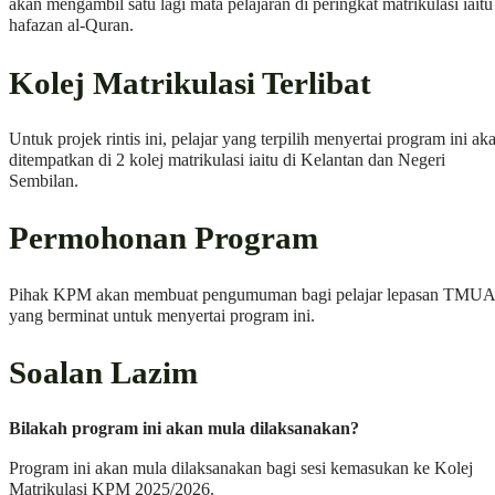
akan mengambil satu lagi mata pelajaran di peringkat matrikulasi iaitu
hafazan al-Quran.
Kolej Matrikulasi Terlibat
Untuk projek rintis ini, pelajar yang terpilih menyertai program ini ak
ditempatkan di 2 kolej matrikulasi iaitu di Kelantan dan Negeri
Sembilan.
Permohonan Program
Pihak KPM akan membuat pengumuman bagi pelajar lepasan TMUA
yang berminat untuk menyertai program ini.
Soalan Lazim
Bilakah program ini akan mula dilaksanakan?
Program ini akan mula dilaksanakan bagi sesi kemasukan ke Kolej
Matrikulasi KPM 2025/2026.