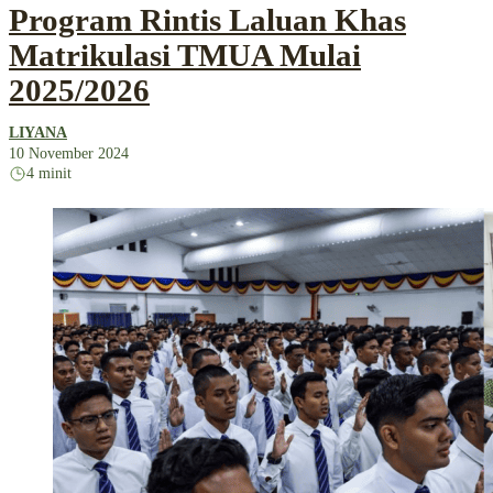
Program Rintis Laluan Khas
Matrikulasi TMUA Mulai
2025/2026
LIYANA
10 November 2024
4 minit