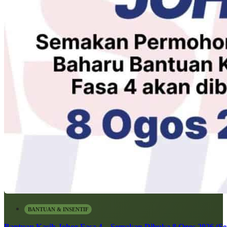
BANTUAN & INSENTIF