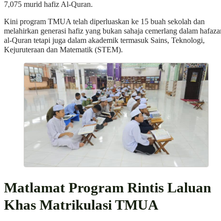
7,075 murid hafiz Al-Quran.
Kini program TMUA telah diperluaskan ke 15 buah sekolah dan
melahirkan generasi hafiz yang bukan sahaja cemerlang dalam hafaza
al-Quran tetapi juga dalam akademik termasuk Sains, Teknologi,
Kejuruteraan dan Matematik (STEM).
Matlamat Program Rintis Laluan
Khas Matrikulasi TMUA