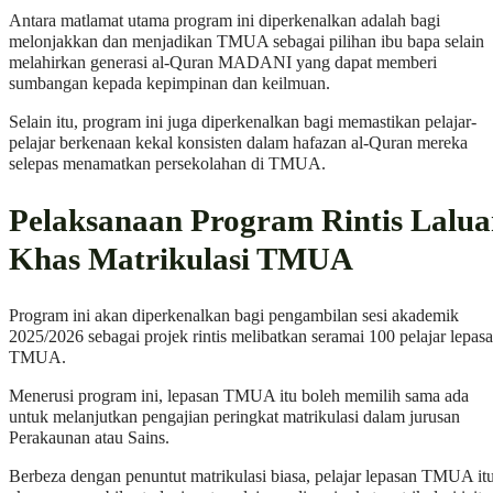
Antara matlamat utama program ini diperkenalkan adalah bagi
melonjakkan dan menjadikan TMUA sebagai pilihan ibu bapa selain
melahirkan generasi al-Quran MADANI yang dapat memberi
sumbangan kepada kepimpinan dan keilmuan.
Selain itu, program ini juga diperkenalkan bagi memastikan pelajar-
pelajar berkenaan kekal konsisten dalam hafazan al-Quran mereka
selepas menamatkan persekolahan di TMUA.
Pelaksanaan Program Rintis Lalu
Khas Matrikulasi TMUA
Program ini akan diperkenalkan bagi pengambilan sesi akademik
2025/2026 sebagai projek rintis melibatkan seramai 100 pelajar lepas
TMUA.
Menerusi program ini, lepasan TMUA itu boleh memilih sama ada
untuk melanjutkan pengajian peringkat matrikulasi dalam jurusan
Perakaunan atau Sains.
Berbeza dengan penuntut matrikulasi biasa, pelajar lepasan TMUA it