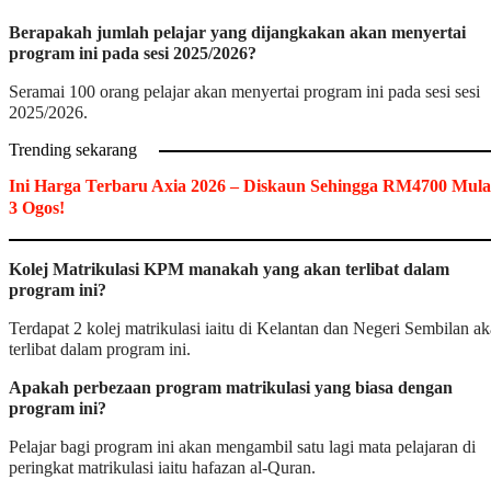
Berapakah jumlah pelajar yang dijangkakan akan menyertai
program ini pada sesi 2025/2026?
Seramai 100 orang pelajar akan menyertai program ini pada sesi sesi
2025/2026.
Trending sekarang
Ini Harga Terbaru Axia 2026 – Diskaun Sehingga RM4700 Mula
3 Ogos!
Kolej Matrikulasi KPM manakah yang akan terlibat dalam
program ini?
Terdapat 2 kolej matrikulasi iaitu di Kelantan dan Negeri Sembilan a
terlibat dalam program ini.
Apakah perbezaan program matrikulasi yang biasa dengan
program ini?
Pelajar bagi program ini akan mengambil satu lagi mata pelajaran di
peringkat matrikulasi iaitu hafazan al-Quran.