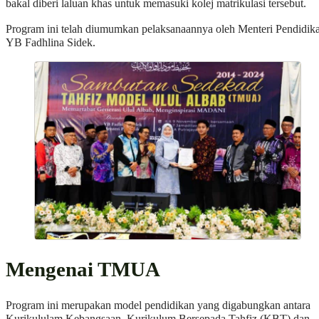
bakal diberi laluan khas untuk memasuki kolej matrikulasi tersebut.
Program ini telah diumumkan pelaksanaannya oleh Menteri Pendidik
YB Fadhlina Sidek.
Mengenai TMUA
Program ini merupakan model pendidikan yang digabungkan antara