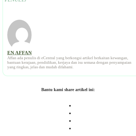
EN AFFAN
Affan ada penulis di eCentral yang berkongsi artikel berkaitan kewangan,
bantuan kerajaan, pendidikan, kerjaya dan isu semasa dengan penyampaian
yang ringkas, jelas dan mudah difahami.
Bantu kami share artikel ini: