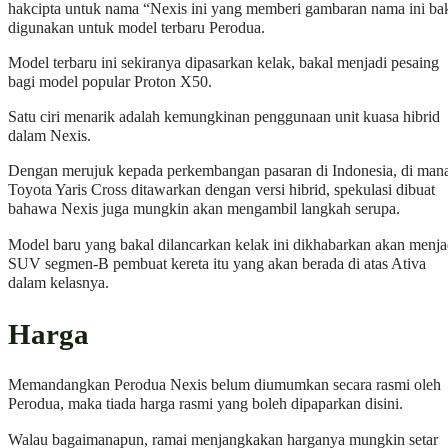
hakcipta untuk nama “Nexis ini yang memberi gambaran nama ini ba
digunakan untuk model terbaru Perodua.
Model terbaru ini sekiranya dipasarkan kelak, bakal menjadi pesaing
bagi model popular Proton X50.
Satu ciri menarik adalah kemungkinan penggunaan unit kuasa hibrid
dalam Nexis.
Dengan merujuk kepada perkembangan pasaran di Indonesia, di man
Toyota Yaris Cross ditawarkan dengan versi hibrid, spekulasi dibuat
bahawa Nexis juga mungkin akan mengambil langkah serupa.
Model baru yang bakal dilancarkan kelak ini dikhabarkan akan menja
SUV segmen-B pembuat kereta itu yang akan berada di atas Ativa
dalam kelasnya.
Harga
Memandangkan Perodua Nexis belum diumumkan secara rasmi oleh
Perodua, maka tiada harga rasmi yang boleh dipaparkan disini.
Walau bagaimanapun, ramai menjangkakan harganya mungkin setar