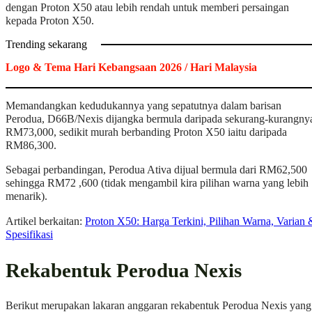
dengan Proton X50 atau lebih rendah untuk memberi persaingan
kepada Proton X50.
Trending sekarang
Logo & Tema Hari Kebangsaan 2026 / Hari Malaysia
Memandangkan kedudukannya yang sepatutnya dalam barisan
Perodua, D66B/Nexis dijangka bermula daripada sekurang-kurangny
RM73,000, sedikit murah berbanding Proton X50 iaitu daripada
RM86,300.
Sebagai perbandingan, Perodua Ativa dijual bermula dari RM62,500
sehingga RM72 ,600 (tidak mengambil kira pilihan warna yang lebih
menarik).
Artikel berkaitan:
Proton X50: Harga Terkini, Pilihan Warna, Varian 
Spesifikasi
Rekabentuk Perodua Nexis
Berikut merupakan lakaran anggaran rekabentuk Perodua Nexis yang