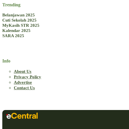
Trending
Belanjawan 2025
Cuti Sekolah 2025
MyKasih STR 2025
Kalendar 2025
SARA 2025
Info
About Us
Privacy Policy
Advertise
Contact Us