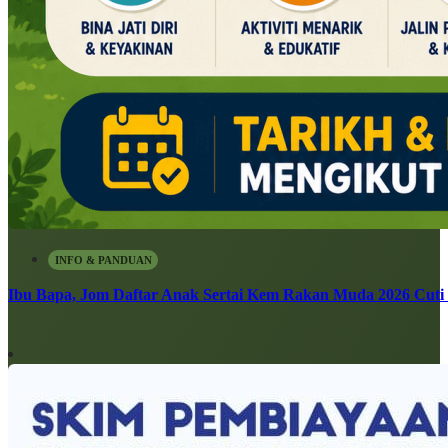
INFO & PANDUAN
Ibu Bapa, Jom Daftar Anak Sertai Kem Rakan Muda 2026 Cuti S