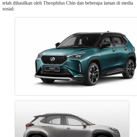
telah dihasilkan oleh Theophilus Chin dan beberapa laman di media
sosial: