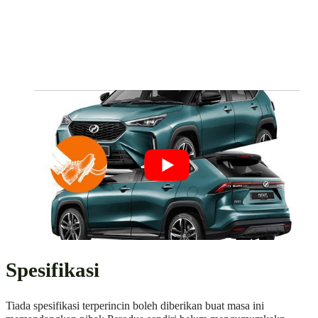
Spesifikasi
Tiada spesifikasi terperincin boleh diberikan buat masa ini