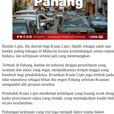
Bandar Lipis, ibu daerah bagi Kuala Lipis, dipilih sebagai salah satu
bandar paling bahagia di Malaysia kerana keseimbangan antara sejara
budaya, dan kehijauan semula jadi yang menenangkan.
Terletak di Pahang, bandar ini terkenal dengan persekitaran yang
nyaman dan udara yang segar, menjadikannya tempat tinggal yang
kondusif bagi penduduknya. Keunikan Kuala Lipis juga terletak pada
nilai sejarahnya sebagai bekas ibu negeri Pahang sebelum Kuantan
mengambil alih peranan tersebut.
Penduduk Kuala Lipis menikmati kehidupan yang kurang sesak deng
kadar pencemaran udara yang rendah, yang meningkatkan kualiti hid
secara keseluruhan.
Hubungan kejiranan yang erat juga menjadi faktor utama dalam