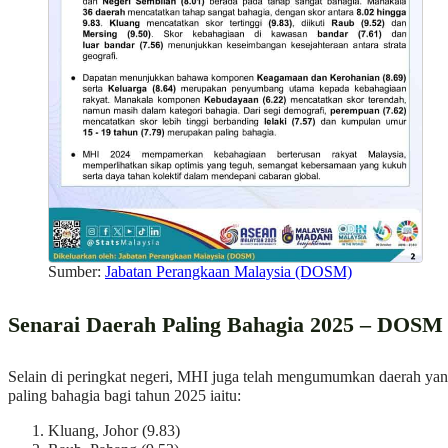
Sumber:
Jabatan Perangkaan Malaysia (DOSM)
Senarai Daerah Paling Bahagia 2025 – DOSM
Selain di peringkat negeri, MHI juga telah mengumumkan daerah ya
paling bahagia bagi tahun 2025 iaitu:
Kluang, Johor (9.83)