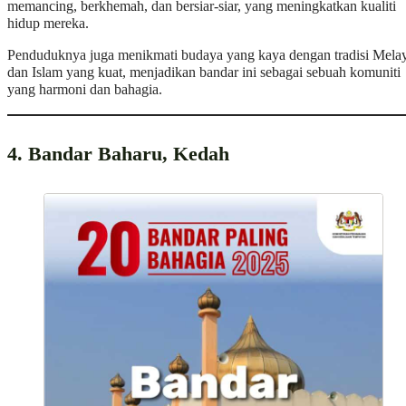
memancing, berkhemah, dan bersiar-siar, yang meningkatkan kualiti
hidup mereka.
Penduduknya juga menikmati budaya yang kaya dengan tradisi Mela
dan Islam yang kuat, menjadikan bandar ini sebagai sebuah komuniti
yang harmoni dan bahagia.
4. Bandar Baharu, Kedah