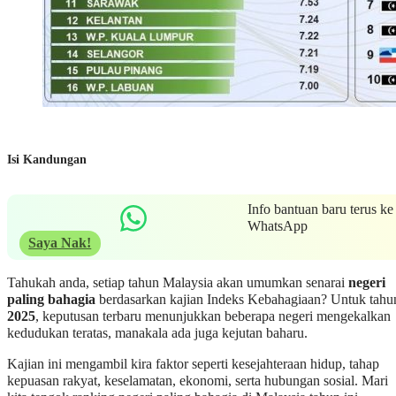
Isi Kandungan
Info bantuan baru terus ke
WhatsApp
Saya Nak!
Tahukah anda, setiap tahun Malaysia akan umumkan senarai
negeri
paling bahagia
berdasarkan kajian Indeks Kebahagiaan? Untuk tahu
2025
, keputusan terbaru menunjukkan beberapa negeri mengekalkan
kedudukan teratas, manakala ada juga kejutan baharu.
Kajian ini mengambil kira faktor seperti kesejahteraan hidup, tahap
kepuasan rakyat, keselamatan, ekonomi, serta hubungan sosial. Mari