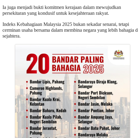
Ia juga menjadi bukti komitmen kerajaan dalam mewujudkan
persekitaran yang kondusif untuk kesejahteraan rakyat.
Indeks Kebahagiaan Malaysia 2025 bukan sekadar senarai, tetapi
cerminan usaha bersama dalam membina negara yang lebih bahagia 
sejahtera.