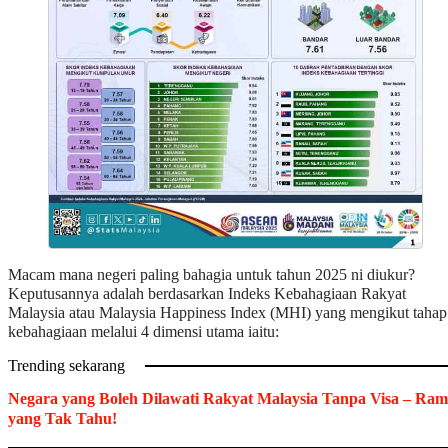
Macam mana negeri paling bahagia untuk tahun 2025 ni diukur?
Keputusannya adalah berdasarkan Indeks Kebahagiaan Rakyat
Malaysia atau Malaysia Happiness Index (MHI) yang mengikut tahap
kebahagiaan melalui 4 dimensi utama iaitu:
Trending sekarang
Negara yang Boleh Dilawati Rakyat Malaysia Tanpa Visa – Ram
yang Tak Tahu!