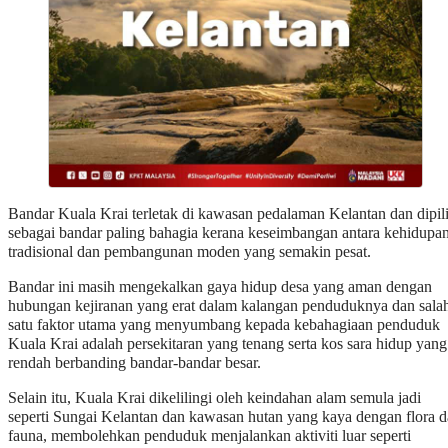
Bandar Kuala Krai terletak di kawasan pedalaman Kelantan dan dipil
sebagai bandar paling bahagia kerana keseimbangan antara kehidupa
tradisional dan pembangunan moden yang semakin pesat.
Bandar ini masih mengekalkan gaya hidup desa yang aman dengan
hubungan kejiranan yang erat dalam kalangan penduduknya dan sala
satu faktor utama yang menyumbang kepada kebahagiaan penduduk
Kuala Krai adalah persekitaran yang tenang serta kos sara hidup yang
rendah berbanding bandar-bandar besar.
Selain itu, Kuala Krai dikelilingi oleh keindahan alam semula jadi
seperti Sungai Kelantan dan kawasan hutan yang kaya dengan flora 
fauna, membolehkan penduduk menjalankan aktiviti luar seperti