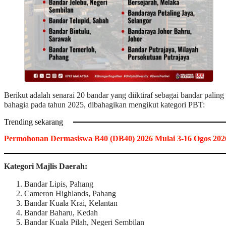
Berikut adalah senarai 20 bandar yang diiktiraf sebagai bandar paling
bahagia pada tahun 2025, dibahagikan mengikut kategori PBT:
Trending sekarang
Permohonan Dermasiswa B40 (DB40) 2026 Mulai 3-16 Ogos 202
Kategori Majlis Daerah:
Bandar Lipis, Pahang​
Cameron Highlands, Pahang​
Bandar Kuala Krai, Kelantan​
Bandar Baharu, Kedah​
Bandar Kuala Pilah, Negeri Sembilan​