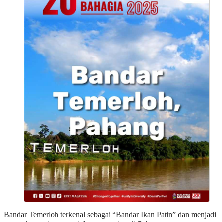
Bandar Temerloh terkenal sebagai “Bandar Ikan Patin” dan menjadi