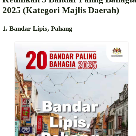
2025 (Kategori Majlis Daerah)
1. Bandar Lipis, Pahang