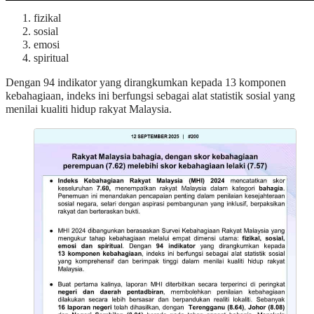
fizikal
sosial
emosi
spiritual
Dengan 94 indikator yang dirangkumkan kepada 13 komponen
kebahagiaan, indeks ini berfungsi sebagai alat statistik sosial yang
menilai kualiti hidup rakyat Malaysia.