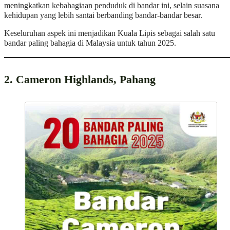
meningkatkan kebahagiaan penduduk di bandar ini, selain suasana
kehidupan yang lebih santai berbanding bandar-bandar besar.
Keseluruhan aspek ini menjadikan Kuala Lipis sebagai salah satu
bandar paling bahagia di Malaysia untuk tahun 2025.
2. Cameron Highlands, Pahang