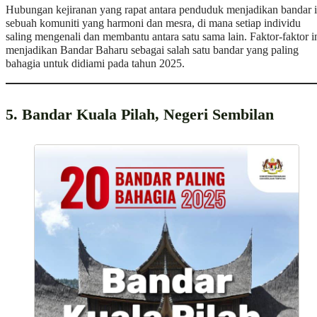
Hubungan kejiranan yang rapat antara penduduk menjadikan bandar i
sebuah komuniti yang harmoni dan mesra, di mana setiap individu
saling mengenali dan membantu antara satu sama lain. Faktor-faktor i
menjadikan Bandar Baharu sebagai salah satu bandar yang paling
bahagia untuk didiami pada tahun 2025.
5. Bandar Kuala Pilah, Negeri Sembilan