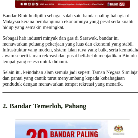
Bandar Bintulu dipilih sebagai salah satu bandar paling bahagia di
Malaysia kerana pembangunan ekonominya yang pesat serta kualiti
hidup yang semakin meningkat.
Sebagai hab industri minyak dan gas di Sarawak, bandar ini
menawarkan peluang pekerjaan yang luas dan ekonomi yang stabil.
Infrastruktur yang moden, sistem jalan raya yang baik, serta kemudah
awam seperti taman rekreasi dan pusat beli-belah menjadikan Bintulu
tempat yang selesa untuk didiami.
Selain itu, keindahan alam semula jadi seperti Taman Negara Similaja
dan pantai yang cantik turut menyumbang kepada kebahagiaan
penduduk dengan menawarkan tempat rekreasi yang menarik.
2. Bandar Temerloh, Pahang