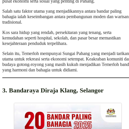
pusat ekonomi serta sosial yang penting di Pahang.
Salah satu faktor utama yang menjadikannya antara bandar paling
bahagia ialah keseimbangan antara pembangunan moden dan warisan
tradisional.
Kos sara hidup yang rendah, persekitaran yang tenang, serta
kemudahan seperti hospital, sekolah, dan pasar besar memastikan
kesejahteraan penduduk terpelihara.
Selain itu, Temerloh mempunyai Sungai Pahang yang menjadi tarikan
utama untuk rekreasi serta ekonomi setempat. Keakraban komuniti da
budaya gotong-royong yang masih kukuh menjadikan Temerloh band
yang harmoni dan bahagia untuk didiami.
3. Bandaraya Diraja Klang, Selangor