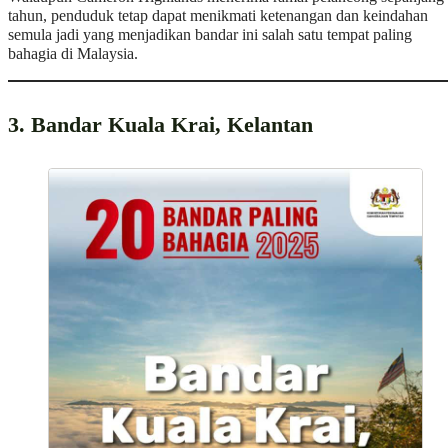
tahun, penduduk tetap dapat menikmati ketenangan dan keindahan
semula jadi yang menjadikan bandar ini salah satu tempat paling
bahagia di Malaysia.
3. Bandar Kuala Krai, Kelantan