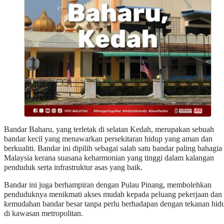
Bandar Baharu, yang terletak di selatan Kedah, merupakan sebuah
bandar kecil yang menawarkan persekitaran hidup yang aman dan
berkualiti. Bandar ini dipilih sebagai salah satu bandar paling bahagia 
Malaysia kerana suasana keharmonian yang tinggi dalam kalangan
penduduk serta infrastruktur asas yang baik.
Bandar ini juga berhampiran dengan Pulau Pinang, membolehkan
penduduknya menikmati akses mudah kepada peluang pekerjaan dan
kemudahan bandar besar tanpa perlu berhadapan dengan tekanan hid
di kawasan metropolitan.