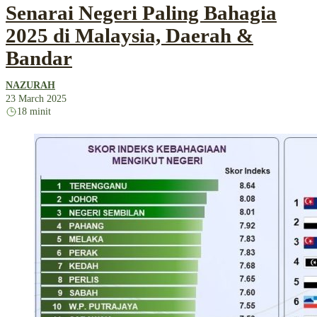
Senarai Negeri Paling Bahagia
2025 di Malaysia, Daerah &
Bandar
NAZURAH
23 March 2025
18 minit