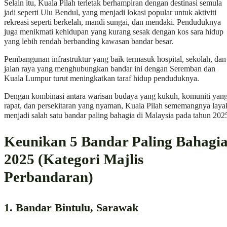
Selain itu, Kuala Pilah terletak berhampiran dengan destinasi semula
jadi seperti Ulu Bendul, yang menjadi lokasi popular untuk aktiviti
rekreasi seperti berkelah, mandi sungai, dan mendaki. Penduduknya
juga menikmati kehidupan yang kurang sesak dengan kos sara hidup
yang lebih rendah berbanding kawasan bandar besar.
Pembangunan infrastruktur yang baik termasuk hospital, sekolah, dan
jalan raya yang menghubungkan bandar ini dengan Seremban dan
Kuala Lumpur turut meningkatkan taraf hidup penduduknya.
Dengan kombinasi antara warisan budaya yang kukuh, komuniti yan
rapat, dan persekitaran yang nyaman, Kuala Pilah sememangnya laya
menjadi salah satu bandar paling bahagia di Malaysia pada tahun 202
Keunikan 5 Bandar Paling Bahagi
2025 (Kategori Majlis
Perbandaran)
1. Bandar Bintulu, Sarawak