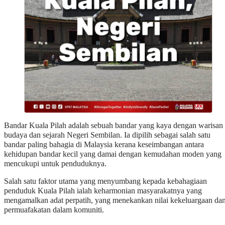
Bandar Kuala Pilah adalah sebuah bandar yang kaya dengan warisan
budaya dan sejarah Negeri Sembilan. Ia dipilih sebagai salah satu
bandar paling bahagia di Malaysia kerana keseimbangan antara
kehidupan bandar kecil yang damai dengan kemudahan moden yang
mencukupi untuk penduduknya.
Salah satu faktor utama yang menyumbang kepada kebahagiaan
penduduk Kuala Pilah ialah keharmonian masyarakatnya yang
mengamalkan adat perpatih, yang menekankan nilai kekeluargaan da
permuafakatan dalam komuniti.