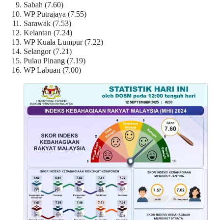
Sabah (7.60)
WP Putrajaya (7.55)
Sarawak (7.53)
Kelantan (7.24)
WP Kuala Lumpur (7.22)
Selangor (7.21)
Pulau Pinang (7.19)
WP Labuan (7.00)