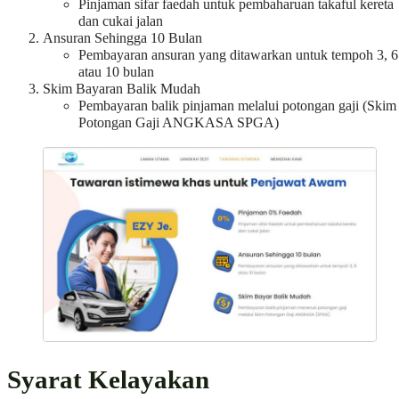
Pinjaman sifar faedah untuk pembaharuan takaful kereta
dan cukai jalan
Ansuran Sehingga 10 Bulan
Pembayaran ansuran yang ditawarkan untuk tempoh 3, 6
atau 10 bulan
Skim Bayaran Balik Mudah
Pembayaran balik pinjaman melalui potongan gaji (Skim
Potongan Gaji ANGKASA SPGA)
Syarat Kelayakan