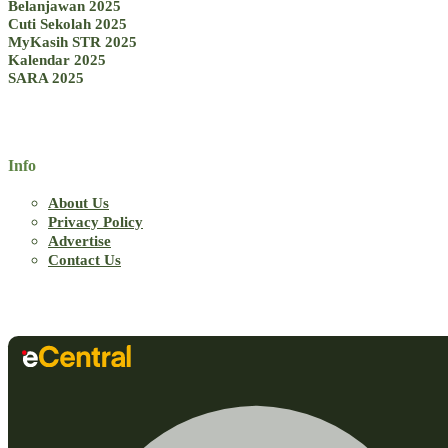
Belanjawan 2025
Cuti Sekolah 2025
MyKasih STR 2025
Kalendar 2025
SARA 2025
Info
About Us
Privacy Policy
Advertise
Contact Us