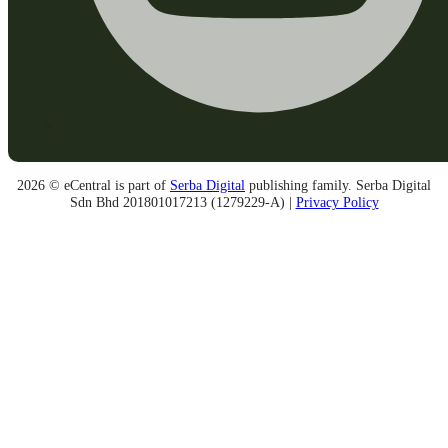
2026 © eCentral is part of
Serba Digital
publishing family. Serba Digital
Sdn Bhd 201801017213 (1279229-A) |
Privacy Policy