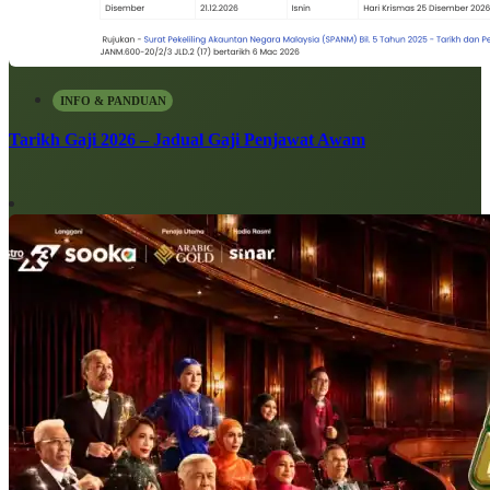
INFO & PANDUAN
Tarikh Gaji 2026 – Jadual Gaji Penjawat Awam