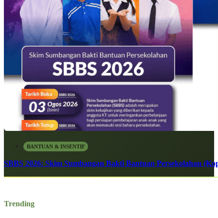
BANTUAN & INSENTIF
SBBS 2026: Skim Sumbangan Bakti Bantuan Persekolahan (Kope
Trending