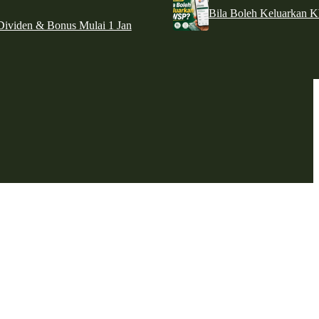
Bila Boleh Keluarkan 
ividen & Bonus Mulai 1 Jan