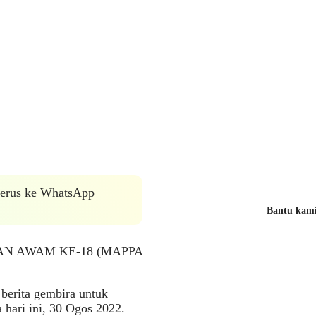
 terus ke WhatsApp
Bantu kami 
AN AWAM KE-18 (MAPPA
berita gembira untuk
hari ini, 30 Ogos 2022.