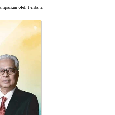
sampaikan oleh Perdana