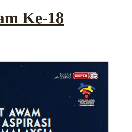
am Ke-18