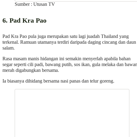
Sumber : Utusan TV
6. Pad Kra Pao
Pad Kra Pao pula juga merupakan satu lagi juadah Thailand yang
terkenal. Ramuan utamanya terdiri daripada daging cincang dan daun
salam.
Rasa masam manis hidangan ini semakin menyerlah apabila bahan
segar seperti cili padi, bawang putih, sos ikan, gula melaka dan bawa
merah digabungkan bersama.
Ia biasanya dihidang bersama nasi panas dan telur goreng.