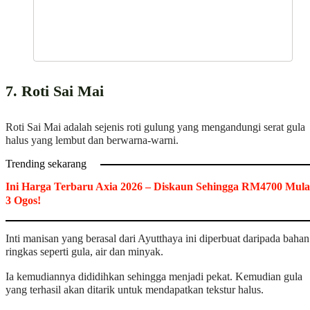
7. Roti Sai Mai
Roti Sai Mai adalah sejenis roti gulung yang mengandungi serat gula
halus yang lembut dan berwarna-warni.
Trending sekarang
Ini Harga Terbaru Axia 2026 – Diskaun Sehingga RM4700 Mula
3 Ogos!
Inti manisan yang berasal dari Ayutthaya ini diperbuat daripada bahan
ringkas seperti gula, air dan minyak.
Ia kemudiannya dididihkan sehingga menjadi pekat. Kemudian gula
yang terhasil akan ditarik untuk mendapatkan tekstur halus.