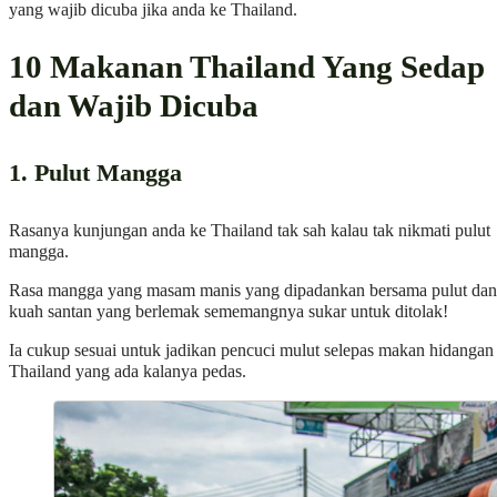
yang wajib dicuba jika anda ke Thailand.
10 Makanan Thailand Yang Sedap
dan Wajib Dicuba
1. Pulut Mangga
Rasanya kunjungan anda ke Thailand tak sah kalau tak nikmati pulut
mangga.
Rasa mangga yang masam manis yang dipadankan bersama pulut dan
kuah santan yang berlemak sememangnya sukar untuk ditolak!
Ia cukup sesuai untuk jadikan pencuci mulut selepas makan hidangan
Thailand yang ada kalanya pedas.