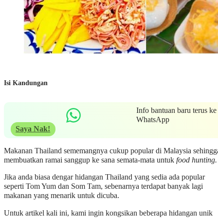
Isi Kandungan
Info bantuan baru terus ke
WhatsApp
Saya Nak!
Makanan Thailand sememangnya cukup popular di Malaysia sehingg
membuatkan ramai sanggup ke sana semata-mata untuk
food hunting.
Jika anda biasa dengar hidangan Thailand yang sedia ada popular
seperti Tom Yum dan Som Tam, sebenarnya terdapat banyak lagi
makanan yang menarik untuk dicuba.
Untuk artikel kali ini, kami ingin kongsikan beberapa hidangan unik