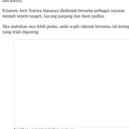
dan kunyit.
Khanom Jeen Namya biasanya dinikmati bersama pelbagai sayuran
mentah seperti taugeh, kacang panjang dan daun pudina.
Jika mahukan rasa lebih pedas, anda wajib nikmati bersama cili kerin
yang telah digoreng.