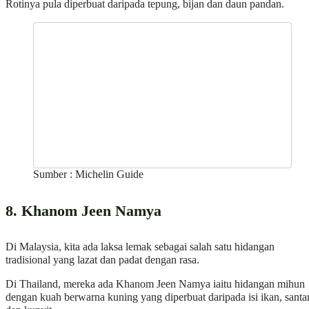
Rotinya pula diperbuat daripada tepung, bijan dan daun pandan.
Sumber : Michelin Guide
8. Khanom Jeen Namya
Di Malaysia, kita ada laksa lemak sebagai salah satu hidangan
tradisional yang lazat dan padat dengan rasa.
Di Thailand, mereka ada Khanom Jeen Namya iaitu hidangan mihun
dengan kuah berwarna kuning yang diperbuat daripada isi ikan, santa