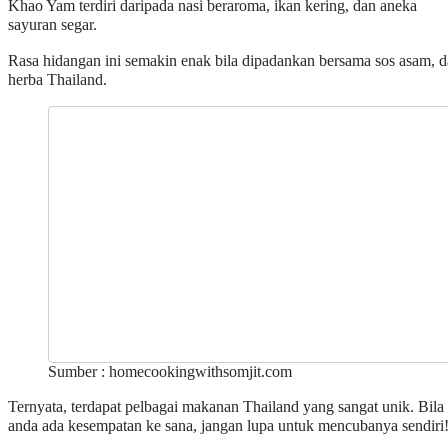
Khao Yam terdiri daripada nasi beraroma, ikan kering, dan aneka
sayuran segar.
Rasa hidangan ini semakin enak bila dipadankan bersama sos asam, 
herba Thailand.
Sumber : homecookingwithsomjit.com
Ternyata, terdapat pelbagai makanan Thailand yang sangat unik. Bila
anda ada kesempatan ke sana, jangan lupa untuk mencubanya sendiri