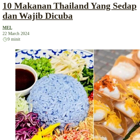
10 Makanan Thailand Yang Sedap
dan Wajib Dicuba
MEL
22 March 2024
9 minit