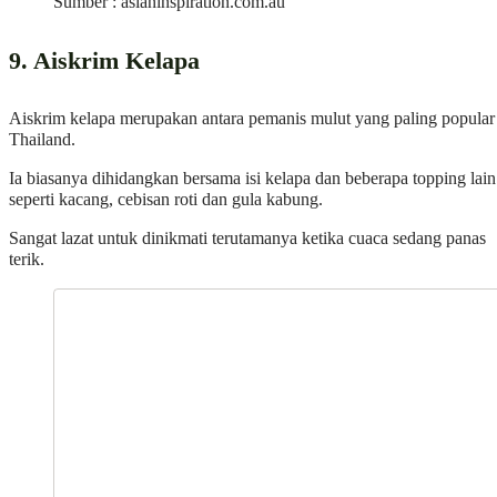
Sumber : asianinspiration.com.au
9. Aiskrim Kelapa
Aiskrim kelapa merupakan antara pemanis mulut yang paling popular
Thailand.
Ia biasanya dihidangkan bersama isi kelapa dan beberapa topping lain
seperti kacang, cebisan roti dan gula kabung.
Sangat lazat untuk dinikmati terutamanya ketika cuaca sedang panas
terik.