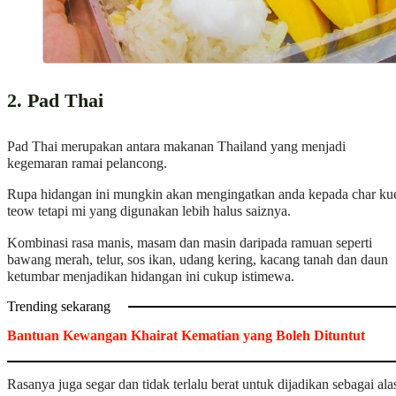
2. Pad Thai
Pad Thai merupakan antara makanan Thailand yang menjadi
kegemaran ramai pelancong.
Rupa hidangan ini mungkin akan mengingatkan anda kepada char ku
teow tetapi mi yang digunakan lebih halus saiznya.
Kombinasi rasa manis, masam dan masin daripada ramuan seperti
bawang merah, telur, sos ikan, udang kering, kacang tanah dan daun
ketumbar menjadikan hidangan ini cukup istimewa.
Trending sekarang
Bantuan Kewangan Khairat Kematian yang Boleh Dituntut
Rasanya juga segar dan tidak terlalu berat untuk dijadikan sebagai ala