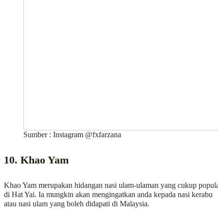
Sumber : Instagram @fxfarzana
10. Khao Yam
Khao Yam merupakan hidangan nasi ulam-ulaman yang cukup popul
di Hat Yai. Ia mungkin akan mengingatkan anda kepada nasi kerabu
atau nasi ulam yang boleh didapati di Malaysia.