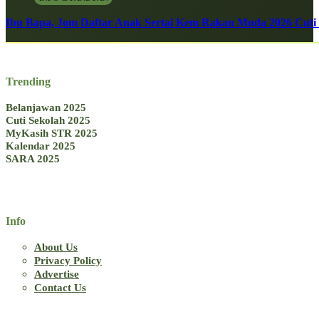
Ibu Bapa, Jom Daftar Anak Sertai Kem Rakan Muda 2026 Cuti S
Trending
Belanjawan 2025
Cuti Sekolah 2025
MyKasih STR 2025
Kalendar 2025
SARA 2025
Info
About Us
Privacy Policy
Advertise
Contact Us