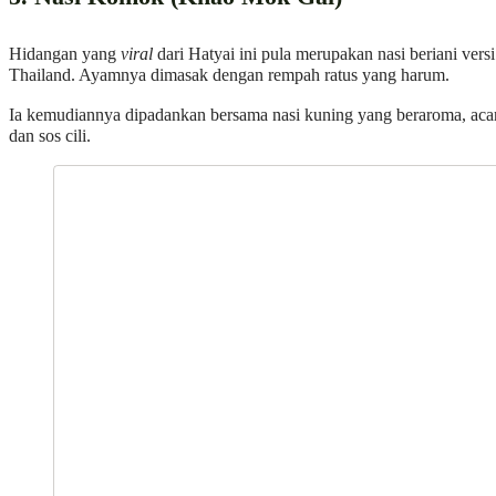
Hidangan yang
viral
dari Hatyai ini pula merupakan nasi beriani versi
Thailand. Ayamnya dimasak dengan rempah ratus yang harum.
Ia kemudiannya dipadankan bersama nasi kuning yang beraroma, aca
dan sos cili.