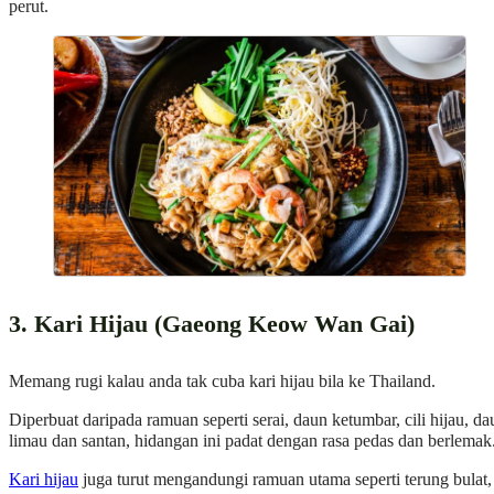
perut.
3. Kari Hijau (Gaeong Keow Wan Gai)
Memang rugi kalau anda tak cuba kari hijau bila ke Thailand.
Diperbuat daripada ramuan seperti serai, daun ketumbar, cili hijau, da
limau dan santan, hidangan ini padat dengan rasa pedas dan berlemak
Kari hijau
juga turut mengandungi ramuan utama seperti terung bulat,