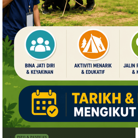
INFO & PANDUAN