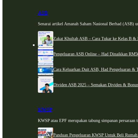
ASB
Senarai artikel Amanah Saham Nasional Berhad (ASB) un
Zakat Khultah ASB – Cara Tukar ke Kelas B & 
Pengeluaran ASB Online – Had Dinaikkan RM5
Cara Keluarkan Duit ASB, Had Pengeluaran & 
Dividen ASB 2025 – Semakan Dividen & Bonus
KWSP
KWSP atau EPF merupakan tabung simpanan persaraan te
Panduan Pengeluaran KWSP Untuk Beli Rumah