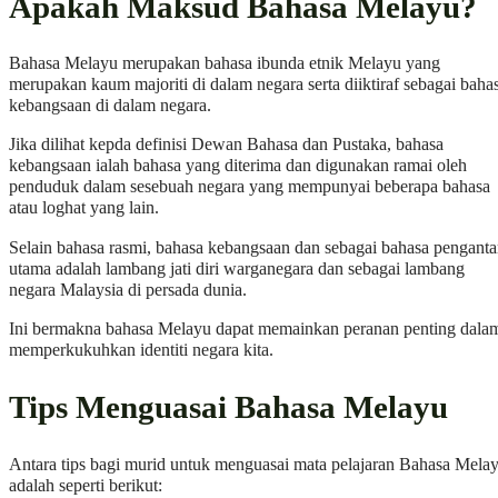
Apakah Maksud Bahasa Melayu?
Bahasa Melayu merupakan bahasa ibunda etnik Melayu yang
merupakan kaum majoriti di dalam negara serta diiktiraf sebagai baha
kebangsaan di dalam negara.
Jika dilihat kepda definisi Dewan Bahasa dan Pustaka, bahasa
kebangsaan ialah bahasa yang diterima dan digunakan ramai oleh
penduduk dalam sesebuah negara yang mempunyai beberapa bahasa
atau loghat yang lain.
Selain bahasa rasmi, bahasa kebangsaan dan sebagai bahasa penganta
utama adalah lambang jati diri warganegara dan sebagai lambang
negara Malaysia di persada dunia.
Ini bermakna bahasa Melayu dapat memainkan peranan penting dala
memperkukuhkan identiti negara kita.
Tips Menguasai Bahasa Melayu
Antara tips bagi murid untuk menguasai mata pelajaran Bahasa Mela
adalah seperti berikut: