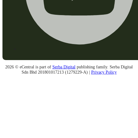
2026 © eCentral is part of
Serba Digital
publishing family. Serba Digital
Sdn Bhd 201801017213 (1279229-A) |
Privacy Policy