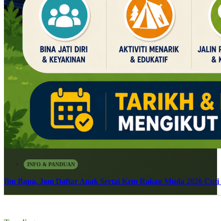
INFO & PANDUAN
Ibu Bapa, Jom Daftar Anak Sertai Kem Rakan Muda 2026 Cuti S