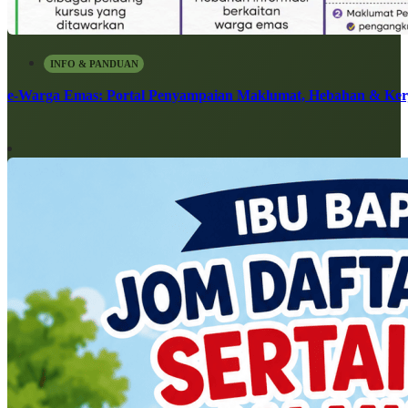
INFO & PANDUAN
e-Warga Emas: Portal Penyampaian Maklumat, Hebahan & Ke