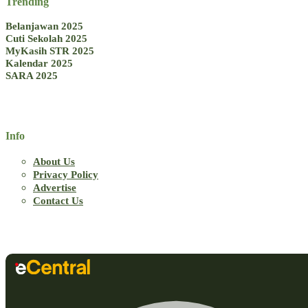
Trending
Belanjawan 2025
Cuti Sekolah 2025
MyKasih STR 2025
Kalendar 2025
SARA 2025
Info
About Us
Privacy Policy
Advertise
Contact Us