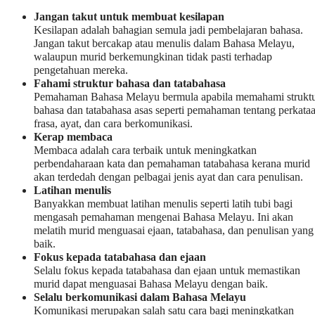
Jangan takut untuk membuat kesilapan
Kesilapan adalah bahagian semula jadi pembelajaran bahasa.
Jangan takut bercakap atau menulis dalam Bahasa Melayu,
walaupun murid berkemungkinan tidak pasti terhadap
pengetahuan mereka.
Fahami struktur bahasa dan tatabahasa
Pemahaman Bahasa Melayu bermula apabila memahami strukt
bahasa dan tatabahasa asas seperti pemahaman tentang perkataa
frasa, ayat, dan cara berkomunikasi.
Kerap membaca
Membaca adalah cara terbaik untuk meningkatkan
perbendaharaan kata dan pemahaman tatabahasa kerana murid
akan terdedah dengan pelbagai jenis ayat dan cara penulisan.
Latihan menulis
Banyakkan membuat latihan menulis seperti latih tubi bagi
mengasah pemahaman mengenai Bahasa Melayu. Ini akan
melatih murid menguasai ejaan, tatabahasa, dan penulisan yang
baik.
Fokus kepada tatabahasa dan ejaan
Selalu fokus kepada tatabahasa dan ejaan untuk memastikan
murid dapat menguasai Bahasa Melayu dengan baik.
Selalu berkomunikasi dalam Bahasa Melayu
Komunikasi merupakan salah satu cara bagi meningkatkan