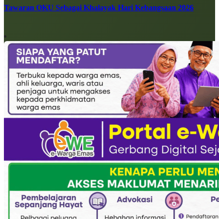
Tawaran OKU Sebagai Khalayak Hari Kebangsaan 2026