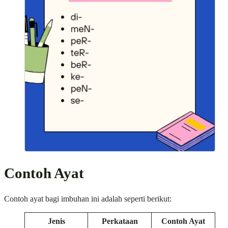
Contoh Ayat
Contoh ayat bagi imbuhan ini adalah seperti berikut:
Jenis
Perkataan
Contoh Ayat