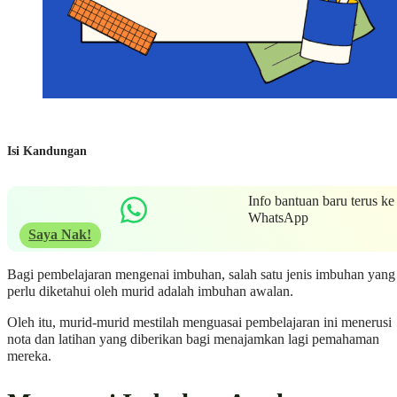
Isi Kandungan
Info bantuan baru terus ke
WhatsApp
Saya Nak!
Bagi pembelajaran mengenai imbuhan, salah satu jenis imbuhan yang
perlu diketahui oleh murid adalah imbuhan awalan.
Oleh itu, murid-murid mestilah menguasai pembelajaran ini menerusi
nota dan latihan yang diberikan bagi menajamkan lagi pemahaman
mereka.