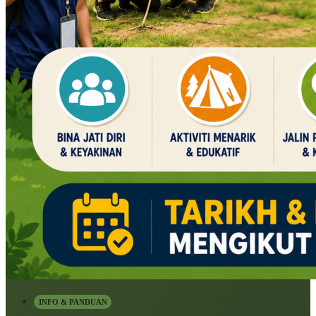
INFO & PANDUAN