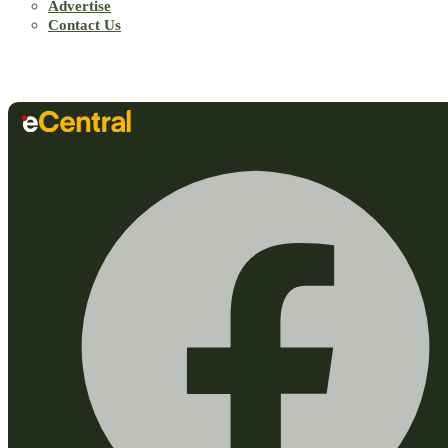
Advertise
Contact Us