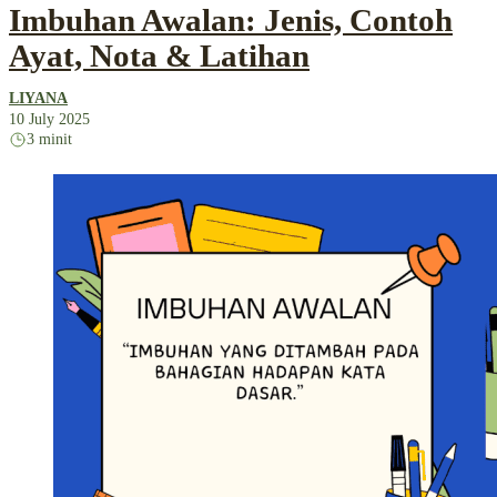
Imbuhan Awalan: Jenis, Contoh
Ayat, Nota & Latihan
LIYANA
10 July 2025
3 minit