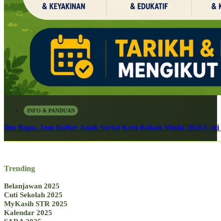
INFO & PANDUAN
Ibu Bapa, Jom Daftar Anak Sertai Kem Rakan Muda 2026 Cuti S
Trending
Belanjawan 2025
Cuti Sekolah 2025
MyKasih STR 2025
Kalendar 2025