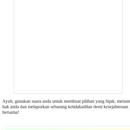
Ayuh, gunakan suara anda untuk membuat pilihan yang bijak, menun
hak anda dan melaporkan sebarang ketidakadilan demi kesejahteraan
bersama!