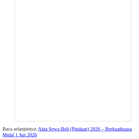
Baca selanjutnya:
Akta Sewa Beli (Pindaan) 2026 – Berkuatkuasa
Mulai 1 Jun 2026