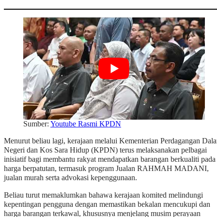
Sumber:
Youtube Rasmi KPDN
Menurut beliau lagi, kerajaan melalui Kementerian Perdagangan Dal
Negeri dan Kos Sara Hidup (KPDN) terus melaksanakan pelbagai
inisiatif bagi membantu rakyat mendapatkan barangan berkualiti pada
harga berpatutan, termasuk program Jualan RAHMAH MADANI,
jualan murah serta advokasi kepenggunaan.
Beliau turut memaklumkan bahawa kerajaan komited melindungi
kepentingan pengguna dengan memastikan bekalan mencukupi dan
harga barangan terkawal, khususnya menjelang musim perayaan