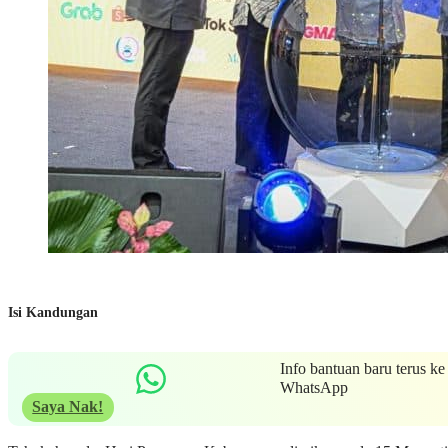
Isi Kandungan
Info bantuan baru terus ke
WhatsApp
Saya Nak!