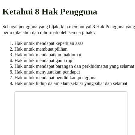
Ketahui 8 Hak Pengguna
Sebagai pengguna yang bijak, kita mempunyai 8 Hak Pengguna yang
perlu diketahui dan dihormati oleh semua pihak :
Hak untuk mendapat keperluan asas
Hak untuk membuat pilihan
Hak untuk mendapatkan maklumat
Hak untuk mendapat ganti rugi
Hak untuk mendapat barangan dan perkhidmatan yang selamat
Hak untuk menyuarakan pendapat
Hak untuk mendapat pendidikan pengguna
Hak untuk hidup dalam alam sekitar yang sihat dan selamat