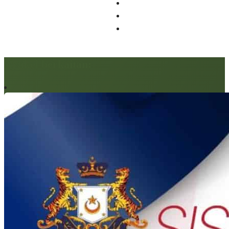
Artikel berkaitan: