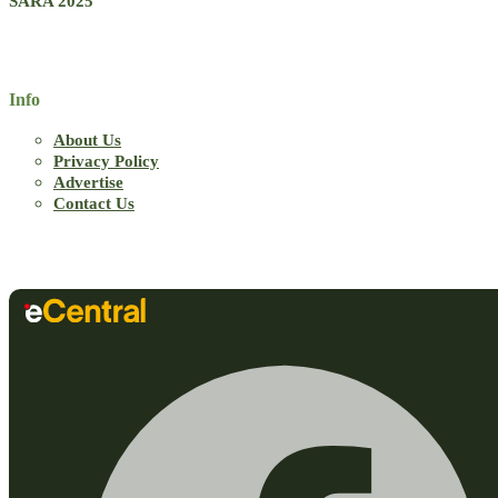
SARA 2025
Info
About Us
Privacy Policy
Advertise
Contact Us