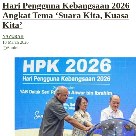
Hari Pengguna Kebangsaan 2026
Angkat Tema ‘Suara Kita, Kuasa
Kita’
NAZURAH
18 March 2026
6 minit