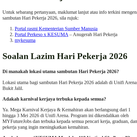
Untuk sebarang pertanyaan, maklumat lanjut atau info terkini mengen
sambutan Hari Pekerja 2026, sila rujuk:
Portal rasmi Kementerian Sumber Manusia
Portal Perkeso x KESUMA
– Anugerah Hari Pekerja
mykesuma
Soalan Lazim Hari Pekerja 2026
Di manakah lokasi utama sambutan Hari Pekerja 2026?
Lokasi utama bagi sambutan Hari Pekerja 2026 adalah di Unifi Arena
Bukit Jalil.
Adakah karnival kerjaya terbuka kepada semua?
Ya. Mega Karnival Kerjaya & Kemahiran akan berlangsung dari 1
hingga 3 Mei 2026 di Unifi Arena. Program ini dikendalikan oleh
MYFutureJobs dan terbuka kepada semua pencari kerja, graduan, da
pekerja yang ingin meningkatkan kemahiran.