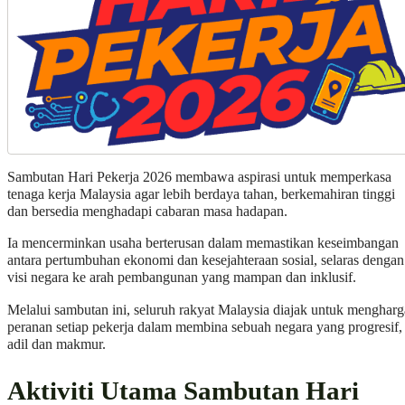
Sambutan Hari Pekerja 2026 membawa aspirasi untuk memperkasa
tenaga kerja Malaysia agar lebih berdaya tahan, berkemahiran tinggi
dan bersedia menghadapi cabaran masa hadapan.
Ia mencerminkan usaha berterusan dalam memastikan keseimbangan
antara pertumbuhan ekonomi dan kesejahteraan sosial, selaras dengan
visi negara ke arah pembangunan yang mampan dan inklusif.
Melalui sambutan ini, seluruh rakyat Malaysia diajak untuk mengharg
peranan setiap pekerja dalam membina sebuah negara yang progresif,
adil dan makmur.
Aktiviti Utama Sambutan Hari