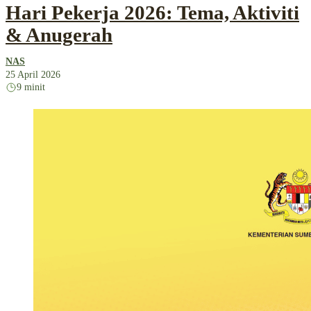
Hari Pekerja 2026: Tema, Aktiviti
& Anugerah
NAS
25 April 2026
9 minit