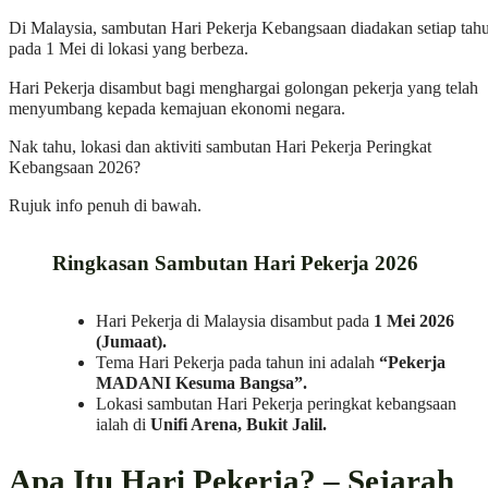
Di Malaysia, sambutan Hari Pekerja Kebangsaan diadakan setiap tah
pada 1 Mei di lokasi yang berbeza.
Hari Pekerja disambut bagi menghargai golongan pekerja yang telah
menyumbang kepada kemajuan ekonomi negara.
Nak tahu, lokasi dan aktiviti sambutan Hari Pekerja Peringkat
Kebangsaan 2026?
Rujuk info penuh di bawah.
Ringkasan Sambutan Hari Pekerja 2026
Hari Pekerja di Malaysia disambut pada
1 Mei 2026
(Jumaat).
Tema Hari Pekerja pada tahun ini adalah
“Pekerja
MADANI Kesuma Bangsa”.
Lokasi sambutan Hari Pekerja peringkat kebangsaan
ialah di
Unifi Arena, Bukit Jalil.
Apa Itu Hari Pekerja? – Sejarah