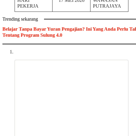
HARI
17 MEI 2026
WAWASAN
PEKERJA
PUTRAJAYA
Trending sekarang
Belajar Tanpa Bayar Yuran Pengajian? Ini Yang Anda Perlu Ta
Tentang Program Sulung 4.0