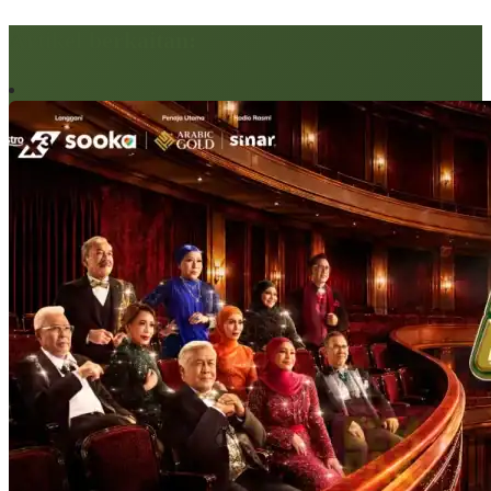
Artikel berkaitan: