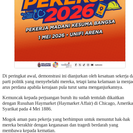
Di peringkat awal, demonstrasi ini dianjurkan oleh kesatuan sekerja d
parti politik yang menyebelahi mereka, tetapi lama kelamaan ia menja
arus perdana apabila kerajaan pula turut sama menganjurkannya.
Kemuncak kepada perjuangan buruh itu sudah tentulah dikaitkan
dengan Rusuhan Haymarket (Haymarket Affair) di Chicago, Amerika
Syarikat pada 4 Mei 1886.
Mogok aman para pekerja yang berhimpun untuk menuntut hak-hak
mereka berakhir dengan keganasan dan tragedi berdarah yang
membawa kepada kematian.