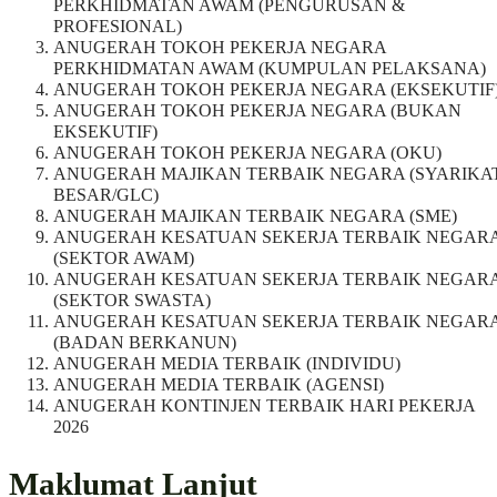
PERKHIDMATAN AWAM (PENGURUSAN &
PROFESIONAL)
ANUGERAH TOKOH PEKERJA NEGARA
PERKHIDMATAN AWAM (KUMPULAN PELAKSANA)
ANUGERAH TOKOH PEKERJA NEGARA (EKSEKUTIF
ANUGERAH TOKOH PEKERJA NEGARA (BUKAN
EKSEKUTIF)
ANUGERAH TOKOH PEKERJA NEGARA (OKU)
ANUGERAH MAJIKAN TERBAIK NEGARA (SYARIKA
BESAR/GLC)
ANUGERAH MAJIKAN TERBAIK NEGARA (SME)
ANUGERAH KESATUAN SEKERJA TERBAIK NEGAR
(SEKTOR AWAM)
ANUGERAH KESATUAN SEKERJA TERBAIK NEGAR
(SEKTOR SWASTA)
ANUGERAH KESATUAN SEKERJA TERBAIK NEGAR
(BADAN BERKANUN)
ANUGERAH MEDIA TERBAIK (INDIVIDU)
ANUGERAH MEDIA TERBAIK (AGENSI)
ANUGERAH KONTINJEN TERBAIK HARI PEKERJA
2026
Maklumat Lanjut