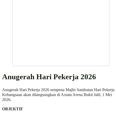
Anugerah Hari Pekerja 2026
Anugerah Hari Pekerja 2026 sempena Majlis Sambutan Hari Pekerja
Kebangsaan akan dilangsungkan di Axiata Arena Bukit Jalil, 1 Mei
2026.
OBJEKTIF