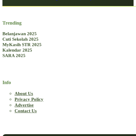
Trending
Belanjawan 2025
Cuti Sekolah 2025
MyKasih STR 2025
Kalendar 2025
SARA 2025
Info
About Us
Privacy Policy
Advertise
Contact Us