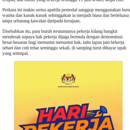
Perkara ini makin serius apabila pemodal sanggup menggunakan bur
wanita dan kanak-kanak sehinggakan ia menjadi biasa dan berleluasa
tanpa sebarang kawalan daripada kerajaan.
Disebabkan itu, para buruh terutamanya pekerja kilang bangkit
mendesak supaya hak pekerja dijaga bermula dengan demonstrasi
besar-besaran bagi menuntut menuntut hak, iaitu lapan jam bekerja
sehari dan cuti rehat seminggu sekali, di samping turut dibayar upah
yang setimpal.