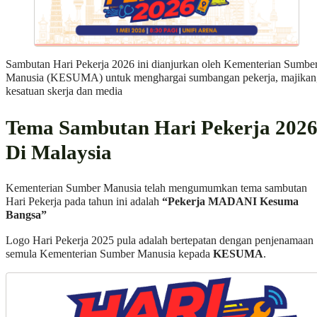
Sambutan Hari Pekerja 2026 ini dianjurkan oleh Kementerian Sumbe
Manusia (KESUMA) untuk menghargai sumbangan pekerja, majikan
kesatuan skerja dan media
Tema Sambutan Hari Pekerja 202
Di Malaysia
Kementerian Sumber Manusia telah mengumumkan tema sambutan
Hari Pekerja pada tahun ini adalah
“Pekerja MADANI Kesuma
Bangsa”
Logo Hari Pekerja 2025 pula adalah bertepatan dengan penjenamaan
semula Kementerian Sumber Manusia kepada
KESUMA
.