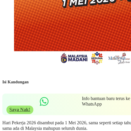
Isi Kandungan
Info bantuan baru terus ke
WhatsApp
Saya Nak!
Hari Pekerja 2026 disambut pada 1 Mei 2026, sama seperti setiap tah
sama ada di Malaysia mahupun seluruh dunia.