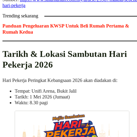
hari-pekerja
Trending sekarang
Panduan Pengeluaran KWSP Untuk Beli Rumah Pertama &
Rumah Kedua
Tarikh & Lokasi Sambutan Hari
Pekerja 2026
Hari Pekerja Peringkat Kebangsaan 2026 akan diadakan di:
Tempat: Unifi Arena, Bukit Jalil
Tarikh: 1 Mei 2026 (Jumaat)
Waktu: 8.30 pagi