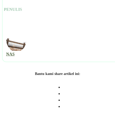
PENULIS
NAS
Bantu kami share artikel ini: