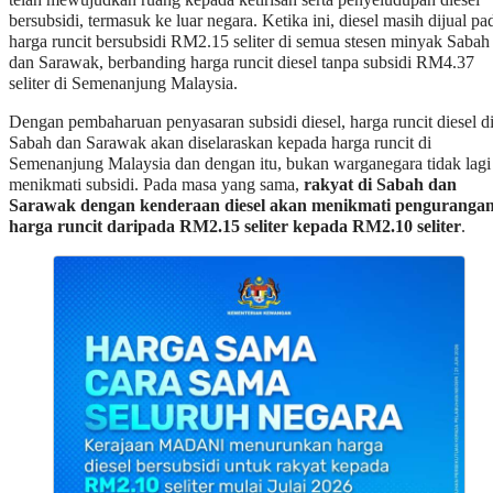
Semenanjung Malaysia dan dengan itu, bukan warganegara tidak lagi
menikmati subsidi. Pada masa yang sama,
rakyat di Sabah dan
Sarawak dengan kenderaan diesel akan menikmati penguranga
harga runcit daripada RM2.15 seliter kepada RM2.10 seliter
.