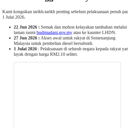
27 Jun 2026 :
Akses awal untuk rakyat di Semenanjung
Malaysia untuk pembelian diesel bersubsidi.
1 Julai 2026
: Pelaksanaan di seluruh negara kepada rakyat ya
layak dengan harga RM2.10 seliter.