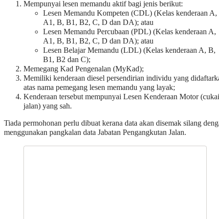
Memegang Kad Pengenalan (MyKad);
Memiliki kenderaan diesel persendirian individu yang didaftar
atas nama pemegang lesen memandu yang layak;
Kenderaan tersebut mempunyai Lesen Kenderaan Motor (cuka
jalan) yang sah.
Tiada permohonan perlu dibuat kerana data akan disemak silang den
menggunakan pangkalan data Jabatan Pengangkutan Jalan.