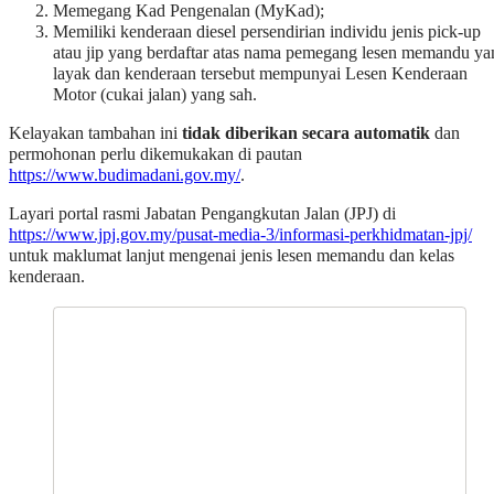
permohonan perlu dikemukakan di pautan
https://www.budimadani.gov.my/
.
Layari portal rasmi Jabatan Pengangkutan Jalan (JPJ) di
https://www.jpj.gov.my/pusat-media-3/informasi-perkhidmatan-jpj/
untuk maklumat lanjut mengenai jenis lesen memandu dan kelas
kenderaan.