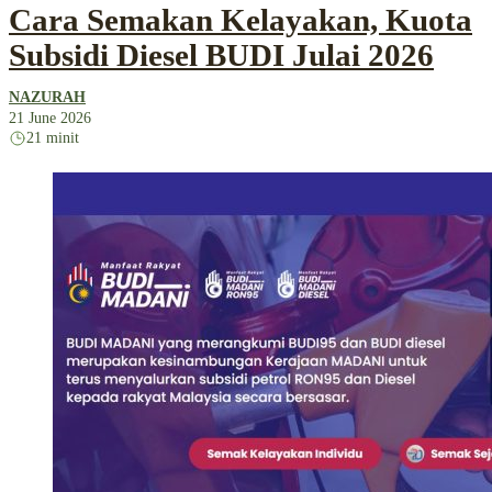
Cara Semakan Kelayakan, Kuota
Subsidi Diesel BUDI Julai 2026
NAZURAH
21 June 2026
21 minit