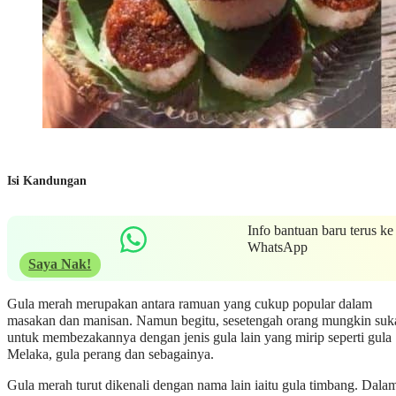
Isi Kandungan
Info bantuan baru terus ke
WhatsApp
Saya Nak!
Gula merah merupakan antara ramuan yang cukup popular dalam
masakan dan manisan. Namun begitu, sesetengah orang mungkin suk
untuk membezakannya dengan jenis gula lain yang mirip seperti gula
Melaka, gula perang dan sebagainya.
Gula merah turut dikenali dengan nama lain iaitu gula timbang. Dala