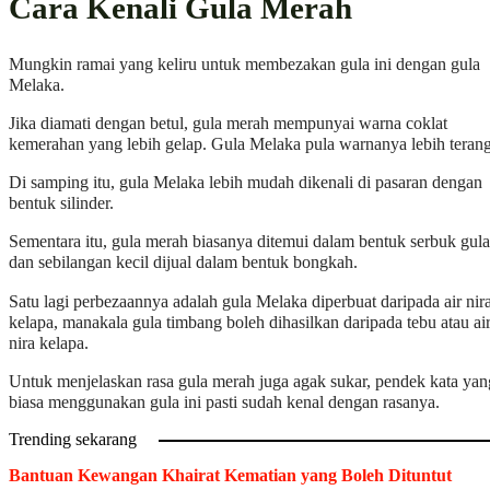
Cara Kenali Gula Merah
Mungkin ramai yang keliru untuk membezakan gula ini dengan gula
Melaka.
Jika diamati dengan betul, gula merah mempunyai warna coklat
kemerahan yang lebih gelap. Gula Melaka pula warnanya lebih terang
Di samping itu, gula Melaka lebih mudah dikenali di pasaran dengan
bentuk silinder.
Sementara itu, gula merah biasanya ditemui dalam bentuk serbuk gula
dan sebilangan kecil dijual dalam bentuk bongkah.
Satu lagi perbezaannya adalah gula Melaka diperbuat daripada air nir
kelapa, manakala gula timbang boleh dihasilkan daripada tebu atau ai
nira kelapa.
Untuk menjelaskan rasa gula merah juga agak sukar, pendek kata yan
biasa menggunakan gula ini pasti sudah kenal dengan rasanya.
Trending sekarang
Bantuan Kewangan Khairat Kematian yang Boleh Dituntut