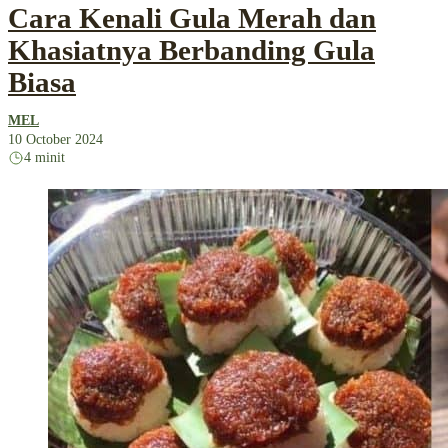
Cara Kenali Gula Merah dan
Khasiatnya Berbanding Gula
Biasa
MEL
10 October 2024
4 minit