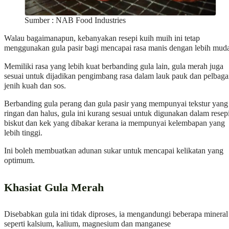
Sumber : NAB Food Industries
Walau bagaimanapun, kebanyakan resepi kuih muih ini tetap
menggunakan gula pasir bagi mencapai rasa manis dengan lebih mud
Memiliki rasa yang lebih kuat berbanding gula lain, gula merah juga
sesuai untuk dijadikan pengimbang rasa dalam lauk pauk dan pelbaga
jenih kuah dan sos.
Berbanding gula perang dan gula pasir yang mempunyai tekstur yang
ringan dan halus, gula ini kurang sesuai untuk digunakan dalam resep
biskut dan kek yang dibakar kerana ia mempunyai kelembapan yang
lebih tinggi.
Ini boleh membuatkan adunan sukar untuk mencapai kelikatan yang
optimum.
Khasiat Gula Merah
Disebabkan gula ini tidak diproses, ia mengandungi beberapa mineral
seperti kalsium, kalium, magnesium dan manganese