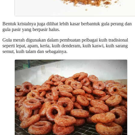
Bentuk kristalnya juga dilihat lebih kasar berbantuk gula perang dan
gula pasir yang berpasir halus.
Gula merah digunakan dalam pembuatan pelbagai kuih tradisional
seperti lepat, apam, keria, kuih denderam, kuih kaswi, kuih sarang
semut, kuih talam dan sebagainya.