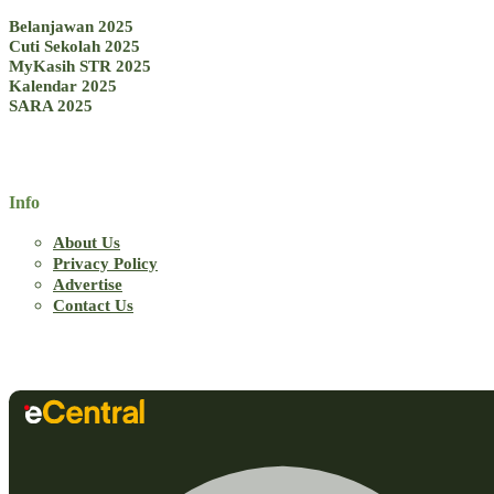
Belanjawan 2025
Cuti Sekolah 2025
MyKasih STR 2025
Kalendar 2025
SARA 2025
Info
About Us
Privacy Policy
Advertise
Contact Us