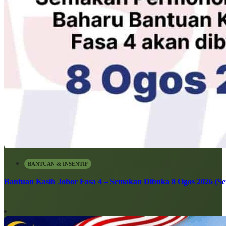
BANTUAN & INSENTIF
Bantuan Kasih Johor Fasa 4 – Semakan Dibuka 8 Ogos 2026 (Sen