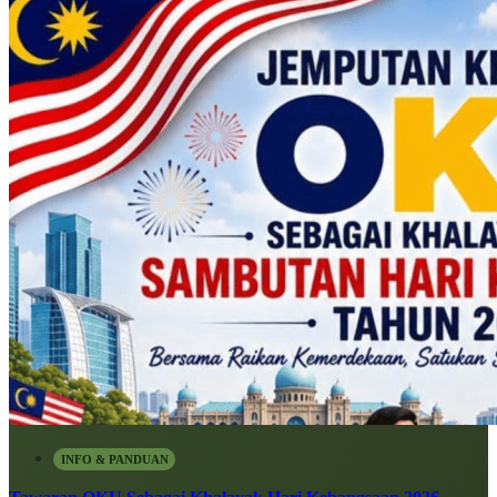
INFO & PANDUAN