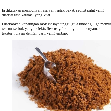
Ia dikatakan mempunyai rasa yang agak pekat, sedikit pahit yang
disertai rasa karamel yang kuat.
Disebabkan kandungan molassesnya tinggi, gula timbang juga memili
tekstur serbuk yang melekit. Sesetengah orang turut menyamakan
tekstur gula ini dengan pasir yang lembap.