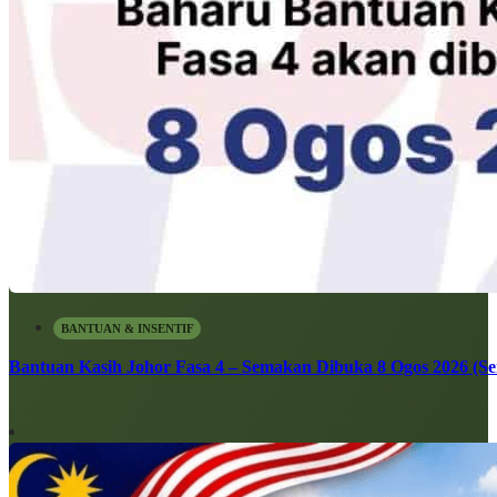
BANTUAN & INSENTIF
Bantuan Kasih Johor Fasa 4 – Semakan Dibuka 8 Ogos 2026 (Sen