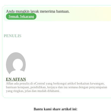
Anda mungkin layak menerima bantuan.
Semak Sekarang
PENULIS
EN AFFAN
Affan ada penulis di eCentral yang berkongsi artikel berkaitan kewangan,
bantuan kerajaan, pendidikan, kerjaya dan isu semasa dengan penyampaian
yang ringkas, jelas dan mudah difahami.
Bantu kami share artikel ini: