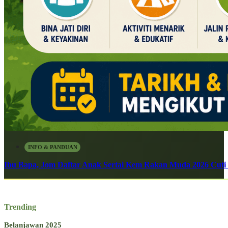
INFO & PANDUAN
Ibu Bapa, Jom Daftar Anak Sertai Kem Rakan Muda 2026 Cuti S
Trending
Belanjawan 2025