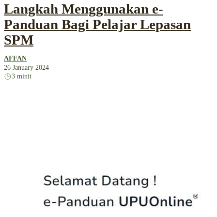
Langkah Menggunakan e-
Panduan Bagi Pelajar Lepasan
SPM
AFFAN
26 January 2024
3 minit