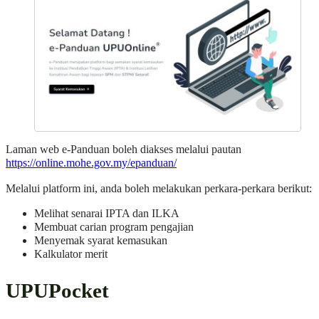
Laman web e-Panduan boleh diakses melalui pautan
https://online.mohe.gov.my/epanduan/
Melalui platform ini, anda boleh melakukan perkara-perkara berikut:
Melihat senarai IPTA dan ILKA
Membuat carian program pengajian
Menyemak syarat kemasukan
Kalkulator merit
UPUPocket