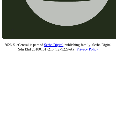
2026 © eCentral is part of
Serba Digital
publishing family. Serba Digital
Sdn Bhd 201801017213 (1279229-A) |
Privacy Policy