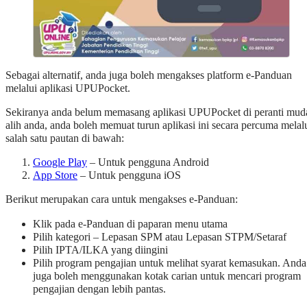
Sebagai alternatif, anda juga boleh mengakses platform e-Panduan
melalui aplikasi UPUPocket.
Sekiranya anda belum memasang aplikasi UPUPocket di peranti mud
alih anda, anda boleh memuat turun aplikasi ini secara percuma melal
salah satu pautan di bawah:
Google Play
– Untuk pengguna Android
App Store
– Untuk pengguna iOS
Berikut merupakan cara untuk mengakses e-Panduan:
Klik pada e-Panduan di paparan menu utama
Pilih kategori – Lepasan SPM atau Lepasan STPM/Setaraf
Pilih IPTA/ILKA yang diingini
Pilih program pengajian untuk melihat syarat kemasukan. Anda
juga boleh menggunakan kotak carian untuk mencari program
pengajian dengan lebih pantas.