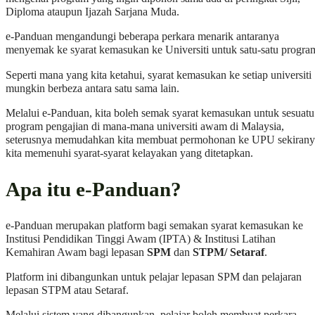
Diploma ataupun Ijazah Sarjana Muda.
e-Panduan mengandungi beberapa perkara menarik antaranya
menyemak ke syarat kemasukan ke Universiti untuk satu-satu progra
Seperti mana yang kita ketahui, syarat kemasukan ke setiap universiti
mungkin berbeza antara satu sama lain.
Melalui e-Panduan, kita boleh semak syarat kemasukan untuk sesuatu
program pengajian di mana-mana universiti awam di Malaysia,
seterusnya memudahkan kita membuat permohonan ke UPU sekirany
kita memenuhi syarat-syarat kelayakan yang ditetapkan.
Apa itu e-Panduan?
e-Panduan merupakan platform bagi semakan syarat kemasukan ke
Institusi Pendidikan Tinggi Awam (IPTA) & Institusi Latihan
Kemahiran Awam bagi lepasan
SPM
dan
STPM/ Setaraf
.
Platform ini dibangunkan untuk pelajar lepasan SPM dan pelajaran
lepasan STPM atau Setaraf.