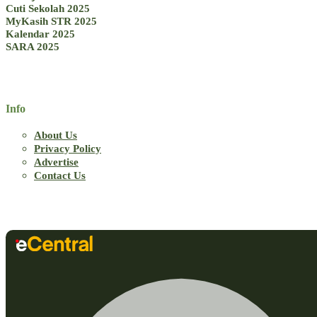
Cuti Sekolah 2025
MyKasih STR 2025
Kalendar 2025
SARA 2025
Info
About Us
Privacy Policy
Advertise
Contact Us