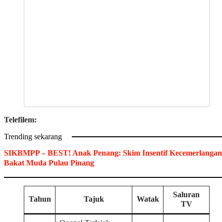
Telefilem:
Trending sekarang
SIKBMPP – BEST! Anak Penang: Skim Insentif Kecemerlangan
Bakat Muda Pulau Pinang
Saluran
Tahun
Tajuk
Watak
TV