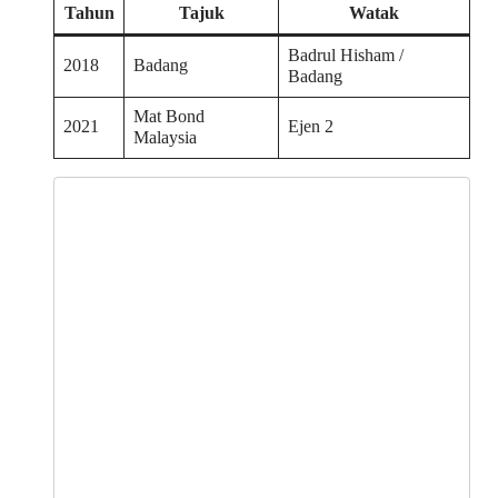
Tahun
Tajuk
Watak
Badrul Hisham /
2018
Badang
Badang
Mat Bond
2021
Ejen 2
Malaysia