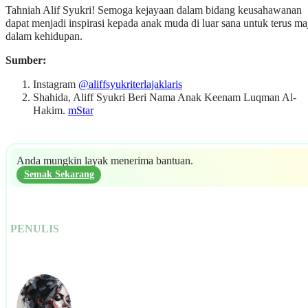
Tahniah Alif Syukri! Semoga kejayaan dalam bidang keusahawanan
dapat menjadi inspirasi kepada anak muda di luar sana untuk terus ma
dalam kehidupan.
Sumber:
Instagram
@aliffsyukriterlajaklaris
Shahida, Aliff Syukri Beri Nama Anak Keenam Luqman Al-
Hakim.
mStar
Anda mungkin layak menerima bantuan.
Semak Sekarang
PENULIS