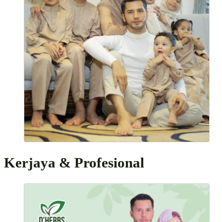
Kerjaya & Profesional