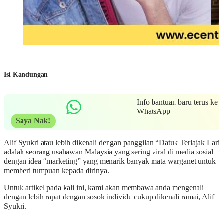
Isi Kandungan
Info bantuan baru terus ke
WhatsApp
Saya Nak!
Alif Syukri atau lebih dikenali dengan panggilan “Datuk Terlajak Lar
adalah seorang usahawan Malaysia yang sering viral di media sosial
dengan idea “marketing” yang menarik banyak mata warganet untuk
memberi tumpuan kepada dirinya.
Untuk artikel pada kali ini, kami akan membawa anda mengenali
dengan lebih rapat dengan sosok individu cukup dikenali ramai, Alif
Syukri.