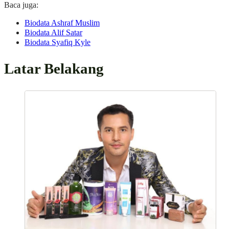
Baca juga:
Biodata Ashraf Muslim
Biodata Alif Satar
Biodata Syafiq Kyle
Latar Belakang