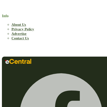
Info
About Us
Privacy Policy
Advertise
Contact Us