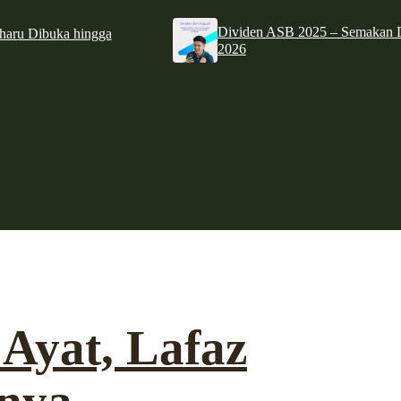
Dividen ASB 2025 – Semakan D
haru Dibuka hingga
2026
 Ayat, Lafaz