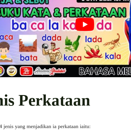
nis Perkataan
4 jenis yang menjadikan ia perkataan iaitu: