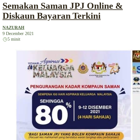
Semakan Saman JPJ Online &
Diskaun Bayaran Terkini
NAZURAH
9 December 2021
5 minit