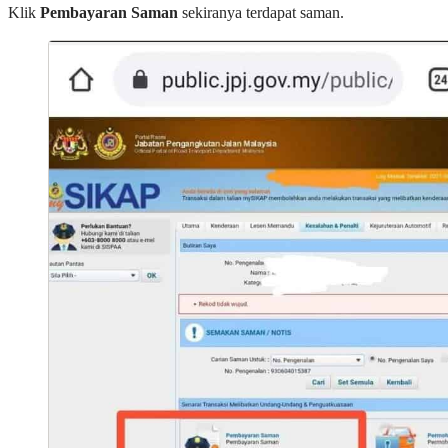
Klik
Pembayaran Saman
sekiranya terdapat saman.