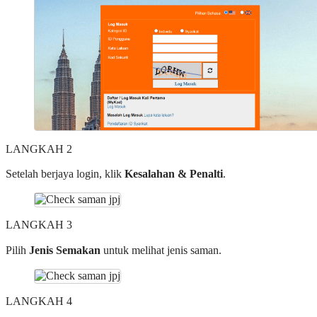
LANGKAH 2
Setelah berjaya login, klik
Kesalahan & Penalti
.
LANGKAH 3
Pilih
Jenis Semakan
untuk melihat jenis saman.
LANGKAH 4