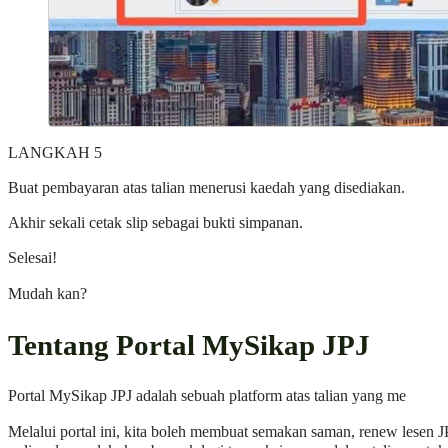
LANGKAH 5
Buat pembayaran atas talian menerusi kaedah yang disediakan.
Akhir sekali cetak slip sebagai bukti simpanan.
Selesai!
Mudah kan?
Tentang Portal MySikap JPJ
Portal MySikap JPJ adalah sebuah platform atas talian yang me
Melalui portal ini, kita boleh membuat semakan saman, renew lesen J