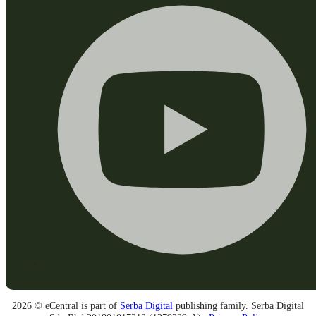
2026 © eCentral is part of
Serba Digital
publishing family. Serba Digital