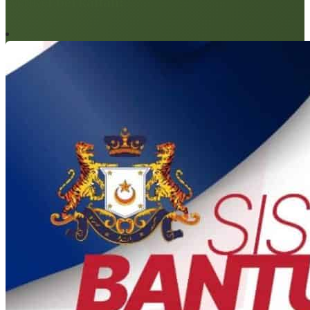
Artikel berkaitan: