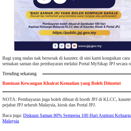
Bagi yang malas nak bersesak di kaunter, di sini kami kongsikan cara
semakan saman dan pembayaran melalui Portal MySikap JPJ secara o
Trending sekarang
Bantuan Kewangan Khairat Kematian yang Boleh Dituntut
NOTA: Pembayaran juga boleh dibuat di booth JPJ di KLCC, kaunte
pejabat JPJ seluruh Malaysia, kiosk dan Portal JPJ.
Baca juga:
Diskaun Saman 80% Sempena 100 Hari Aspirasi Keluarg
Malaysia