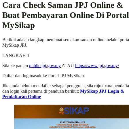
Cara Check Saman JPJ Online &
Buat Pembayaran Online Di Portal
MySikap
Berikut adalah langkap membuat semakan saman online melalui porta
MySikap JPJ.
LANGKAH 1
Sila ke pautan
public.jpj.gov.my
ATAU
https://www.jpj.gov.my/
Daftar dan log masuk ke Portal JPJ MySikap.
Jika anda belum mendaftar sebagai pengguna, sila rujuk cara pendaft
dan login kali pertama di panduan berikut:
MySikap JPJ Login &
Pendaftaran Online