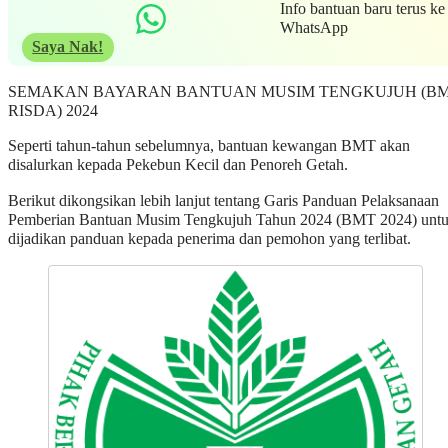
Info bantuan baru terus ke
WhatsApp
Saya Nak!
SEMAKAN BAYARAN BANTUAN MUSIM TENGKUJUH (B
RISDA) 2024
Seperti tahun-tahun sebelumnya, bantuan kewangan BMT akan
disalurkan kepada Pekebun Kecil dan Penoreh Getah.
Berikut dikongsikan lebih lanjut tentang Garis Panduan Pelaksanaan
Pemberian Bantuan Musim Tengkujuh Tahun 2024 (BMT 2024) unt
dijadikan panduan kepada penerima dan pemohon yang terlibat.