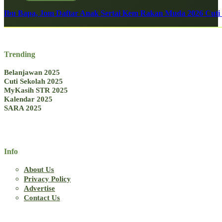
Ibu Bapa, Jom Daftar Anak Sertai Kem Rakan Muda 2026 Cuti S
Trending
Belanjawan 2025
Cuti Sekolah 2025
MyKasih STR 2025
Kalendar 2025
SARA 2025
Info
About Us
Privacy Policy
Advertise
Contact Us