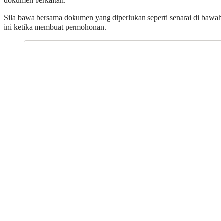
dokumen berkaitan.
Sila bawa bersama dokumen yang diperlukan seperti senarai di bawa
ini ketika membuat permohonan.