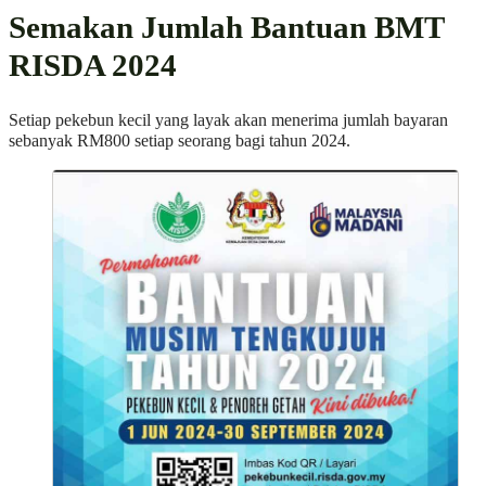
Semakan Jumlah Bantuan BMT
RISDA 2024
Setiap pekebun kecil yang layak akan menerima jumlah bayaran
sebanyak RM800 setiap seorang bagi tahun 2024.