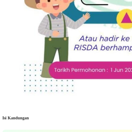
Isi Kandungan