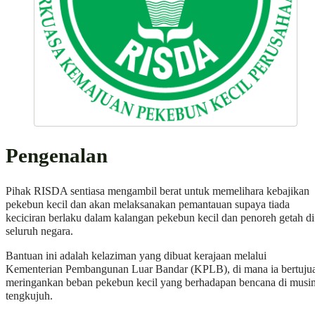
Pengenalan
Pihak RISDA sentiasa mengambil berat untuk memelihara kebajikan
pekebun kecil dan akan melaksanakan pemantauan supaya tiada
keciciran berlaku dalam kalangan pekebun kecil dan penoreh getah di
seluruh negara.
Bantuan ini adalah kelaziman yang dibuat kerajaan melalui
Kementerian Pembangunan Luar Bandar (KPLB), di mana ia bertuju
meringankan beban pekebun kecil yang berhadapan bencana di musi
tengkujuh.