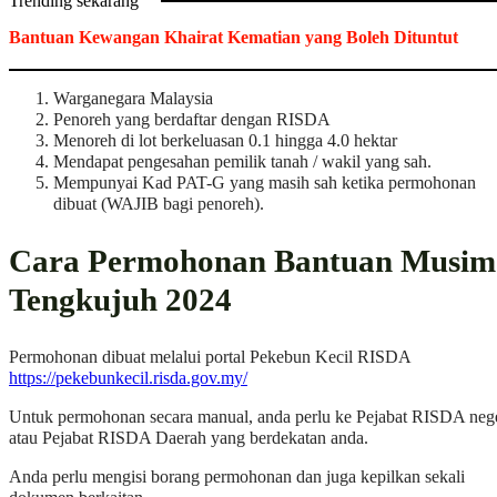
Trending sekarang
Bantuan Kewangan Khairat Kematian yang Boleh Dituntut
Warganegara Malaysia
Penoreh yang berdaftar dengan RISDA
Menoreh di lot berkeluasan 0.1 hingga 4.0 hektar
Mendapat pengesahan pemilik tanah / wakil yang sah.
Mempunyai Kad PAT-G yang masih sah ketika permohonan
dibuat (WAJIB bagi penoreh).
Cara Permohonan Bantuan Musim
Tengkujuh 2024
Permohonan dibuat melalui portal Pekebun Kecil RISDA
https://pekebunkecil.risda.gov.my/
Untuk permohonan secara manual, anda perlu ke Pejabat RISDA neg
atau Pejabat RISDA Daerah yang berdekatan anda.
Anda perlu mengisi borang permohonan dan juga kepilkan sekali