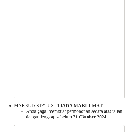
MAKSUD STATUS :
TIADA MAKLUMAT
Anda gagal membuat permohonan secara atas talian
dengan lengkap sebelum
31 Oktober 2024.