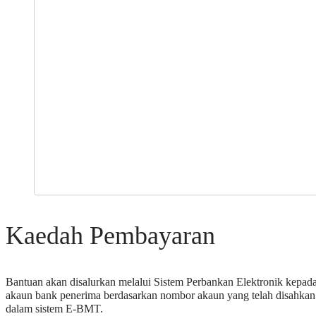
Kaedah Pembayaran
Bantuan akan disalurkan melalui Sistem Perbankan Elektronik kepad
akaun bank penerima berdasarkan nombor akaun yang telah disahkan
dalam sistem E-BMT.