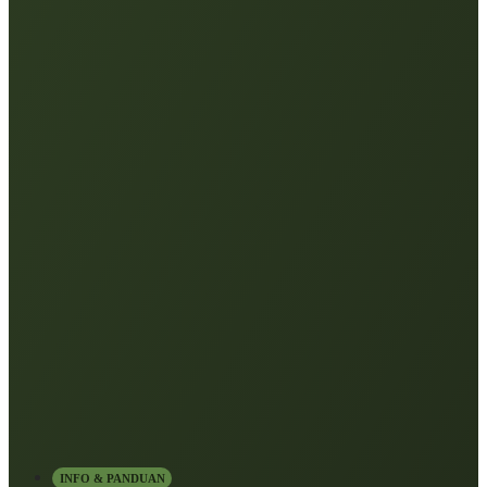
INFO & PANDUAN