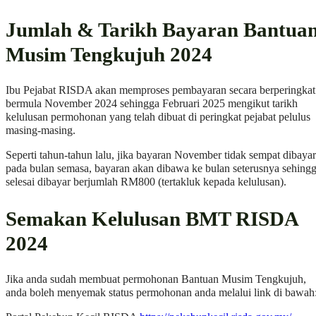
Jumlah & Tarikh Bayaran Bantua
Musim Tengkujuh 2024
Ibu Pejabat RISDA akan memproses pembayaran secara berperingkat
bermula November 2024 sehingga Februari 2025 mengikut tarikh
kelulusan permohonan yang telah dibuat di peringkat pejabat pelulus
masing-masing.
Seperti tahun-tahun lalu, jika bayaran November tidak sempat dibayar
pada bulan semasa, bayaran akan dibawa ke bulan seterusnya sehing
selesai dibayar berjumlah RM800 (tertakluk kepada kelulusan).
Semakan Kelulusan BMT RISDA
2024
Jika anda sudah membuat permohonan Bantuan Musim Tengkujuh,
anda boleh menyemak status permohonan anda melalui link di bawah