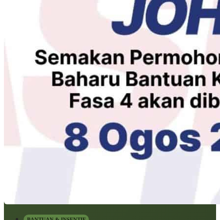
BANTUAN & INSENTIF