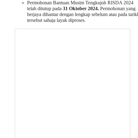
Permohonan Bantuan Musim Tengkujuh RISDA 2024
telah ditutup pada
31 Oktober 2024.
Permohonan yang
berjaya dihantar dengan lengkap sebelum atau pada tarik
tersebut sahaja layak diproses.