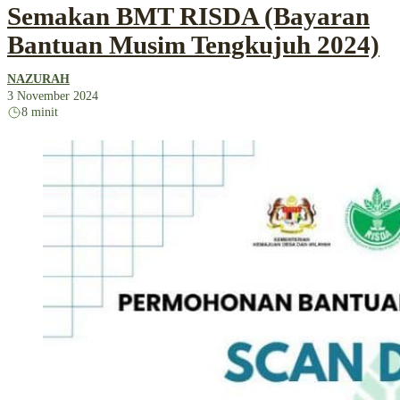
Semakan BMT RISDA (Bayaran
Bantuan Musim Tengkujuh 2024)
NAZURAH
3 November 2024
8 minit