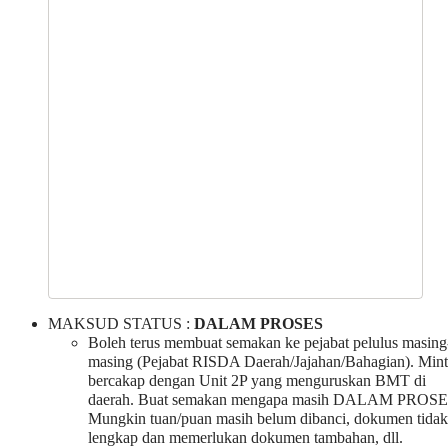
MAKSUD STATUS :
DALAM PROSES
Boleh terus membuat semakan ke pejabat pelulus masing
masing (Pejabat RISDA Daerah/Jajahan/Bahagian). Min
bercakap dengan Unit 2P yang menguruskan BMT di
daerah. Buat semakan mengapa masih DALAM PROSE
Mungkin tuan/puan masih belum dibanci, dokumen tidak
lengkap dan memerlukan dokumen tambahan, dll.