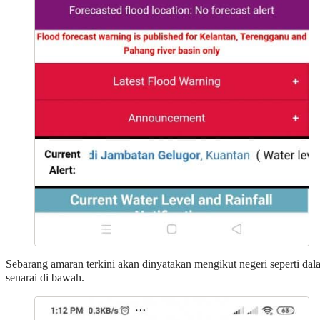
Sebarang amaran terkini akan dinyatakan mengikut negeri seperti dal
senarai di bawah.