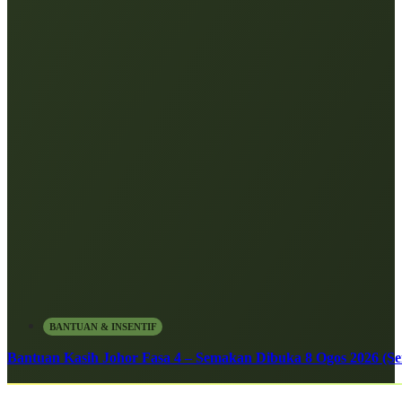
BANTUAN & INSENTIF
Bantuan Kasih Johor Fasa 4 – Semakan Dibuka 8 Ogos 2026 (Sen