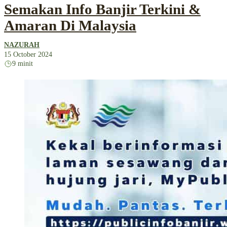
Semakan Info Banjir Terkini &
Amaran Di Malaysia
NAZURAH
15 October 2024
9 minit