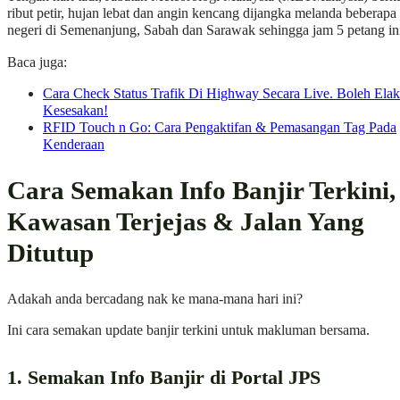
ribut petir, hujan lebat dan angin kencang dijangka melanda beberapa
negeri di Semenanjung, Sabah dan Sarawak sehingga jam 5 petang in
Baca juga:
Cara Check Status Trafik Di Highway Secara Live. Boleh Elak
Kesesakan!
RFID Touch n Go: Cara Pengaktifan & Pemasangan Tag Pada
Kenderaan
Cara Semakan Info Banjir Terkini,
Kawasan Terjejas & Jalan Yang
Ditutup
Adakah anda bercadang nak ke mana-mana hari ini?
Ini cara semakan update banjir terkini untuk makluman bersama.
1. Semakan Info Banjir di Portal JPS