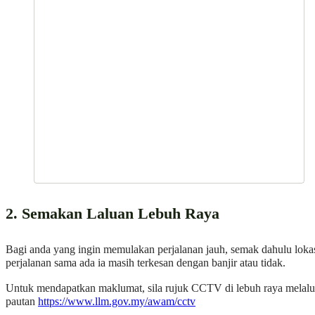
2. Semakan Laluan Lebuh Raya
Bagi anda yang ingin memulakan perjalanan jauh, semak dahulu loka
perjalanan sama ada ia masih terkesan dengan banjir atau tidak.
Untuk mendapatkan maklumat, sila rujuk CCTV di lebuh raya melalu
pautan
https://www.llm.gov.my/awam/cctv