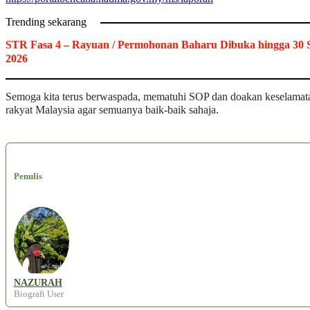
Trending sekarang
STR Fasa 4 – Rayuan / Permohonan Baharu Dibuka hingga 30 
2026
Semoga kita terus berwaspada, mematuhi SOP dan doakan keselamat
rakyat Malaysia agar semuanya baik-baik sahaja.
Penulis
NAZURAH
Biografi User