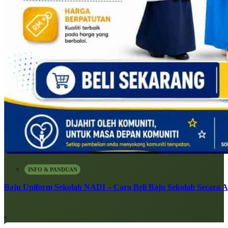
INFO & PANDUAN
Baju Uniform Sekolah NADI – Cara Beli Baju Sekolah Secara 