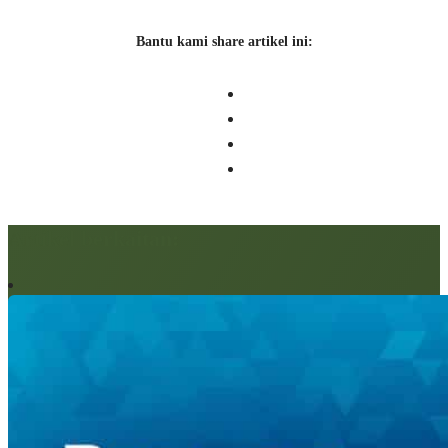
Bantu kami share artikel ini:
Artikel berkaitan: