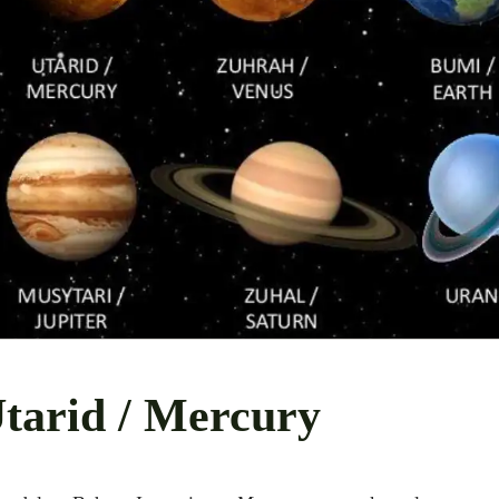
Utarid / Mercury