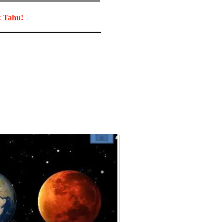
k Tahu!