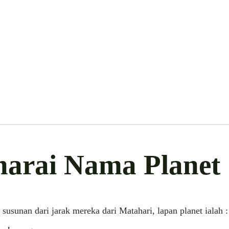
narai Nama Planet
susunan dari jarak mereka dari Matahari, lapan planet ialah :