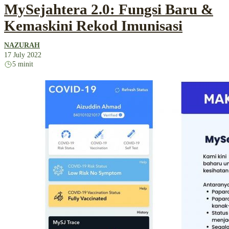
MySejahtera 2.0: Fungsi Baru &
Kemaskini Rekod Imunisasi
NAZURAH
17 July 2022
5 minit