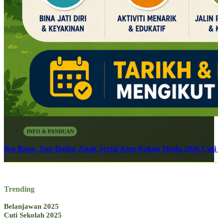
INFO & PANDUAN
Ibu Bapa, Jom Daftar Anak Sertai Kem Rakan Muda 2026 Cuti S
Trending
Belanjawan 2025
Cuti Sekolah 2025