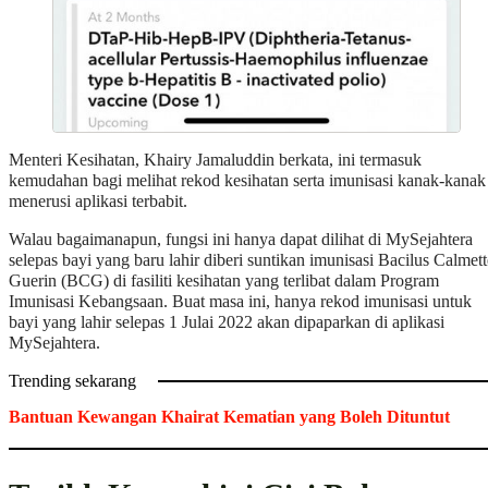
Menteri Kesihatan, Khairy Jamaluddin berkata, ini termasuk
kemudahan bagi melihat rekod kesihatan serta imunisasi kanak-kanak
menerusi aplikasi terbabit.
Walau bagaimanapun, fungsi ini hanya dapat dilihat di MySejahtera
selepas bayi yang baru lahir diberi suntikan imunisasi Bacilus Calmett
Guerin (BCG) di fasiliti kesihatan yang terlibat dalam Program
Imunisasi Kebangsaan. Buat masa ini, hanya rekod imunisasi untuk
bayi yang lahir selepas 1 Julai 2022 akan dipaparkan di aplikasi
MySejahtera.
Trending sekarang
Bantuan Kewangan Khairat Kematian yang Boleh Dituntut