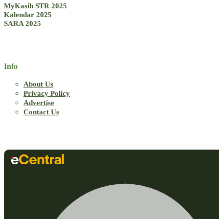
MyKasih STR 2025
Kalendar 2025
SARA 2025
Info
About Us
Privacy Policy
Advertise
Contact Us