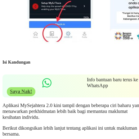
Isi Kandungan
Info bantuan baru terus ke
WhatsApp
Saya Nak!
Aplikasi MySejahtera 2.0 kini tampil dengan beberapa ciri baharu ya
menawarkan perkhidmatan lebih baik bagi memantau maklumat
kesihatan individu.
Berikut dikongsikan lebih lanjut tentang aplikasi ini untuk makluman
bersama.