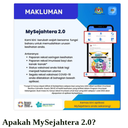
Apakah MySejahtera 2.0?