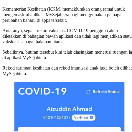
Kementerian Kesihatan (KKM) memaklumkan orang ramai untuk
mengemaskini aplikasi MySejahtera bagi menggunakan pelbagai
perubahan baharu di apps tersebut.
Antaranya, segala rekod vaksinasi COVID-19 pengguna akan
diletakkan di bahagian bawah aplikasi dan tidak lagi menjadikan statu
vaksinasi sebagai halaman utama.
Sebaliknya, butiran tersebut kini telah diasingkan menerusi ruangan la
di aplikasi MySejahtera.
Rekod saringan kesihatan dan rekod imunisasi anak juga boleh dilihat
MySejahtera.