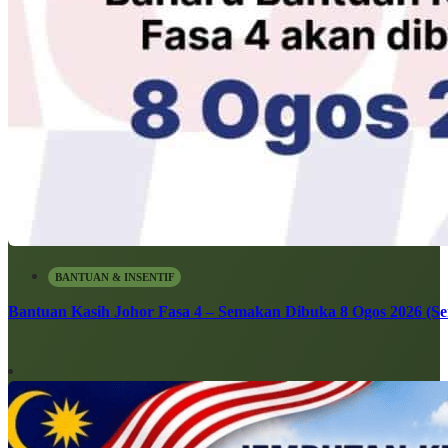
BANTUAN & INSENTIF
Bantuan Kasih Johor Fasa 4 – Semakan Dibuka 8 Ogos 2026 (Sen