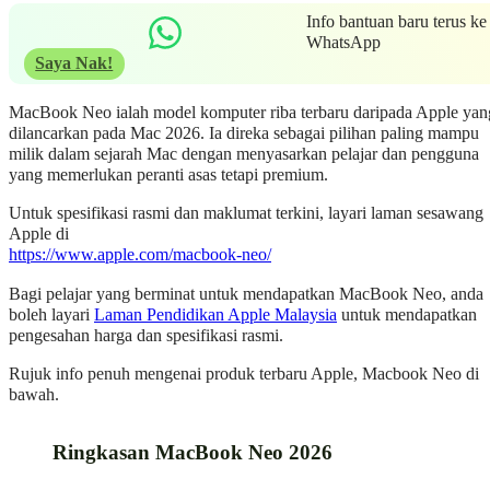
Info bantuan baru terus ke
WhatsApp
Saya Nak!
MacBook Neo ialah model komputer riba terbaru daripada Apple yan
dilancarkan pada Mac 2026. Ia direka sebagai pilihan paling mampu
milik dalam sejarah Mac dengan menyasarkan pelajar dan pengguna
yang memerlukan peranti asas tetapi premium.
Untuk spesifikasi rasmi dan maklumat terkini, layari laman sesawang
Apple di
https://www.apple.com/macbook-neo/
Bagi pelajar yang berminat untuk mendapatkan MacBook Neo, anda
boleh layari
Laman Pendidikan Apple Malaysia
untuk mendapatkan
pengesahan harga dan spesifikasi rasmi.
Rujuk info penuh mengenai produk terbaru Apple, Macbook Neo di
bawah.
Ringkasan MacBook Neo 2026