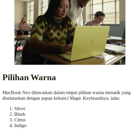
Pilihan Warna
MacBook Neo ditawarkan dalam empat pilihan warna menarik yang
diselaraskan dengan papan kekunci Magic Keyboardnya, iaitu:
Silver
Blush
Citrus
Indigo