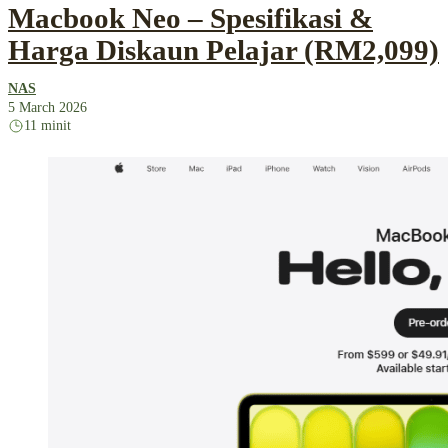
Macbook Neo – Spesifikasi &
Harga Diskaun Pelajar (RM2,099)
NAS
5 March 2026
11 minit