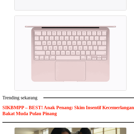
Trending sekarang
SIKBMPP – BEST! Anak Penang: Skim Insentif Kecemerlangan
Bakat Muda Pulau Pinang