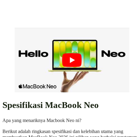
Spesifikasi MacBook Neo
Apa yang menariknya Macbook Neo ni?
Berikut adalah ringkasan spesifikasi dan kelebihan utama yang