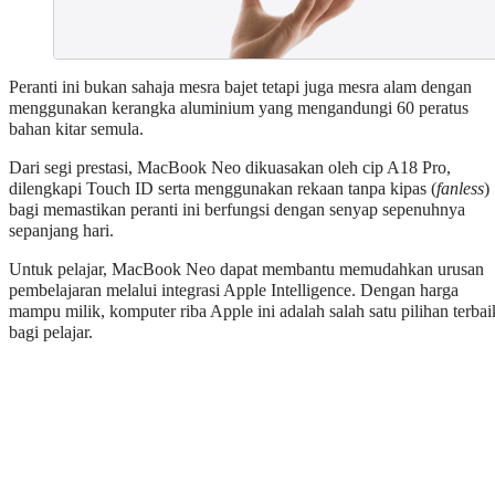
Peranti ini bukan sahaja mesra bajet tetapi juga mesra alam dengan
menggunakan kerangka aluminium yang mengandungi 60 peratus
bahan kitar semula.
Dari segi prestasi, MacBook Neo dikuasakan oleh cip A18 Pro,
dilengkapi Touch ID serta menggunakan rekaan tanpa kipas (
fanless
)
bagi memastikan peranti ini berfungsi dengan senyap sepenuhnya
sepanjang hari.
Untuk pelajar, MacBook Neo dapat membantu memudahkan urusan
pembelajaran melalui integrasi Apple Intelligence. Dengan harga
mampu milik, komputer riba Apple ini adalah salah satu pilihan terbai
bagi pelajar.