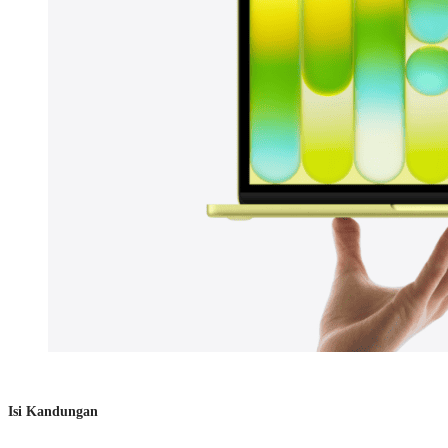
Isi Kandungan