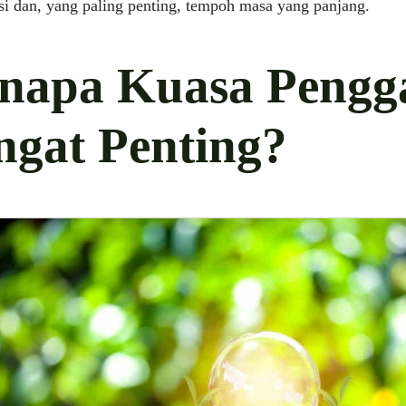
si dan, yang paling penting, tempoh masa yang panjang.
napa Kuasa Pengg
ngat Penting?