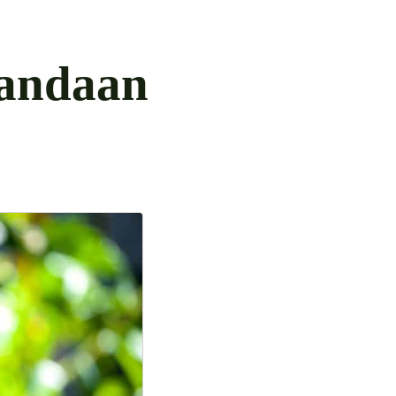
andaan