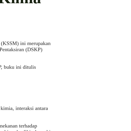
 (KSSM) ini merupakan
 Pentaksiran (DSKP)
buku ini ditulis
kimia, interaksi antara
enekanan terhadap