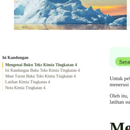
Isi Kandungan
Saya
Mengenai Buku Teks Kimia Tingkatan 4
Isi Kandungan Buku Teks Kimia Tingkatan 4
Muat Turun Buku Teks Kimia Tingkatan 4
Untuk pel
Latihan Kimia Tingkatan 4
menerusi 
Nota Kimia Tingkatan 4
Oleh itu,
latihan su
Me