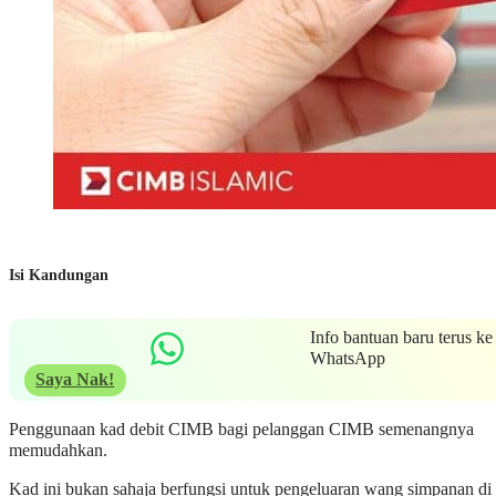
Isi Kandungan
Info bantuan baru terus ke
WhatsApp
Saya Nak!
Penggunaan kad debit CIMB bagi pelanggan CIMB semenangnya
memudahkan.
Kad ini bukan sahaja berfungsi untuk pengeluaran wang simpanan di