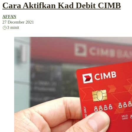
Cara Aktifkan Kad Debit CIMB
AFFAN
27 December 2021
3 minit