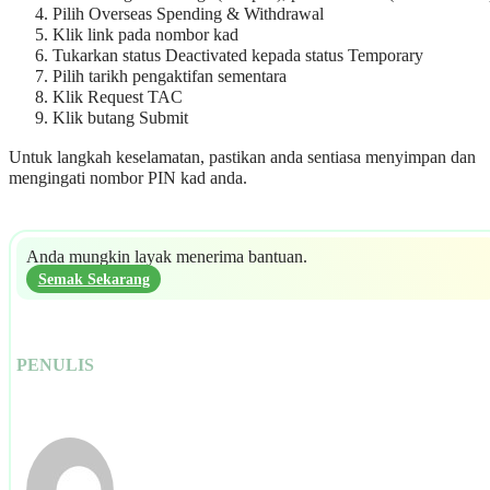
Pilih Overseas Spending & Withdrawal
Klik link pada nombor kad
Tukarkan status Deactivated kepada status Temporary
Pilih tarikh pengaktifan sementara
Klik Request TAC
Klik butang Submit
Untuk langkah keselamatan, pastikan anda sentiasa menyimpan dan
mengingati nombor PIN kad anda.
Anda mungkin layak menerima bantuan.
Semak Sekarang
PENULIS