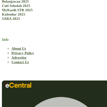
Belanjawan 2025
Cuti Sekolah 2025
MyKasih STR 2025
Kalendar 2025
SARA 2025
Info
About Us
Privacy Policy
Advertise
Contact Us