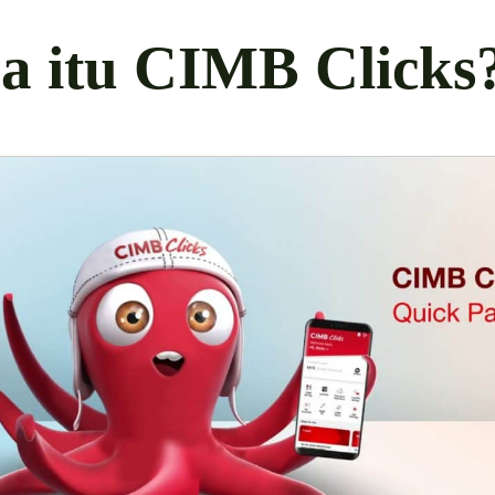
a itu CIMB Clicks