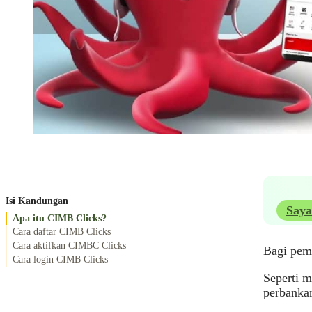
Isi Kandungan
Saya
Apa itu CIMB Clicks?
Cara daftar CIMB Clicks
Cara aktifkan CIMBC Clicks
Bagi pem
Cara login CIMB Clicks
Seperti 
perbanka