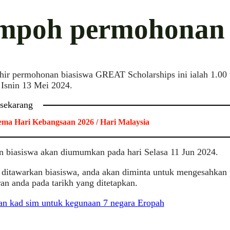
mpoh permohonan
hir permohonan biasiswa GREAT Scholarships ini ialah 1.00
 Isnin 13 Mei 2024.
 sekarang
ma Hari Kebangsaan 2026 / Hari Malaysia
n biasiswa akan diumumkan pada hari Selasa 11 Jun 2024.
 ditawarkan biasiswa, anda akan diminta untuk mengesahkan
an anda pada tarikh yang ditetapkan.
an kad sim untuk kegunaan 7 negara Eropah