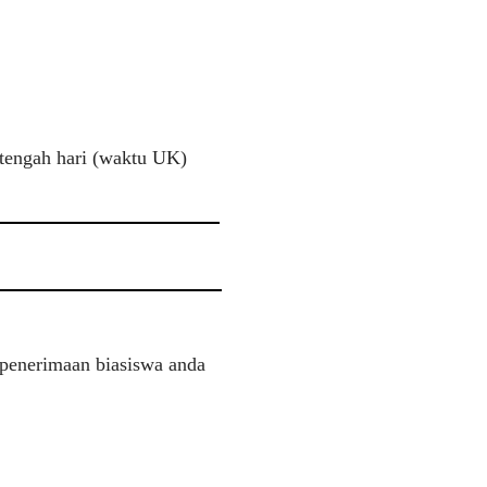
 tengah hari (waktu UK)
 penerimaan biasiswa anda